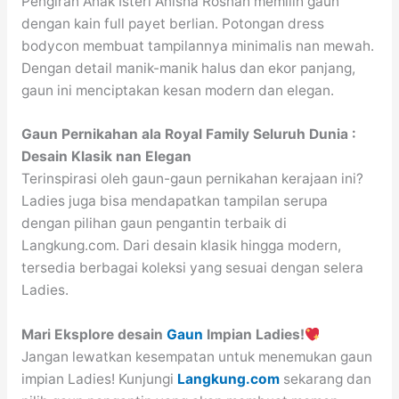
Pengiran Anak Isteri Anisha Rosnah memilih gaun
dengan kain full payet berlian. Potongan dress
bodycon membuat tampilannya minimalis nan mewah.
Dengan detail manik-manik halus dan ekor panjang,
gaun ini menciptakan kesan modern dan elegan.
Gaun Pernikahan ala Royal Family Seluruh Dunia :
Desain Klasik nan Elegan
Terinspirasi oleh gaun-gaun pernikahan kerajaan ini?
Ladies juga bisa mendapatkan tampilan serupa
dengan pilihan gaun pengantin terbaik di
Langkung.com. Dari desain klasik hingga modern,
tersedia berbagai koleksi yang sesuai dengan selera
Ladies.
Mari Eksplore desain
Gaun
Impian Ladies!
Jangan lewatkan kesempatan untuk menemukan gaun
impian Ladies! Kunjungi
Langkung.com
sekarang dan