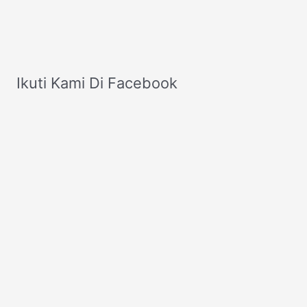
Ikuti Kami Di Facebook