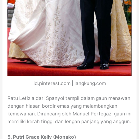
id.pinterest.com | langkung.com
Ratu Letizia dari Spanyol tampil dalam gaun menawan
dengan hiasan bordir emas yang melambangkan
kemewahan. Dirancang oleh Manuel Pertegaz, gaun ini
memiliki kerah tinggi dan lengan panjang yang anggun.
5. Putri Grace Kelly (Monako)