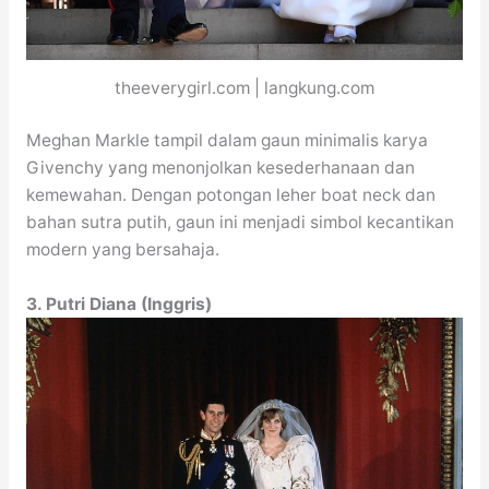
theeverygirl.com | langkung.com
Meghan Markle tampil dalam gaun minimalis karya
Givenchy yang menonjolkan kesederhanaan dan
kemewahan. Dengan potongan leher boat neck dan
bahan sutra putih, gaun ini menjadi simbol kecantikan
modern yang bersahaja.
3. Putri Diana (Inggris)