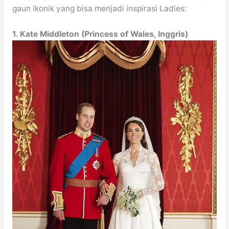
gaun ikonik yang bisa menjadi inspirasi Ladies:
1. Kate Middleton (Princess of Wales, Inggris)