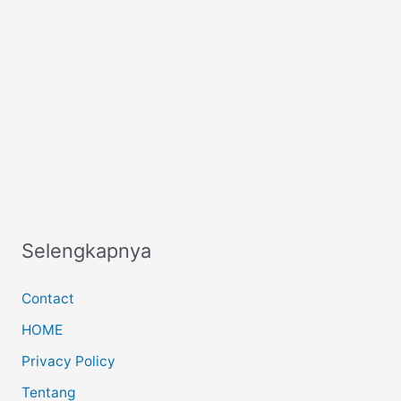
Selengkapnya
Contact
HOME
Privacy Policy
Tentang