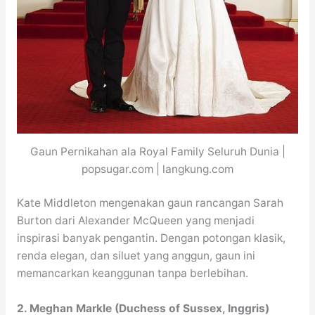
Gaun Pernikahan ala Royal Family Seluruh Dunia |
popsugar.com | langkung.com
Kate Middleton mengenakan gaun rancangan Sarah
Burton dari Alexander McQueen yang menjadi
inspirasi banyak pengantin. Dengan potongan klasik,
renda elegan, dan siluet yang anggun, gaun ini
memancarkan keanggunan tanpa berlebihan.
2. Meghan Markle (Duchess of Sussex, Inggris)