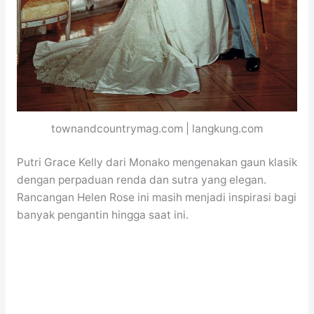
townandcountrymag.com | langkung.com
Putri Grace Kelly dari Monako mengenakan gaun klasik
dengan perpaduan renda dan sutra yang elegan.
Rancangan Helen Rose ini masih menjadi inspirasi bagi
banyak pengantin hingga saat ini.