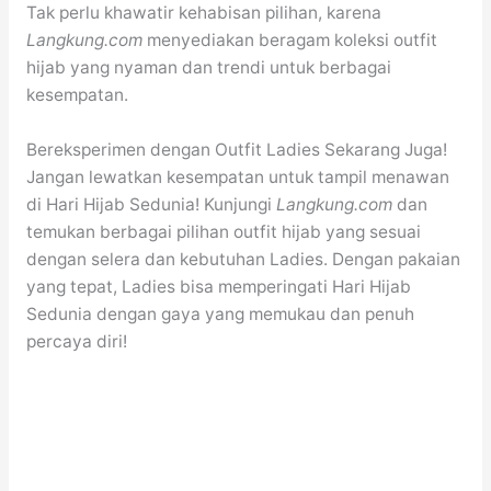
Tak perlu khawatir kehabisan pilihan, karena
Langkung.com
menyediakan beragam koleksi outfit
hijab yang nyaman dan trendi untuk berbagai
kesempatan.
Bereksperimen dengan Outfit Ladies Sekarang Juga!
Jangan lewatkan kesempatan untuk tampil menawan
di Hari Hijab Sedunia! Kunjungi
Langkung.com
dan
temukan berbagai pilihan outfit hijab yang sesuai
dengan selera dan kebutuhan Ladies. Dengan pakaian
yang tepat, Ladies bisa memperingati Hari Hijab
Sedunia dengan gaya yang memukau dan penuh
percaya diri!