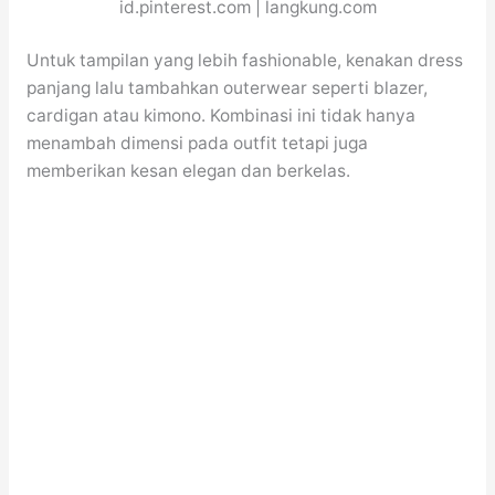
id.pinterest.com | langkung.com
Untuk tampilan yang lebih fashionable, kenakan dress
panjang lalu tambahkan outerwear seperti blazer,
cardigan atau kimono. Kombinasi ini tidak hanya
menambah dimensi pada outfit tetapi juga
memberikan kesan elegan dan berkelas.