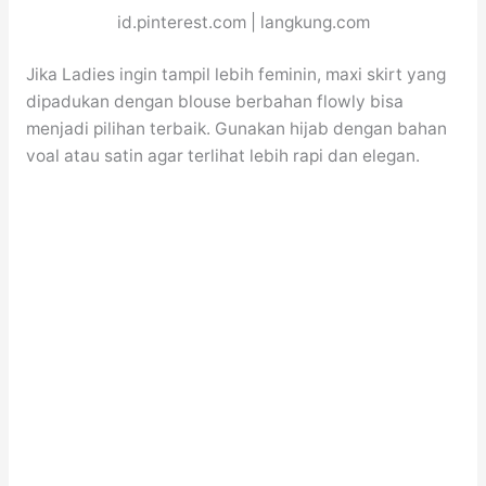
id.pinterest.com | langkung.com
Jika Ladies ingin tampil lebih feminin, maxi skirt yang
dipadukan dengan blouse berbahan flowly bisa
menjadi pilihan terbaik. Gunakan hijab dengan bahan
voal atau satin agar terlihat lebih rapi dan elegan.