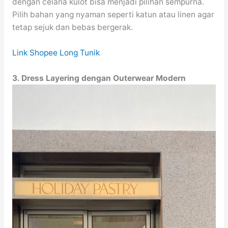
dengan celana kulot bisa menjadi pilihan sempurna.
Pilih bahan yang nyaman seperti katun atau linen agar
tetap sejuk dan bebas bergerak.
Link Shopee Long Tunik
3. Dress Layering dengan Outerwear Modern