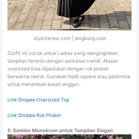
id.pinterest.com | langkung.com
Outfit ini cocok untuk Ladies yang menginginkan
tampilan feminin dengan sentuhan trendi. Atasan
oversized bisa dipadukan dengan rok plisket
berwarna netral. Gunakan hijab square atau pashmina
untuk menambah kesan anggun.
Link Shopee Oversized Top
Link Shopee Rok Plisket
5. Setelan Monokrom untuk Tampilan Elegan