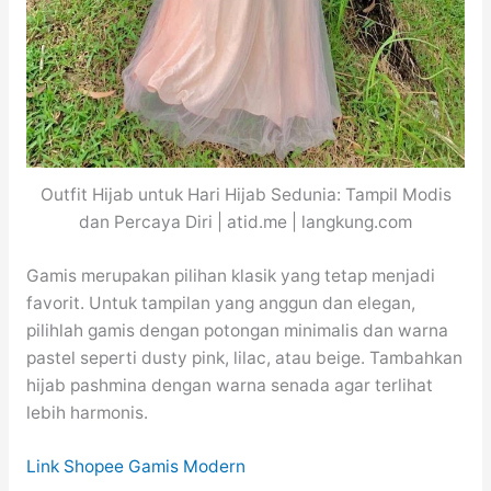
Outfit Hijab untuk Hari Hijab Sedunia: Tampil Modis
dan Percaya Diri | atid.me | langkung.com
Gamis merupakan pilihan klasik yang tetap menjadi
favorit. Untuk tampilan yang anggun dan elegan,
pilihlah gamis dengan potongan minimalis dan warna
pastel seperti dusty pink, lilac, atau beige. Tambahkan
hijab pashmina dengan warna senada agar terlihat
lebih harmonis.
Link Shopee Gamis Modern