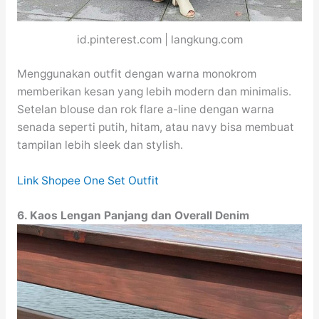
id.pinterest.com | langkung.com
Menggunakan outfit dengan warna monokrom
memberikan kesan yang lebih modern dan minimalis.
Setelan blouse dan rok flare a-line dengan warna
senada seperti putih, hitam, atau navy bisa membuat
tampilan lebih sleek dan stylish.
Link Shopee One Set Outfit
6. Kaos Lengan Panjang dan Overall Denim