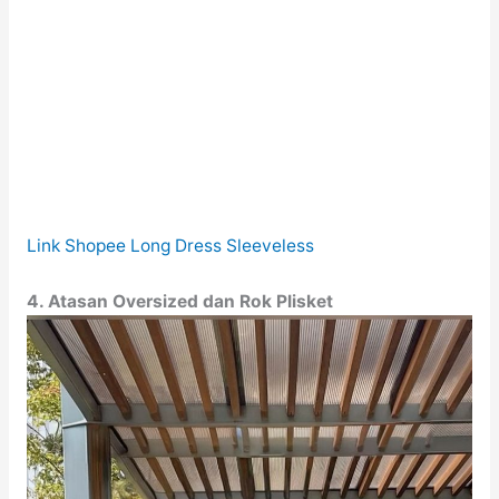
Link Shopee Long Dress Sleeveless
4. Atasan Oversized dan Rok Plisket