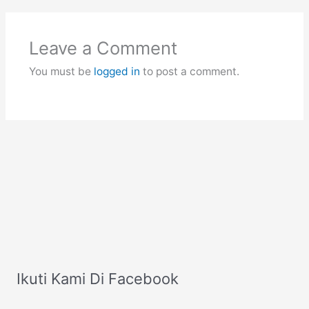
Leave a Comment
You must be
logged in
to post a comment.
Ikuti Kami Di Facebook