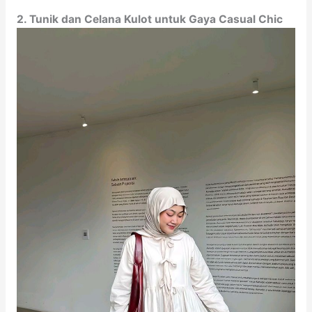
2. Tunik dan Celana Kulot untuk Gaya Casual Chic