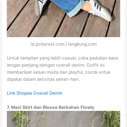
id.pinterest.com | langkung.com
Untuk tampilan yang lebih casual, coba padukan kaos
lengan panjang dengan overall denim. Outfit ini
memberikan kesan muda dan playful, cocok untuk
dipakai dalam aktivitas sehari-hari.
Link Shopee Overall Denim
7. Maxi Skirt dan Blouse Berbahan Flowly