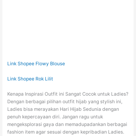
Link Shopee Flowy Blouse
Link Shopee Rok Lilit
Kenapa Inspirasi Outfit ini Sangat Cocok untuk Ladies?
Dengan berbagai pilihan outfit hijab yang stylish ini,
Ladies bisa merayakan Hari Hijab Sedunia dengan
penuh kepercayaan diri. Jangan ragu untuk
mengeksplorasi gaya dan memadupadankan berbagai
fashion item agar sesuai dengan kepribadian Ladies.