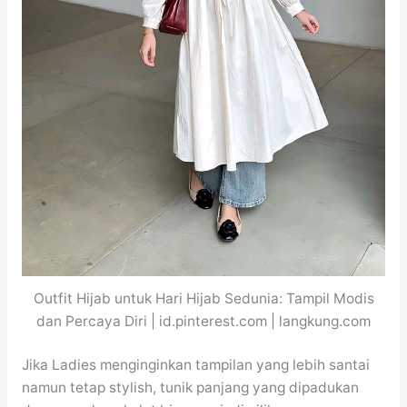
Outfit Hijab untuk Hari Hijab Sedunia: Tampil Modis
dan Percaya Diri | id.pinterest.com | langkung.com
Jika Ladies menginginkan tampilan yang lebih santai
namun tetap stylish, tunik panjang yang dipadukan