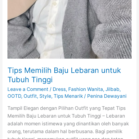
Tips Memilih Baju Lebaran untuk
Tubuh Tinggi
Leave a Comment
/
Dress
,
Fashion Wanita
,
Jilbab
,
OOTD
,
Outfit
,
Style
,
Tips Menarik
/
Penina Dewayani
Tampil Elegan dengan Pilihan Outfit yang Tepat Tips
Memilih Baju Lebaran untuk Tubuh Tinggi – Lebaran
adalah momen istimewa yang dinantikan oleh banyak
orang, terutama dalam hal berbusana. Bagi pemilik