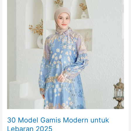
untuk
Lebaran
2025
30 Model Gamis Modern untuk
Lebaran 2025