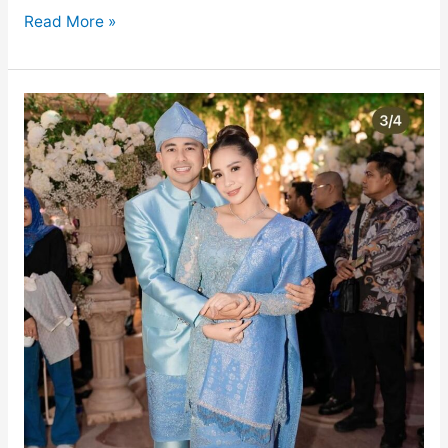
Outfit
Read More »
Kondangan
ala
Prilly
Latuconsina:
Elegan
dan
Modern