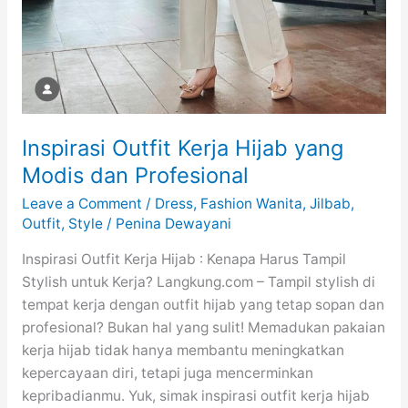
Inspirasi Outfit Kerja Hijab yang
Modis dan Profesional
Leave a Comment
/
Dress
,
Fashion Wanita
,
Jilbab
,
Outfit
,
Style
/
Penina Dewayani
Inspirasi Outfit Kerja Hijab : Kenapa Harus Tampil
Stylish untuk Kerja? Langkung.com – Tampil stylish di
tempat kerja dengan outfit hijab yang tetap sopan dan
profesional? Bukan hal yang sulit! Memadukan pakaian
kerja hijab tidak hanya membantu meningkatkan
kepercayaan diri, tetapi juga mencerminkan
kepribadianmu. Yuk, simak inspirasi outfit kerja hijab