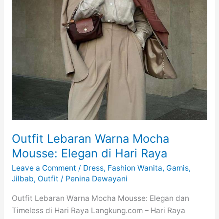
Outfit Lebaran Warna Mocha
Mousse: Elegan di Hari Raya
Leave a Comment
/
Dress
,
Fashion Wanita
,
Gamis
,
Jilbab
,
Outfit
/
Penina Dewayani
Outfit Lebaran Warna Mocha Mousse: Elegan dan
Timeless di Hari Raya Langkung.com – Hari Raya