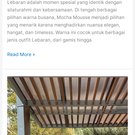
Lebaran adalah momen spesial yang identik dengan
silaturahmi dan kebersamaan. Di tengah berbagai
pilihan warna busana, Mocha Mousse menjadi pilihan
yang menarik karena menghadirkan nuansa elegan,
hangat, dan timeless. Warna ini cocok untuk berbagai
jenis outfit Lebaran, dari gamis hingga
Outfit
Read More »
Lebaran
Warna
Mocha
Mousse:
Elegan
di
Hari
Raya