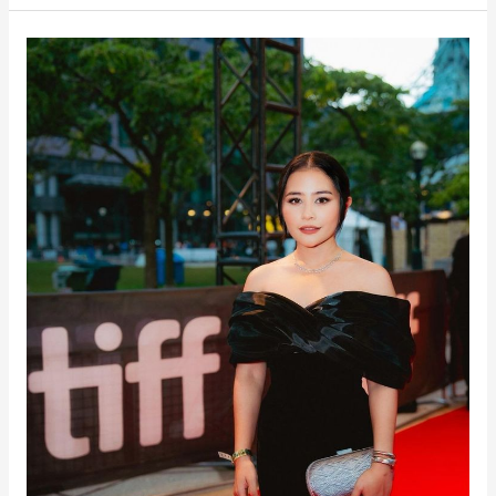
Hijab
ala
Aurel
Hermansyah