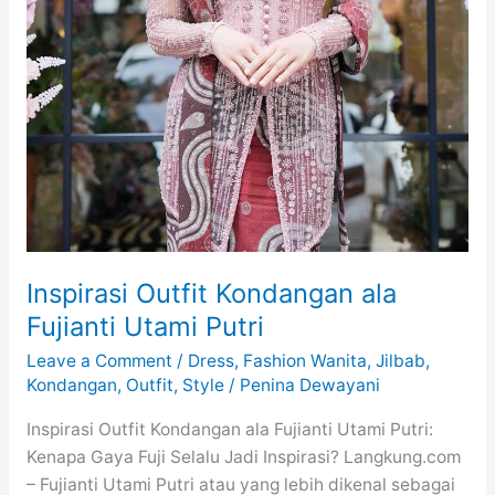
Inspirasi Outfit Kondangan ala
Fujianti Utami Putri
Leave a Comment
/
Dress
,
Fashion Wanita
,
Jilbab
,
Kondangan
,
Outfit
,
Style
/
Penina Dewayani
Inspirasi Outfit Kondangan ala Fujianti Utami Putri:
Kenapa Gaya Fuji Selalu Jadi Inspirasi? Langkung.com
– Fujianti Utami Putri atau yang lebih dikenal sebagai