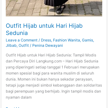
Outfit Hijab untuk Hari Hijab
Sedunia
Leave a Comment
/
Dress
,
Fashion Wanita
,
Gamis
,
Jilbab
,
Outfit
/
Penina Dewayani
Outfit Hijab untuk Hari Hijab Sedunia: Tampil Modis
dan Percaya Diri Langkung.com – Hari Hijab Sedunia
yang diperingati setiap tanggal 1 Februari merupakan
momen spesial bagi para wanita muslim di seluruh
dunia. Momen ini bukan hanya sekadar perayaan,
tetapi juga menjadi simbol kebanggaan dan solidaritas
bagi perempuan yang berhijab. Ingin tampil modis dan
nyaman dalam