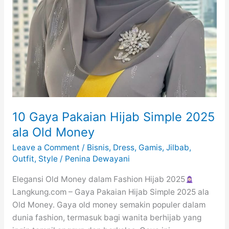
10 Gaya Pakaian Hijab Simple 2025
ala Old Money
Leave a Comment
/
Bisnis
,
Dress
,
Gamis
,
Jilbab
,
Outfit
,
Style
/
Penina Dewayani
Elegansi Old Money dalam Fashion Hijab 2025
Langkung.com – Gaya Pakaian Hijab Simple 2025 ala
Old Money. Gaya old money semakin populer dalam
dunia fashion, termasuk bagi wanita berhijab yang