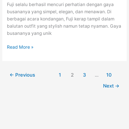
Fuji selalu berhasil mencuri perhatian dengan gaya
busananya yang simpel, elegan, dan menawan. Di
berbagai acara kondangan, Fuji kerap tampil dalam
balutan outfit yang stylish namun tetap nyaman. Gaya
busananya yang unik
Inspirasi
Read More »
Outfit
Kondangan
ala
←
Previous
1
2
3
…
10
Fujianti
Utami
Next
→
Putri