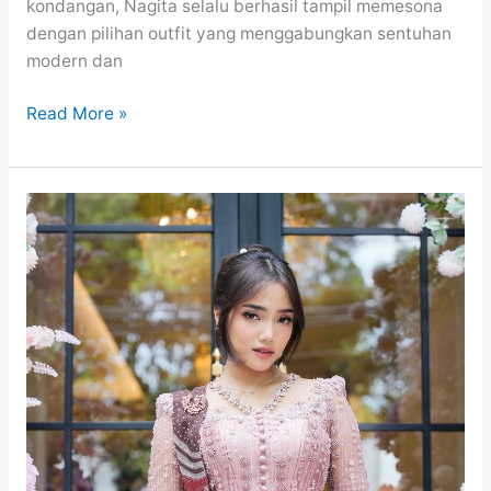
kondangan, Nagita selalu berhasil tampil memesona
dengan pilihan outfit yang menggabungkan sentuhan
modern dan
Inspirasi
Read More »
Outfit
Kondangan
ala
Nagita
Slavina
yang
Elegan