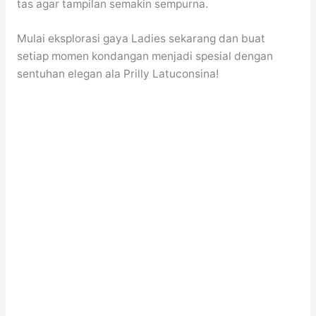
tas agar tampilan semakin sempurna.
Mulai eksplorasi gaya Ladies sekarang dan buat
setiap momen kondangan menjadi spesial dengan
sentuhan elegan ala Prilly Latuconsina!