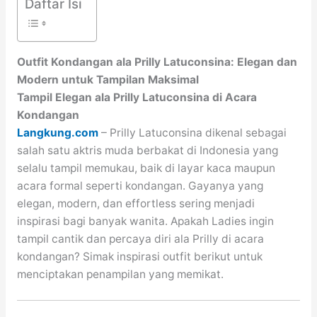
Daftar Isi
Outfit Kondangan ala Prilly Latuconsina: Elegan dan
Modern untuk Tampilan Maksimal
Tampil Elegan ala Prilly Latuconsina di Acara
Kondangan
Langkung.com
– Prilly Latuconsina dikenal sebagai
salah satu aktris muda berbakat di Indonesia yang
selalu tampil memukau, baik di layar kaca maupun
acara formal seperti kondangan. Gayanya yang
elegan, modern, dan effortless sering menjadi
inspirasi bagi banyak wanita. Apakah Ladies ingin
tampil cantik dan percaya diri ala Prilly di acara
kondangan? Simak inspirasi outfit berikut untuk
menciptakan penampilan yang memikat.