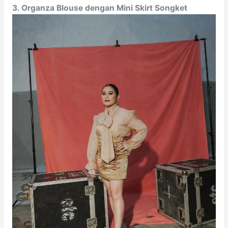
3. Organza Blouse dengan Mini Skirt Songket