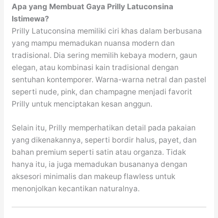
Apa yang Membuat Gaya Prilly Latuconsina
Istimewa?
Prilly Latuconsina memiliki ciri khas dalam berbusana
yang mampu memadukan nuansa modern dan
tradisional. Dia sering memilih kebaya modern, gaun
elegan, atau kombinasi kain tradisional dengan
sentuhan kontemporer. Warna-warna netral dan pastel
seperti nude, pink, dan champagne menjadi favorit
Prilly untuk menciptakan kesan anggun.
Selain itu, Prilly memperhatikan detail pada pakaian
yang dikenakannya, seperti bordir halus, payet, dan
bahan premium seperti satin atau organza. Tidak
hanya itu, ia juga memadukan busananya dengan
aksesori minimalis dan makeup flawless untuk
menonjolkan kecantikan naturalnya.