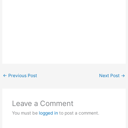
←
Previous Post
Next Post
→
Leave a Comment
You must be
logged in
to post a comment.