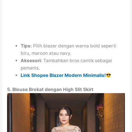
Tips:
Pilih blazer dengan warna bold seperti
biru, maroon atau navy.
Aksesori:
Tambahkan bros cantik sebagai
pemanis.
Link Shopee Blazer Modern Minimalis!
5. Blouse Brokat dengan High Slit Skirt