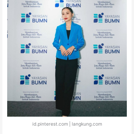
id.pinterest.com | langkung.com