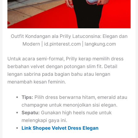
Outfit Kondangan ala Prilly Latuconsina: Elegan dan
Modern | id.pinterest.com | langkung.com
Untuk acara semi-formal, Prilly kerap memilih dress
berbahan velvet dengan potongan slim fit. Detail
lengan sabrina pada bagian bahu atau lengan
menambah kesan feminin.
Tips:
Pilih dress berwarna hitam, emerald atau
champagne untuk menonjolkan sisi elegan.
Sepatu:
Gunakan high heels nude untuk
melengkapi gaya ini.
Link Shopee Velvet Dress Elegan