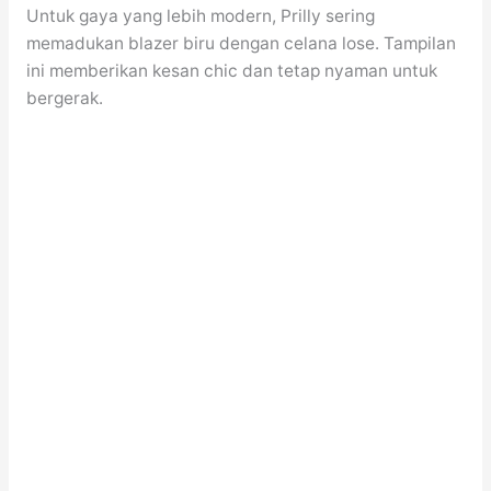
Untuk gaya yang lebih modern, Prilly sering
memadukan blazer biru dengan celana lose. Tampilan
ini memberikan kesan chic dan tetap nyaman untuk
bergerak.