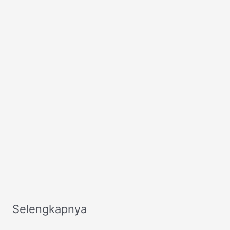
Selengkapnya