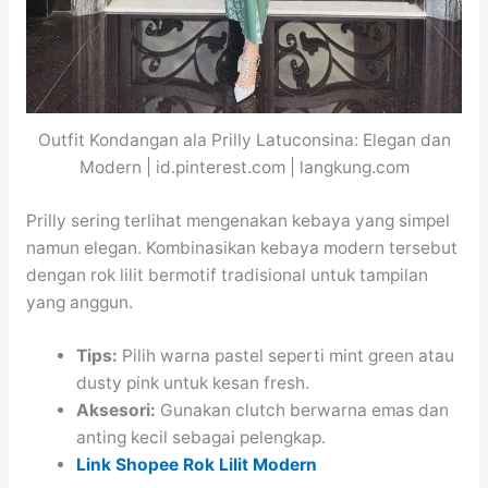
Outfit Kondangan ala Prilly Latuconsina: Elegan dan
Modern | id.pinterest.com | langkung.com
Prilly sering terlihat mengenakan kebaya yang simpel
namun elegan. Kombinasikan kebaya modern tersebut
dengan rok lilit bermotif tradisional untuk tampilan
yang anggun.
Tips:
Pilih warna pastel seperti mint green atau
dusty pink untuk kesan fresh.
Aksesori:
Gunakan clutch berwarna emas dan
anting kecil sebagai pelengkap.
Link Shopee Rok Lilit Modern