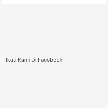
Ikuti Kami Di Facebook