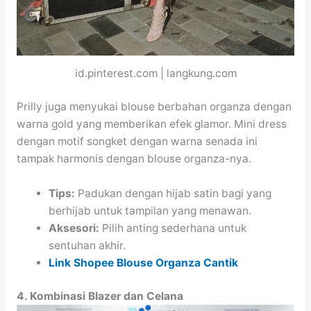
id.pinterest.com | langkung.com
Prilly juga menyukai blouse berbahan organza dengan
warna gold yang memberikan efek glamor. Mini dress
dengan motif songket dengan warna senada ini
tampak harmonis dengan blouse organza-nya.
Tips:
Padukan dengan hijab satin bagi yang
berhijab untuk tampilan yang menawan.
Aksesori:
Pilih anting sederhana untuk
sentuhan akhir.
Link Shopee Blouse Organza Cantik
4. Kombinasi Blazer dan Celana