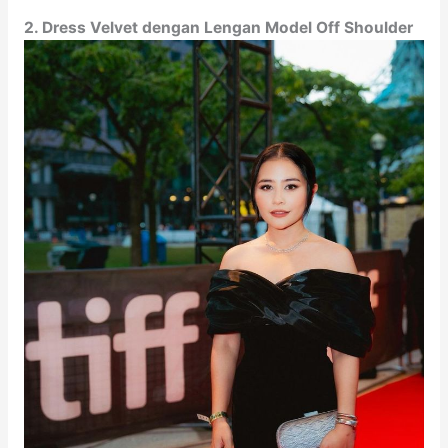
2. Dress Velvet dengan Lengan Model Off Shoulder