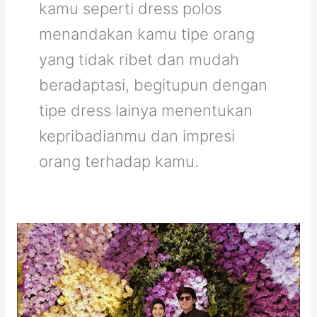
kamu seperti dress polos
menandakan kamu tipe orang
yang tidak ribet dan mudah
beradaptasi, begitupun dengan
tipe dress lainya menentukan
kepribadianmu dan impresi
orang terhadap kamu.