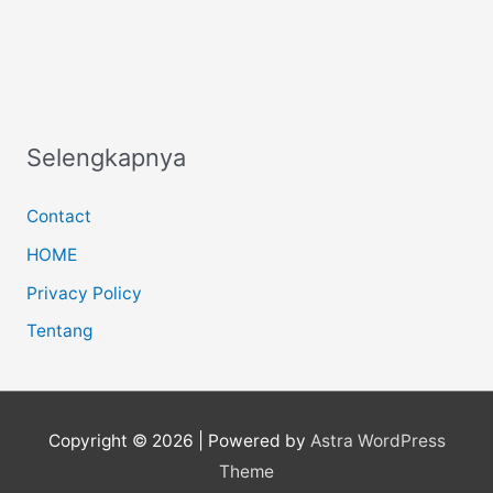
Selengkapnya
Contact
HOME
Privacy Policy
Tentang
Copyright © 2026
| Powered by
Astra WordPress
Theme