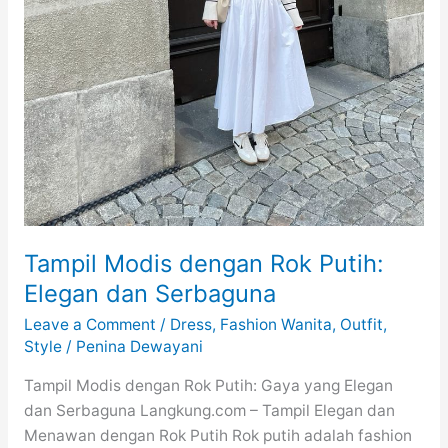
Tampil Modis dengan Rok Putih:
Elegan dan Serbaguna
Leave a Comment
/
Dress
,
Fashion Wanita
,
Outfit
,
Style
/
Penina Dewayani
Tampil Modis dengan Rok Putih: Gaya yang Elegan
dan Serbaguna Langkung.com – Tampil Elegan dan
Menawan dengan Rok Putih Rok putih adalah fashion