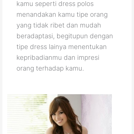
kamu seperti dress polos
menandakan kamu tipe orang
yang tidak ribet dan mudah
beradaptasi, begitupun dengan
tipe dress lainya menentukan
kepribadianmu dan impresi
orang terhadap kamu.