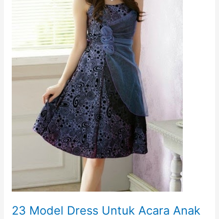
23 Model Dress Untuk Acara Anak