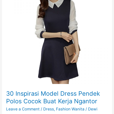
Remaja
30 Inspirasi Model Dress Pendek
Polos Cocok Buat Kerja Ngantor
Leave a Comment
/
Dress
,
Fashion Wanita
/
Dewi