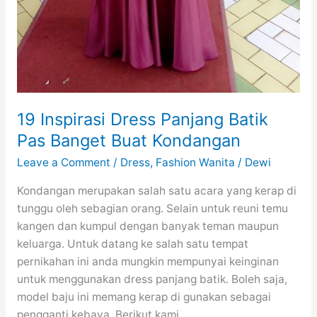
19 Inspirasi Dress Panjang Batik
Pas Banget Buat Kondangan
Leave a Comment
/
Dress
,
Fashion Wanita
/
Dewi
Kondangan merupakan salah satu acara yang kerap di
tunggu oleh sebagian orang. Selain untuk reuni temu
kangen dan kumpul dengan banyak teman maupun
keluarga. Untuk datang ke salah satu tempat
pernikahan ini anda mungkin mempunyai keinginan
untuk menggunakan dress panjang batik. Boleh saja,
model baju ini memang kerap di gunakan sebagai
pengganti kebaya. Berikut kami