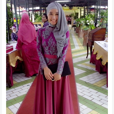
Ngantor