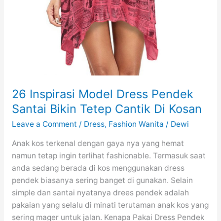
26 Inspirasi Model Dress Pendek
Santai Bikin Tetep Cantik Di Kosan
Leave a Comment
/
Dress
,
Fashion Wanita
/
Dewi
Anak kos terkenal dengan gaya nya yang hemat
namun tetap ingin terlihat fashionable. Termasuk saat
anda sedang berada di kos menggunakan dress
pendek biasanya sering banget di gunakan. Selain
simple dan santai nyatanya drees pendek adalah
pakaian yang selalu di minati terutaman anak kos yang
sering mager untuk jalan. Kenapa Pakai Dress Pendek