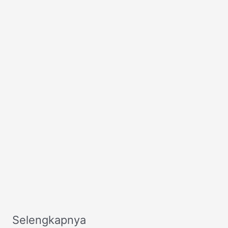
Selengkapnya