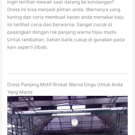
Ingin terlihat mewah saat datang ke kondangan?
Dress ini bisa menjadi pilihan anda. Warnanya yang
kuning dan ceria membuat kesan anda memakai baju
ini terlihat ceria dan berwarna. Sangat cocok di
pasangkan dengan rok panjang warna hijau muda.
Untuk tambahan, bahan batik cukup di gunakan pada
kain seperti jilbab.
Dress Panjang Motif Brokat Warna Ungu Untuk Anda
Yang Manis