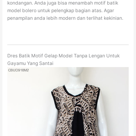
kondangan. Anda juga bisa menambah motif batik
model bolero untuk pelengkap bagian atas. Agar
penampilan anda lebih modern dan terlihat kekinian.
Dres Batik Motif Gelap Model Tanpa Lengan Untuk
Gayamu Yang Santai