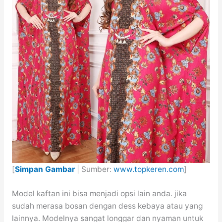
[
Simpan Gambar
| Sumber:
www.topkeren.com
]
Model kaftan ini bisa menjadi opsi lain anda. jika
sudah merasa bosan dengan dess kebaya atau yang
lainnya. Modelnya sangat longgar dan nyaman untuk