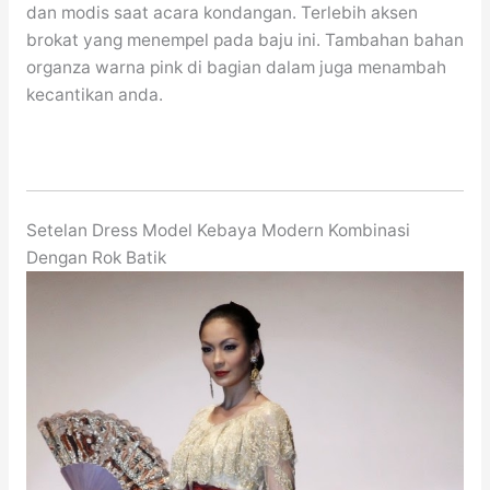
dan modis saat acara kondangan. Terlebih aksen
brokat yang menempel pada baju ini. Tambahan bahan
organza warna pink di bagian dalam juga menambah
kecantikan anda.
Setelan Dress Model Kebaya Modern Kombinasi
Dengan Rok Batik