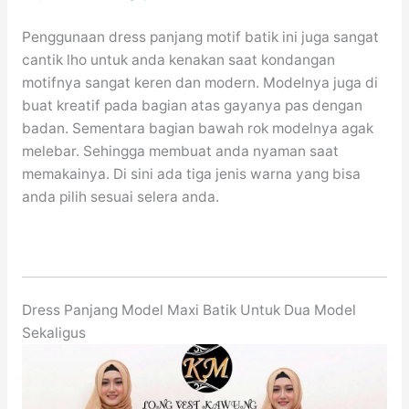
Penggunaan dress panjang motif batik ini juga sangat
cantik lho untuk anda kenakan saat kondangan
motifnya sangat keren dan modern. Modelnya juga di
buat kreatif pada bagian atas gayanya pas dengan
badan. Sementara bagian bawah rok modelnya agak
melebar. Sehingga membuat anda nyaman saat
memakainya. Di sini ada tiga jenis warna yang bisa
anda pilih sesuai selera anda.
Dress Panjang Model Maxi Batik Untuk Dua Model
Sekaligus