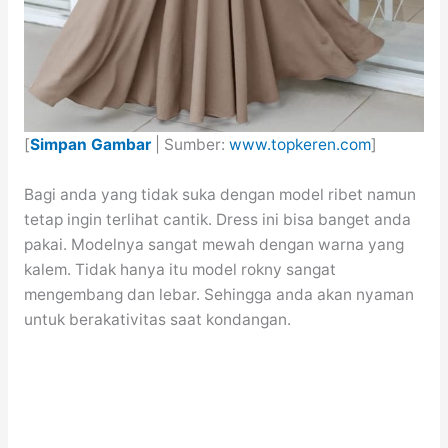
[
Simpan Gambar
| Sumber:
www.topkeren.com
]
Bagi anda yang tidak suka dengan model ribet namun
tetap ingin terlihat cantik. Dress ini bisa banget anda
pakai. Modelnya sangat mewah dengan warna yang
kalem. Tidak hanya itu model rokny sangat
mengembang dan lebar. Sehingga anda akan nyaman
untuk berakativitas saat kondangan.