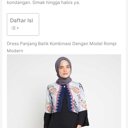
kondangan. Simak hingga habis ya.
Daftar Isi
Dress Panjang Batik Kombinasi Dengan Model Rompi
Modern