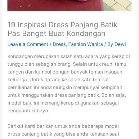
19 Inspirasi Dress Panjang Batik
Pas Banget Buat Kondangan
Leave a Comment
/
Dress
,
Fashion Wanita
/ By
Dewi
Kondangan merupakan salah satu acara yang kerap di
tunggu oleh sebagian orang. Selain untuk reuni temu
kangen dan kumpul dengan banyak teman maupun
keluarga. Untuk datang ke salah satu tempat
pernikahan ini anda mungkin mempunyai keinginan
untuk menggunakan dress panjang batik. Boleh saja,
model baju ini memang kerap di gunakan sebagai
pengganti kebaya.
Berikut kami berikan untuk anda beberapa model
dress panjang batik yang bisa anda kenakan saat