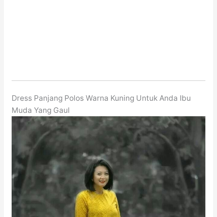
Dress Panjang Polos Warna Kuning Untuk Anda Ibu
Muda Yang Gaul