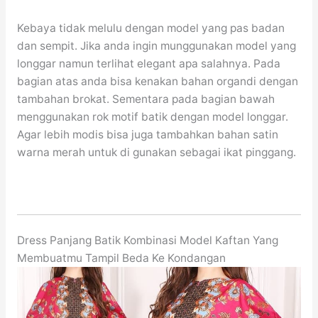
Kebaya tidak melulu dengan model yang pas badan
dan sempit. Jika anda ingin munggunakan model yang
longgar namun terlihat elegant apa salahnya. Pada
bagian atas anda bisa kenakan bahan organdi dengan
tambahan brokat. Sementara pada bagian bawah
menggunakan rok motif batik dengan model longgar.
Agar lebih modis bisa juga tambahkan bahan satin
warna merah untuk di gunakan sebagai ikat pinggang.
Dress Panjang Batik Kombinasi Model Kaftan Yang
Membuatmu Tampil Beda Ke Kondangan