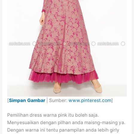
[
Simpan Gambar
| Sumber:
www.pinterest.com
]
Pemilihan dress warna pink itu boleh saja.
Menyesuaikan dengan pilhan anda maisng-masing ya.
Dengan warna ini tentu panampilan anda lebih girly