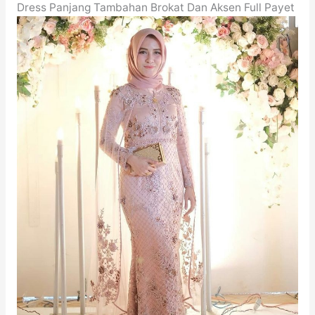
Dress Panjang Tambahan Brokat Dan Aksen Full Payet