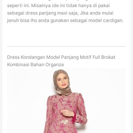
seperti ini. Misalnya ide ini tidak hanya di pakai
sebagai dress panjang maxi saja, Jika anda mulai
jenuh bisa lho anda gunakan sebagai model cardigan.
Dress Kondangan Model Panjang Motif Full Brokat
Kombinasi Bahan Organza