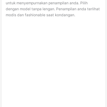
untuk menyempurnakan penampilan anda. Pilih
dengan model tanpa lengan. Penampilan anda terlihat
modis dan fashionable saat kondangan.