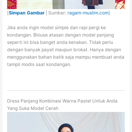
[
Simpan Gambar
| Sumber:
ragam-muslim.com
]
Jika anda ingin model simple dan rapi pergi ke
kondangan. Blouse atasan dengan model panjang
seperti ini bisa banget anda kenakan. Tidak perlu
dengan banyak payet maupun brokat. Hanya dengan
menggunakan bahan batik saja mampu membuat anda
tampil modis saat kondangan.
Dress Panjang Kombinasi Warna Pastel Untuk Anda
Yang Suka Model Cerah