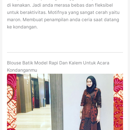
di kenakan. Jadi anda merasa bebas dan fleksibel
untuk beraktivitas. Motifnya yang sangat cerah yaitu
maron. Membuat penampilan anda ceria saat datang
ke kondangan.
Blouse Batik Model Rapi Dan Kalem Untuk Acara
Kondanganmu