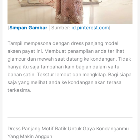
[
Simpan Gambar
| Sumber:
id.pinterest.com
]
Tampil mempesona dengan dress panjang model
aksen payet ini. Membuat penampilan anda terlihat
glamour dan mewah saat datang ke kondangan. Tidak
hanya itu saja tambahan kain bagian dalam yaitu
bahan satin. Tekstur lembut dan mengkilap. Bagi siapa
saja yang melihat anda ke kondangan akan terasa
terkesima.
Dress Panjang Motif Batik Untuk Gaya Kondanganmu
Yang Makin Anggun