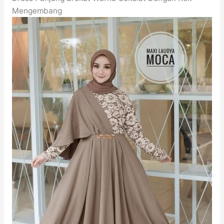
Mengembang