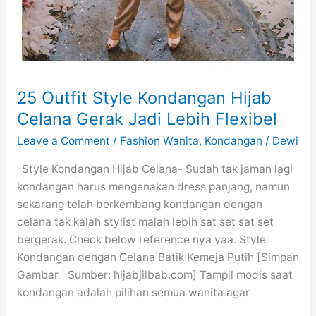
25 Outfit Style Kondangan Hijab
Celana Gerak Jadi Lebih Flexibel
Leave a Comment
/
Fashion Wanita
,
Kondangan
/
Dewi
-Style Kondangan Hijab Celana- Sudah tak jaman lagi
kondangan harus mengenakan dress panjang, namun
sekarang telah berkembang kondangan dengan
celana tak kalah stylist malah lebih sat set sat set
bergerak. Check below reference nya yaa. Style
Kondangan dengan Celana Batik Kemeja Putih [Simpan
Gambar | Sumber: hijabjilbab.com] Tampil modis saat
kondangan adalah pilihan semua wanita agar