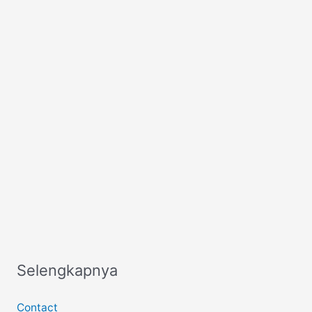
Selengkapnya
Contact