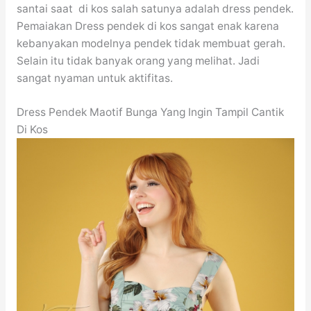
santai saat di kos salah satunya adalah dress pendek.
Pemaiakan Dress pendek di kos sangat enak karena
kebanyakan modelnya pendek tidak membuat gerah.
Selain itu tidak banyak orang yang melihat. Jadi
sangat nyaman untuk aktifitas.
Dress Pendek Maotif Bunga Yang Ingin Tampil Cantik
Di Kos