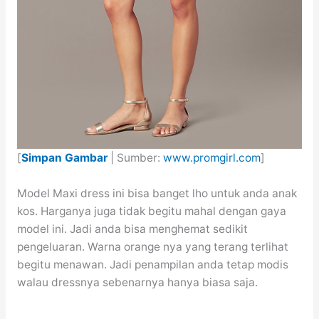
[
Simpan Gambar
| Sumber:
www.promgirl.com
]
Model Maxi dress ini bisa banget lho untuk anda anak
kos. Harganya juga tidak begitu mahal dengan gaya
model ini. Jadi anda bisa menghemat sedikit
pengeluaran. Warna orange nya yang terang terlihat
begitu menawan. Jadi penampilan anda tetap modis
walau dressnya sebenarnya hanya biasa saja.