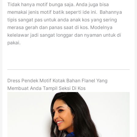
Tidak hanya motif bunga saja. Anda juga bisa
memakai jenis motif batik seperti ide ini. Bahannya
tipis sangat pas untuk anda anak kos yang sering
merasa gerah dan panas saat di kos. Modelnya
kelelawar jadi sangat longgar dan nyaman untuk di
pakai.
Dress Pendek Motif Kotak Bahan Flanel Yang
Membuat Anda Tampil Seksi Di Kos