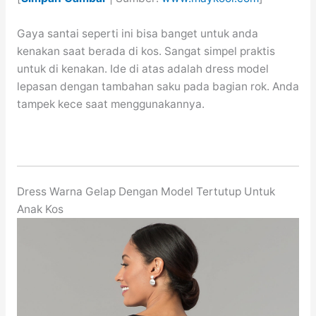
Gaya santai seperti ini bisa banget untuk anda
kenakan saat berada di kos. Sangat simpel praktis
untuk di kenakan. Ide di atas adalah dress model
lepasan dengan tambahan saku pada bagian rok. Anda
tampek kece saat menggunakannya.
Dress Warna Gelap Dengan Model Tertutup Untuk
Anak Kos