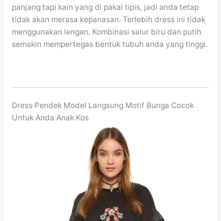
panjang tapi kain yang di pakai tipis, jadi anda tetap
tidak akan merasa kepanasan. Terlebih dress ini tidak
menggunakan lengan. Kombinasi salur biru dan putih
semakin mempertegas bentuk tubuh anda yang tinggi.
Dress Pendek Model Langsung Motif Bunga Cocok
Untuk Anda Anak Kos