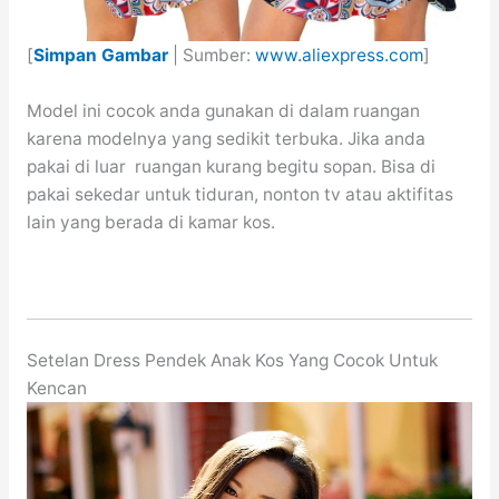
[
Simpan Gambar
| Sumber:
www.aliexpress.com
]
Model ini cocok anda gunakan di dalam ruangan
karena modelnya yang sedikit terbuka. Jika anda
pakai di luar ruangan kurang begitu sopan. Bisa di
pakai sekedar untuk tiduran, nonton tv atau aktifitas
lain yang berada di kamar kos.
Setelan Dress Pendek Anak Kos Yang Cocok Untuk
Kencan