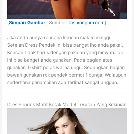
[
Simpan Gambar
| Sumber:
fashiongum.com
]
Jika anda punya rencana kencan malam minggu.
Setelan Dress Pendek ini bisa banget lho anda pakai.
Kencan tidak harus dengan pakaian yang mewah. Ide
ini bisa banget anda gunakan. Pada bagian atas
gunakan T-shirt polos warna ungu. Sedangkan bagian
bawah gunakan rok pendek bermotif bunga. Walaupun
sederhana penampilan ada terlihat sangat anggun.
Dres Pendek Motif Kotak Model Terusan Yang Kekinian