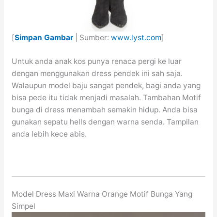
[
Simpan Gambar
| Sumber:
www.lyst.com
]
Untuk anda anak kos punya renaca pergi ke luar
dengan menggunakan dress pendek ini sah saja.
Walaupun model baju sangat pendek, bagi anda yang
bisa pede itu tidak menjadi masalah. Tambahan Motif
bunga di dress menambah semakin hidup. Anda bisa
gunakan sepatu hells dengan warna senda. Tampilan
anda lebih kece abis.
Model Dress Maxi Warna Orange Motif Bunga Yang
Simpel