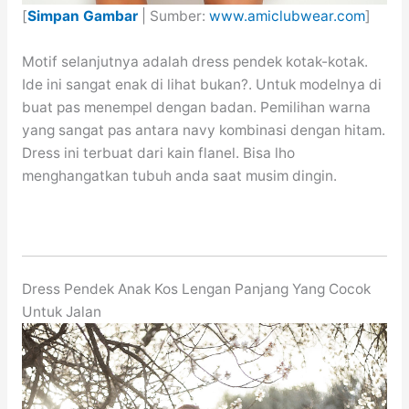
[
Simpan Gambar
| Sumber:
www.amiclubwear.com
]
Motif selanjutnya adalah dress pendek kotak-kotak.
Ide ini sangat enak di lihat bukan?. Untuk modelnya di
buat pas menempel dengan badan. Pemilihan warna
yang sangat pas antara navy kombinasi dengan hitam.
Dress ini terbuat dari kain flanel. Bisa lho
menghangatkan tubuh anda saat musim dingin.
Dress Pendek Anak Kos Lengan Panjang Yang Cocok
Untuk Jalan