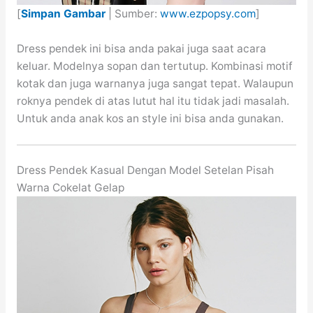
[
Simpan Gambar
| Sumber:
www.ezpopsy.com
]
Dress pendek ini bisa anda pakai juga saat acara
keluar. Modelnya sopan dan tertutup. Kombinasi motif
kotak dan juga warnanya juga sangat tepat. Walaupun
roknya pendek di atas lutut hal itu tidak jadi masalah.
Untuk anda anak kos an style ini bisa anda gunakan.
Dress Pendek Kasual Dengan Model Setelan Pisah
Warna Cokelat Gelap