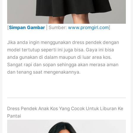
[
Simpan Gambar
| Sumber:
www.promgirl.com
]
Jika anda ingin menggunakan dress pendek dengan
model tertutup seperti ini juga bisa. Gaya ini bisa
anda gunakan di dalam maupun di luar area kos.
Sangat rapi dan sopan sehingga akan merasa aman
dan tenang saat mengenakannya.
Dress Pendek Anak Kos Yang Cocok Untuk Liburan Ke
Pantai