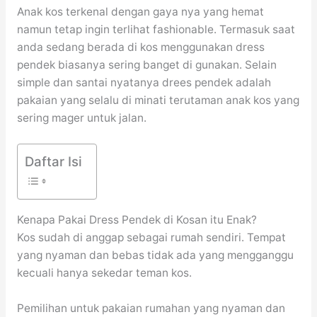
Anak kos terkenal dengan gaya nya yang hemat
namun tetap ingin terlihat fashionable. Termasuk saat
anda sedang berada di kos menggunakan dress
pendek biasanya sering banget di gunakan. Selain
simple dan santai nyatanya drees pendek adalah
pakaian yang selalu di minati terutaman anak kos yang
sering mager untuk jalan.
Daftar Isi
Kenapa Pakai Dress Pendek di Kosan itu Enak?
Kos sudah di anggap sebagai rumah sendiri. Tempat
yang nyaman dan bebas tidak ada yang mengganggu
kecuali hanya sekedar teman kos.
Pemilihan untuk pakaian rumahan yang nyaman dan