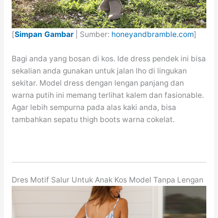
[
Simpan Gambar
| Sumber:
honeyandbramble.com
]
Bagi anda yang bosan di kos. Ide dress pendek ini bisa
sekalian anda gunakan untuk jalan lho di lingukan
sekitar. Model dress dengan lengan panjang dan
warna putih ini memang terlihat kalem dan fasionable.
Agar lebih sempurna pada alas kaki anda, bisa
tambahkan sepatu thigh boots warna cokelat.
Dres Motif Salur Untuk Anak Kos Model Tanpa Lengan