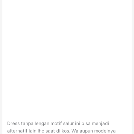
Dress tanpa lengan motif salur ini bisa menjadi
alternatif lain lho saat di kos. Walaupun modelnya