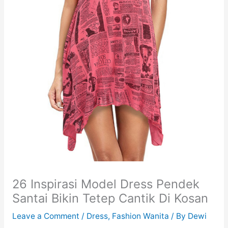
26 Inspirasi Model Dress Pendek
Santai Bikin Tetep Cantik Di Kosan
Leave a Comment
/
Dress
,
Fashion Wanita
/ By
Dewi