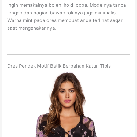
ingin memakainya boleh lho di coba. Modelnya tanpa
lengan dan bagian bawah rok nya juga minimalis.
Warna mint pada dres membuat anda terlihat segar
saat mengenakannya.
Dres Pendek Motif Batik Berbahan Katun Tipis