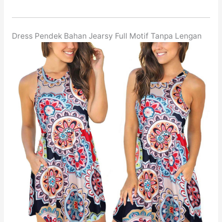
Dress Pendek Bahan Jearsy Full Motif Tanpa Lengan