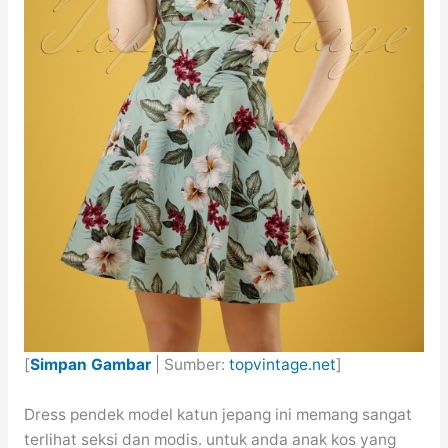
[
Simpan Gambar
| Sumber:
topvintage.net
]
Dress pendek model katun jepang ini memang sangat
terlihat seksi dan modis. untuk anda anak kos yang