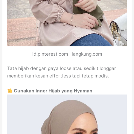
id.pinterest.com | langkung.com
Tata hijab dengan gaya loose atau sedikit longgar
memberikan kesan effortless tapi tetap modis.
Gunakan Inner Hijab yang Nyaman