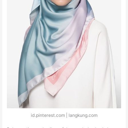
id.pinterest.com | langkung.com