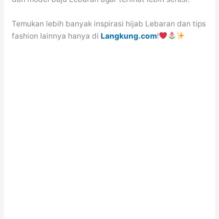
Temukan lebih banyak inspirasi hijab Lebaran dan tips
fashion lainnya hanya di
Langkung.com
!