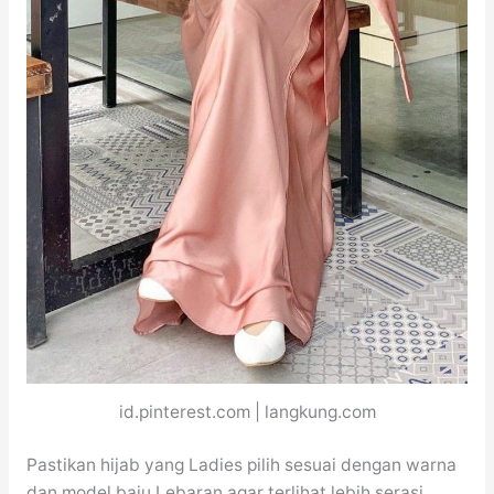
id.pinterest.com | langkung.com
Pastikan hijab yang Ladies pilih sesuai dengan warna
dan model baju Lebaran agar terlihat lebih serasi.