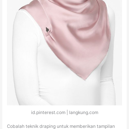
id.pinterest.com | langkung.com
Cobalah teknik draping untuk memberikan tampilan