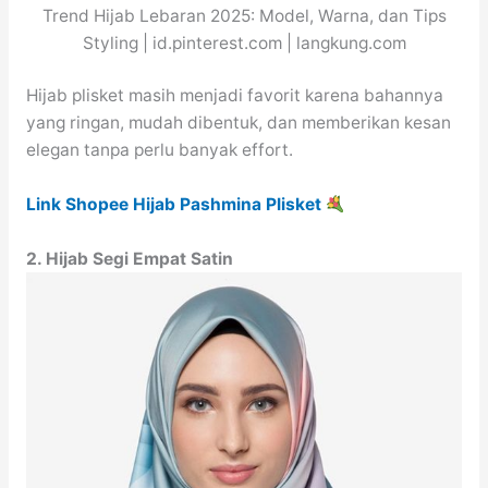
Trend Hijab Lebaran 2025: Model, Warna, dan Tips
Styling | id.pinterest.com | langkung.com
Hijab plisket masih menjadi favorit karena bahannya
yang ringan, mudah dibentuk, dan memberikan kesan
elegan tanpa perlu banyak effort.
Link Shopee Hijab Pashmina Plisket
2. Hijab Segi Empat Satin