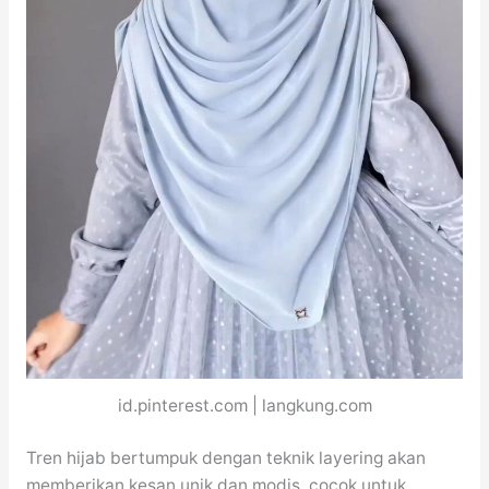
id.pinterest.com | langkung.com
Tren hijab bertumpuk dengan teknik layering akan
memberikan kesan unik dan modis, cocok untuk