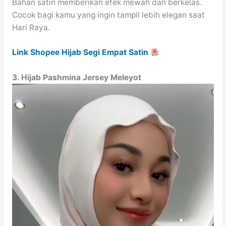
Bahan satin memberikan efek mewah dan berkelas.
Cocok bagi kamu yang ingin tampil lebih elegan saat
Hari Raya.
Link Shopee Hijab Segi Empat Satin
3. Hijab Pashmina Jersey Meleyot