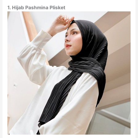
1. Hijab Pashmina Plisket