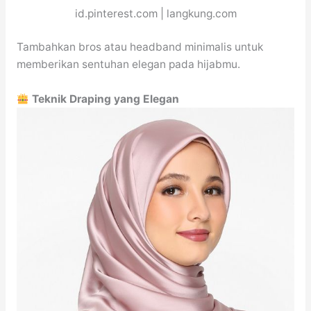
id.pinterest.com | langkung.com
Tambahkan bros atau headband minimalis untuk
memberikan sentuhan elegan pada hijabmu.
Teknik Draping yang Elegan