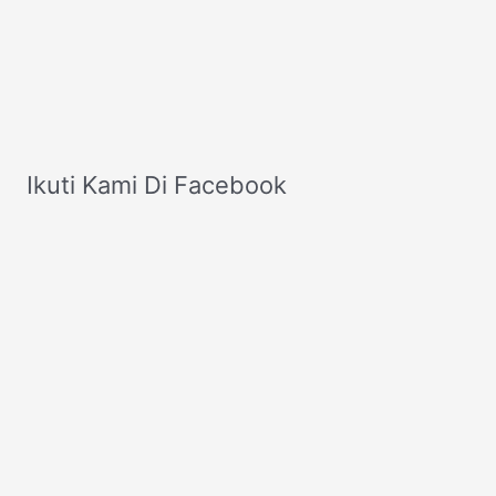
Ikuti Kami Di Facebook