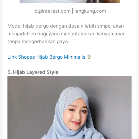
id.pinterest.com | langkung.com
Model hijab bergo dengan desain lebih simpel akan
menjadi tren bagi yang mengutamakan kenyamanan
tanpa mengorbankan gaya.
Link Shopee Hijab Bergo Minimalis
5. Hijab Layered Style