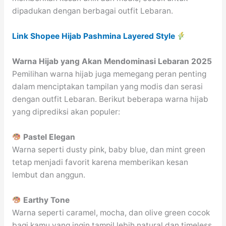
dipadukan dengan berbagai outfit Lebaran.
Link Shopee Hijab Pashmina Layered Style
Warna Hijab yang Akan Mendominasi Lebaran 2025
Pemilihan warna hijab juga memegang peran penting
dalam menciptakan tampilan yang modis dan serasi
dengan outfit Lebaran. Berikut beberapa warna hijab
yang diprediksi akan populer:
Pastel Elegan
Warna seperti dusty pink, baby blue, dan mint green
tetap menjadi favorit karena memberikan kesan
lembut dan anggun.
Earthy Tone
Warna seperti caramel, mocha, dan olive green cocok
bagi kamu yang ingin tampil lebih natural dan timeless.