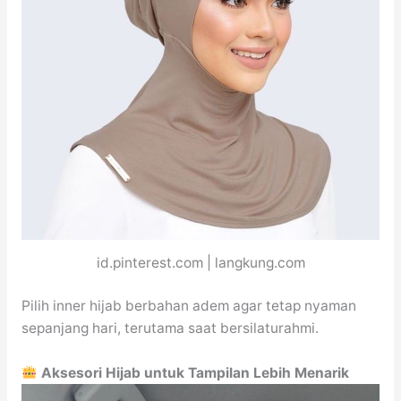
id.pinterest.com | langkung.com
Pilih inner hijab berbahan adem agar tetap nyaman
sepanjang hari, terutama saat bersilaturahmi.
Aksesori Hijab untuk Tampilan Lebih Menarik