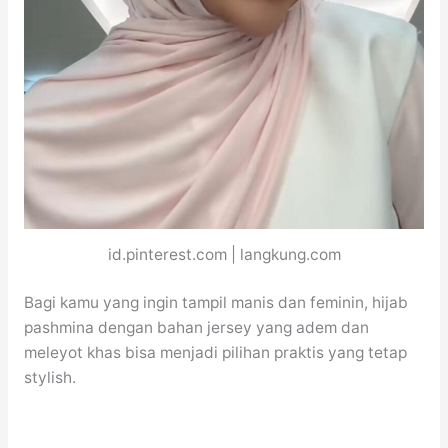
id.pinterest.com | langkung.com
Bagi kamu yang ingin tampil manis dan feminin, hijab
pashmina dengan bahan jersey yang adem dan
meleyot khas bisa menjadi pilihan praktis yang tetap
stylish.