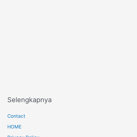
Selengkapnya
Contact
HOME