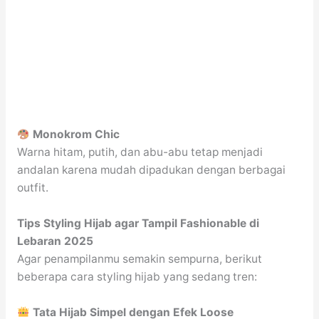
Monokrom Chic
Warna hitam, putih, dan abu-abu tetap menjadi
andalan karena mudah dipadukan dengan berbagai
outfit.
Tips Styling Hijab agar Tampil Fashionable di
Lebaran 2025
Agar penampilanmu semakin sempurna, berikut
beberapa cara styling hijab yang sedang tren:
Tata Hijab Simpel dengan Efek Loose