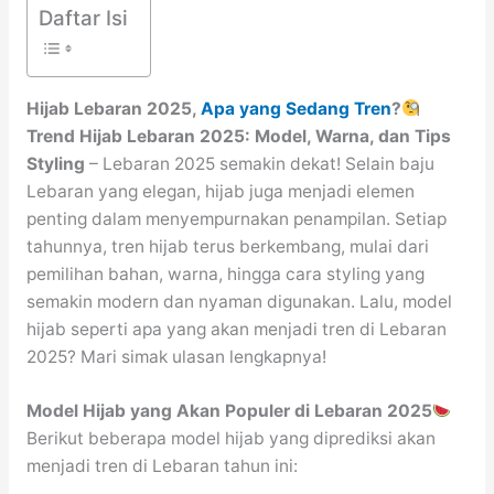
Daftar Isi
Hijab Lebaran 2025,
Apa yang Sedang Tren
?
Trend Hijab Lebaran 2025: Model, Warna, dan Tips
Styling
– Lebaran 2025 semakin dekat! Selain baju
Lebaran yang elegan, hijab juga menjadi elemen
penting dalam menyempurnakan penampilan. Setiap
tahunnya, tren hijab terus berkembang, mulai dari
pemilihan bahan, warna, hingga cara styling yang
semakin modern dan nyaman digunakan. Lalu, model
hijab seperti apa yang akan menjadi tren di Lebaran
2025? Mari simak ulasan lengkapnya!
Model Hijab yang Akan Populer di Lebaran 2025
Berikut beberapa model hijab yang diprediksi akan
menjadi tren di Lebaran tahun ini: