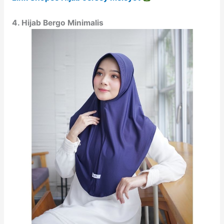
4. Hijab Bergo Minimalis