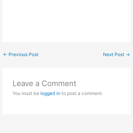
←
Previous Post
Next Post
→
Leave a Comment
You must be
logged in
to post a comment.