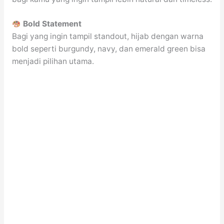
Bold Statement
Bagi yang ingin tampil standout, hijab dengan warna
bold seperti burgundy, navy, dan emerald green bisa
menjadi pilihan utama.