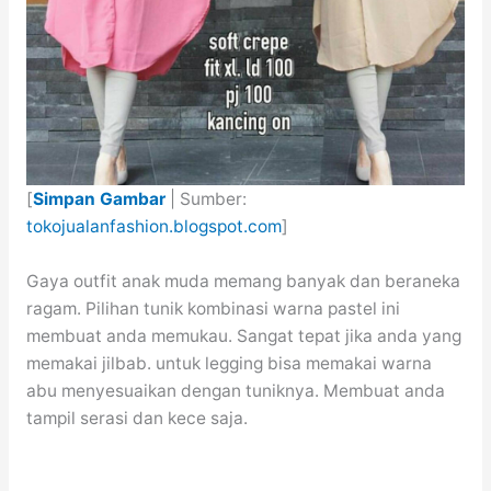
[
Simpan Gambar
| Sumber:
tokojualanfashion.blogspot.com
]
Gaya outfit anak muda memang banyak dan beraneka
ragam. Pilihan tunik kombinasi warna pastel ini
membuat anda memukau. Sangat tepat jika anda yang
memakai jilbab. untuk legging bisa memakai warna
abu menyesuaikan dengan tuniknya. Membuat anda
tampil serasi dan kece saja.