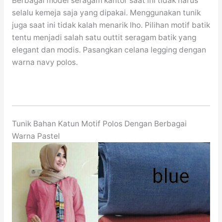
Berbagai model seragam kantor saat ini tidak harus
selalu kemeja saja yang dipakai. Menggunakan tunik
juga saat ini tidak kalah menarik lho. Pilihan motif batik
tentu menjadi salah satu outtit seragam batik yang
elegant dan modis. Pasangkan celana legging dengan
warna navy polos.
Tunik Bahan Katun Motif Polos Dengan Berbagai
Warna Pastel