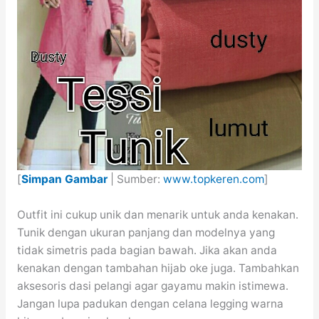
[
Simpan Gambar
| Sumber:
www.topkeren.com
]
Outfit ini cukup unik dan menarik untuk anda kenakan.
Tunik dengan ukuran panjang dan modelnya yang
tidak simetris pada bagian bawah. Jika akan anda
kenakan dengan tambahan hijab oke juga. Tambahkan
aksesoris dasi pelangi agar gayamu makin istimewa.
Jangan lupa padukan dengan celana legging warna