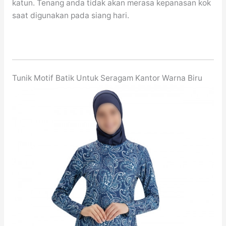
katun. Tenang anda tidak akan merasa kepanasan kok
saat digunakan pada siang hari.
Tunik Motif Batik Untuk Seragam Kantor Warna Biru