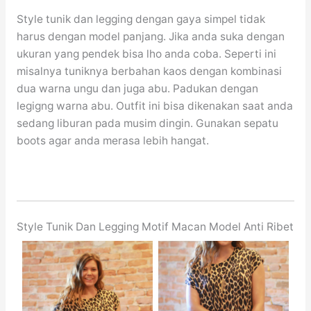
Style tunik dan legging dengan gaya simpel tidak
harus dengan model panjang. Jika anda suka dengan
ukuran yang pendek bisa lho anda coba. Seperti ini
misalnya tuniknya berbahan kaos dengan kombinasi
dua warna ungu dan juga abu. Padukan dengan
legigng warna abu. Outfit ini bisa dikenakan saat anda
sedang liburan pada musim dingin. Gunakan sepatu
boots agar anda merasa lebih hangat.
Style Tunik Dan Legging Motif Macan Model Anti Ribet