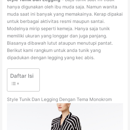
hanya digunakan oleh ibu muda saja. Namun wanita
muda saat ini banyak yang memakainya. Kerap dipakai
untuk berbagai aktivitas resmi maupun santai.
Modelnya mirip seperti kemeja. Hanya saja tunik
memiliki ukuran yang longgar dan juga panjang.
Biasanya dibawah lutut ataupun menutupi pantat.
Berikut kami rangkum untuk anda tunik yang
dipadukan dengan legging yang kec abis.
Daftar Isi
Style Tunik Dan Legging Dengan Tema Monokrom