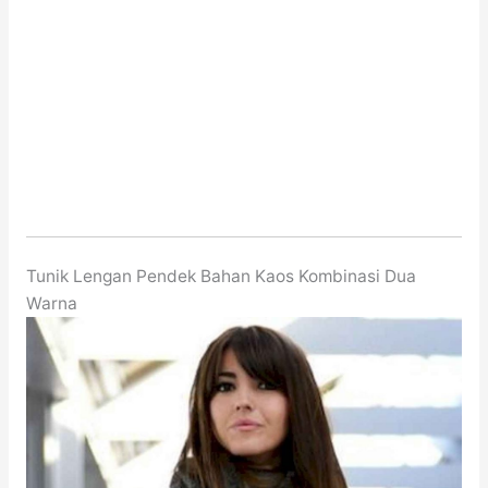
Tunik Lengan Pendek Bahan Kaos Kombinasi Dua
Warna