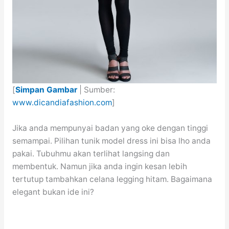
[
Simpan Gambar
| Sumber:
www.dicandiafashion.com
]
Jika anda mempunyai badan yang oke dengan tinggi
semampai. Pilihan tunik model dress ini bisa lho anda
pakai. Tubuhmu akan terlihat langsing dan
membentuk. Namun jika anda ingin kesan lebih
tertutup tambahkan celana legging hitam. Bagaimana
elegant bukan ide ini?