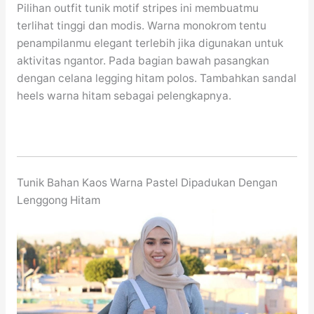
Pilihan outfit tunik motif stripes ini membuatmu
terlihat tinggi dan modis. Warna monokrom tentu
penampilanmu elegant terlebih jika digunakan untuk
aktivitas ngantor. Pada bagian bawah pasangkan
dengan celana legging hitam polos. Tambahkan sandal
heels warna hitam sebagai pelengkapnya.
Tunik Bahan Kaos Warna Pastel Dipadukan Dengan
Lenggong Hitam