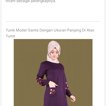
hitam sebagai pelengkapnya.
Tunik Model Gamis Dengan Ukuran Panjang Di Atas
Tumit