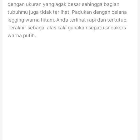
dengan ukuran yang agak besar sehingga bagian
tubuhmu juga tidak terlihat. Padukan dengan celana
legging warna hitam. Anda terlihat rapi dan tertutup.
Terakhir sebagai alas kaki gunakan sepatu sneakers
warna putih.