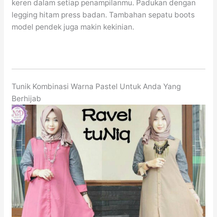
keren dalam setiap penampilanmu. Padukan dengan
legging hitam press badan. Tambahan sepatu boots
model pendek juga makin kekinian.
Tunik Kombinasi Warna Pastel Untuk Anda Yang
Berhijab