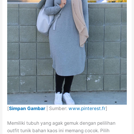
[
Simpan Gambar
| Sumber:
www.pinterest.fr
]
Memiliki tubuh yang agak gemuk dengan pelilihan
outfit tunik bahan kaos ini memang cocok. Pilih