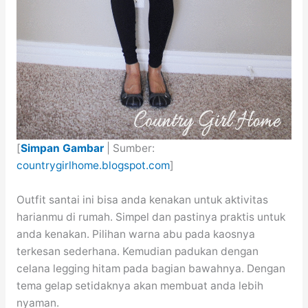
[
Simpan Gambar
| Sumber:
countrygirlhome.blogspot.com
]
Outfit santai ini bisa anda kenakan untuk aktivitas
harianmu di rumah. Simpel dan pastinya praktis untuk
anda kenakan. Pilihan warna abu pada kaosnya
terkesan sederhana. Kemudian padukan dengan
celana legging hitam pada bagian bawahnya. Dengan
tema gelap setidaknya akan membuat anda lebih
nyaman.