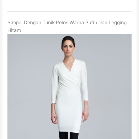
Simpel Dengan Tunik Polos Warna Putih Dan Legging
Hitam