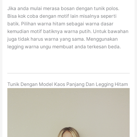
Jika anda mulai merasa bosan dengan tunik polos.
Bisa kok coba dengan motif lain misalnya seperti
batik. Pilihan warna hitam sebagai warna dasar
kemudian motif batiknya warna putih. Untuk bawahan
juga tidak harus warna yang sama. Menggunakan
legging warna ungu membuat anda terkesan beda.
Tunik Dengan Model Kaos Panjang Dan Legging Hitam