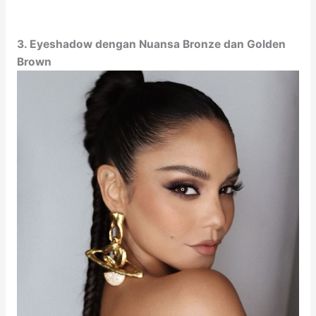
3. Eyeshadow dengan Nuansa Bronze dan Golden
Brown