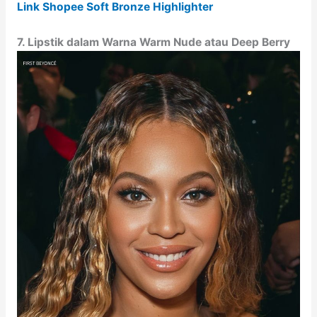
Link Shopee Soft Bronze Highlighter
7. Lipstik dalam Warna Warm Nude atau Deep Berry