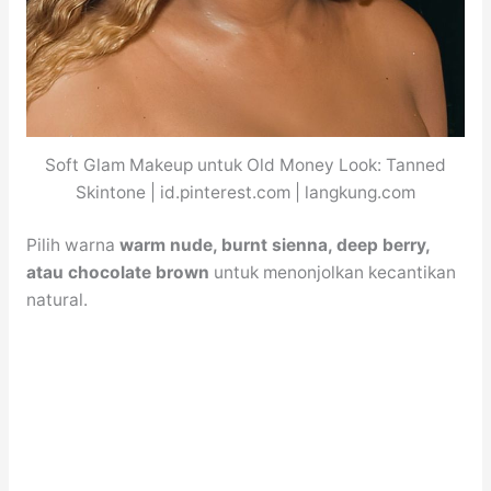
Soft Glam Makeup untuk Old Money Look: Tanned
Skintone | id.pinterest.com | langkung.com
Pilih warna
warm nude, burnt sienna, deep berry,
atau chocolate brown
untuk menonjolkan kecantikan
natural.