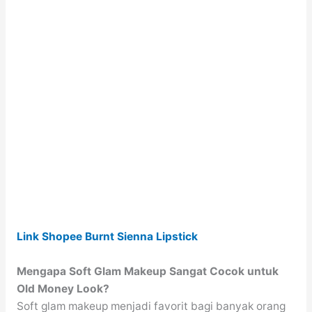
Link Shopee Burnt Sienna Lipstick
Mengapa Soft Glam Makeup Sangat Cocok untuk
Old Money Look?
Soft glam makeup menjadi favorit bagi banyak orang