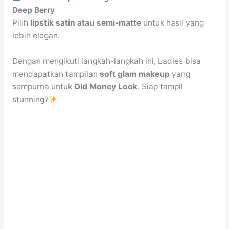
Deep Berry
Pilih
lipstik satin atau semi-matte
untuk hasil yang
lebih elegan.
Dengan mengikuti langkah-langkah ini, Ladies bisa
mendapatkan tampilan
soft glam makeup
yang
sempurna untuk
Old Money Look
. Siap tampil
stunning?