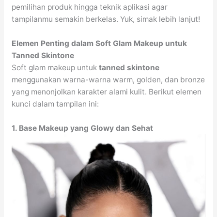
pemilihan produk hingga teknik aplikasi agar
tampilanmu semakin berkelas. Yuk, simak lebih lanjut!
Elemen Penting dalam Soft Glam Makeup untuk
Tanned Skintone
Soft glam makeup untuk
tanned skintone
menggunakan warna-warna warm, golden, dan bronze
yang menonjolkan karakter alami kulit. Berikut elemen
kunci dalam tampilan ini:
1. Base Makeup yang Glowy dan Sehat