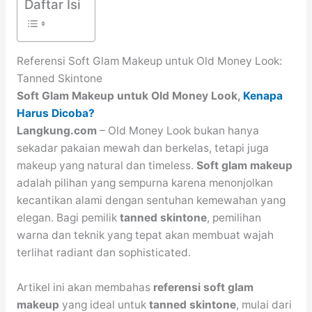
Daftar Isi
Referensi Soft Glam Makeup untuk Old Money Look:
Tanned Skintone
Soft Glam Makeup untuk Old Money Look,
Kenapa
Harus Dicoba?
Langkung.com
– Old Money Look bukan hanya
sekadar pakaian mewah dan berkelas, tetapi juga
makeup yang natural dan timeless.
Soft glam makeup
adalah pilihan yang sempurna karena menonjolkan
kecantikan alami dengan sentuhan kemewahan yang
elegan. Bagi pemilik
tanned skintone
, pemilihan
warna dan teknik yang tepat akan membuat wajah
terlihat radiant dan sophisticated.
Artikel ini akan membahas
referensi soft glam
makeup
yang ideal untuk
tanned skintone
, mulai dari