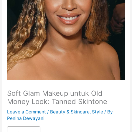
Soft Glam Makeup untuk Old
Money Look: Tanned Skintone
Leave a Comment
/
Beauty & Skincare
,
Style
/ By
Penina Dewayani