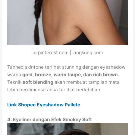
id.pinterest.com | langkung.com
Tanned skintone terlihat stunning dengan eyeshadow
warna
gold, bronze, warm taupe, dan rich brown
.
Teknik
soft blending
akan membuat tampilan mata
lebih berdimensi tanpa terlihat berlebihan.
Link Shopee Eyeshadow Pallete
4. Eyeliner dengan Efek Smokey Soft