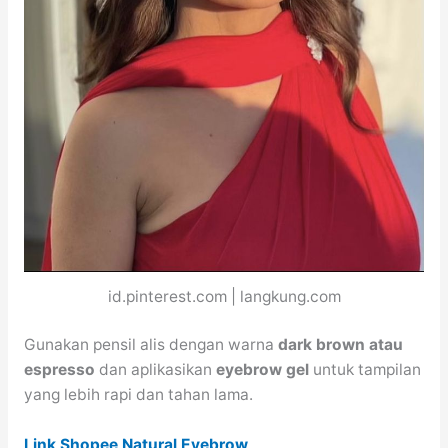
id.pinterest.com | langkung.com
Gunakan pensil alis dengan warna
dark brown atau
espresso
dan aplikasikan
eyebrow gel
untuk tampilan
yang lebih rapi dan tahan lama.
Link Shopee Natural Eyebrow