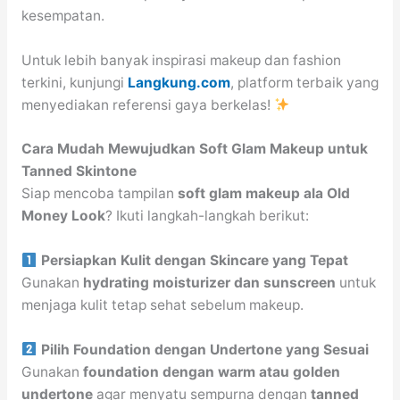
kesempatan.
Untuk lebih banyak inspirasi makeup dan fashion
terkini, kunjungi
Langkung.com
, platform terbaik yang
menyediakan referensi gaya berkelas!
Cara Mudah Mewujudkan Soft Glam Makeup untuk
Tanned Skintone
Siap mencoba tampilan
soft glam makeup ala Old
Money Look
? Ikuti langkah-langkah berikut:
Persiapkan Kulit dengan Skincare yang Tepat
Gunakan
hydrating moisturizer dan sunscreen
untuk
menjaga kulit tetap sehat sebelum makeup.
Pilih Foundation dengan Undertone yang Sesuai
Gunakan
foundation dengan warm atau golden
undertone
agar menyatu sempurna dengan
tanned