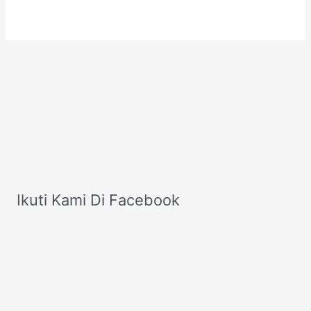
Ikuti Kami Di Facebook