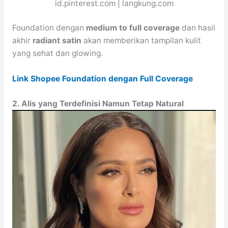
id.pinterest.com | langkung.com
Foundation dengan
medium to full coverage
dan hasil
akhir
radiant satin
akan memberikan tampilan kulit
yang sehat dan glowing.
Link Shopee Foundation dengan Full Coverage
2. Alis yang Terdefinisi Namun Tetap Natural