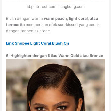
id.pinterest.com | langkung.com
Blush dengan warna
warm peach, light coral, atau
terracotta
memberikan efek sun-kissed yang cocok
dengan tanned skintone.
Link Shopee Light Coral Blush On
6. Highlighter dengan Kilau Warm Gold atau Bronze