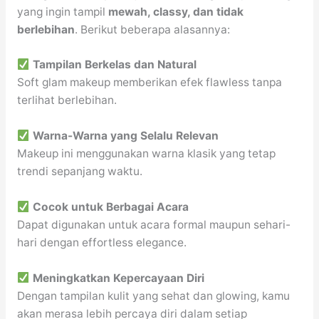
yang ingin tampil
mewah, classy, dan tidak
berlebihan
. Berikut beberapa alasannya:
Tampilan Berkelas dan Natural
Soft glam makeup memberikan efek flawless tanpa
terlihat berlebihan.
Warna-Warna yang Selalu Relevan
Makeup ini menggunakan warna klasik yang tetap
trendi sepanjang waktu.
Cocok untuk Berbagai Acara
Dapat digunakan untuk acara formal maupun sehari-
hari dengan effortless elegance.
Meningkatkan Kepercayaan Diri
Dengan tampilan kulit yang sehat dan glowing, kamu
akan merasa lebih percaya diri dalam setiap