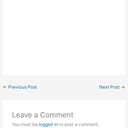
←
Previous Post
Next Post
→
Leave a Comment
You must be
logged in
to post a comment.