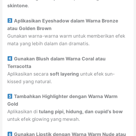
skintone
.
Aplikasikan Eyeshadow dalam Warna Bronze
atau Golden Brown
Gunakan warna-warna warm untuk memberikan efek
mata yang lebih dalam dan dramatis.
Gunakan Blush dalam Warna Coral atau
Terracotta
Aplikasikan secara
soft layering
untuk efek sun-
kissed yang natural.
Tambahkan Highlighter dengan Warna Warm
Gold
Aplikasikan di
tulang pipi, hidung, dan cupid’s bow
untuk efek glowing yang mewah.
Gunakan Lipstik dengan Warna Warm Nude atau