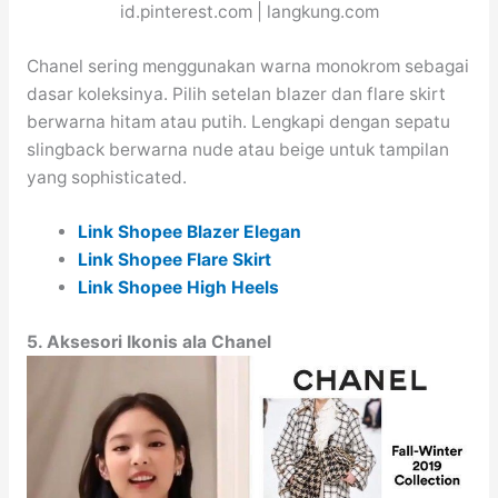
id.pinterest.com | langkung.com
Chanel sering menggunakan warna monokrom sebagai
dasar koleksinya. Pilih setelan blazer dan flare skirt
berwarna hitam atau putih. Lengkapi dengan sepatu
slingback berwarna nude atau beige untuk tampilan
yang sophisticated.
Link Shopee Blazer Elegan
Link Shopee Flare Skirt
Link Shopee High Heels
5. Aksesori Ikonis ala Chanel