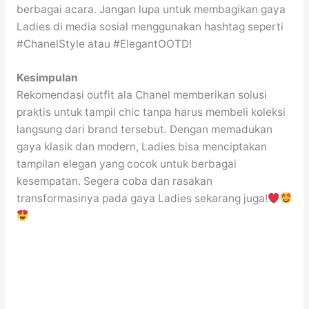
berbagai acara. Jangan lupa untuk membagikan gaya
Ladies di media sosial menggunakan hashtag seperti
#ChanelStyle atau #ElegantOOTD!
Kesimpulan
Rekomendasi outfit ala Chanel memberikan solusi
praktis untuk tampil chic tanpa harus membeli koleksi
langsung dari brand tersebut. Dengan memadukan
gaya klasik dan modern, Ladies bisa menciptakan
tampilan elegan yang cocok untuk berbagai
kesempatan. Segera coba dan rasakan
transformasinya pada gaya Ladies sekarang juga!