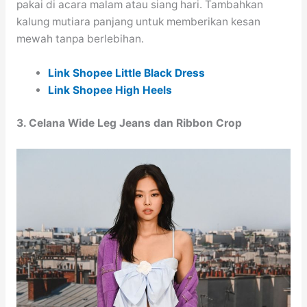
pakai di acara malam atau siang hari. Tambahkan
kalung mutiara panjang untuk memberikan kesan
mewah tanpa berlebihan.
Link Shopee Little Black Dress
Link Shopee High Heels
3. Celana Wide Leg Jeans dan Ribbon Crop