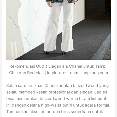
Rekomendasi Outfit Elegan ala Chanel untuk Tampil
Chic dan Berkelas | id.pinterest.com | langkung.com
Salah satu ciri khas Chanel adalah blazer tweed yang
selalu memberi kesan profesional dan elegan. Ladies
bisa memadukan blazer tweed warna hitam list putih
ini dengan celana high-waist putih untuk acara formal.
Tambahkan aksesori berupa bros sederhana untuk