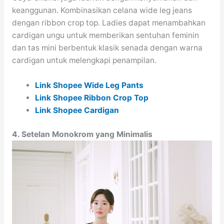
keanggunan. Kombinasikan celana wide leg jeans
dengan ribbon crop top. Ladies dapat menambahkan
cardigan ungu untuk memberikan sentuhan feminin
dan tas mini berbentuk klasik senada dengan warna
cardigan untuk melengkapi penampilan.
Link Shopee Wide Leg Pants
Link Shopee Ribbon Crop Top
Link Shopee Cardigan
4. Setelan Monokrom yang Minimalis