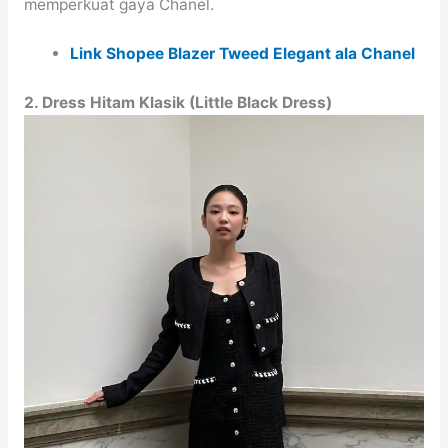
memperkuat gaya Chanel.
Link Shopee Blazer Tweed Elegant ala Chanel
2. Dress Hitam Klasik (Little Black Dress)