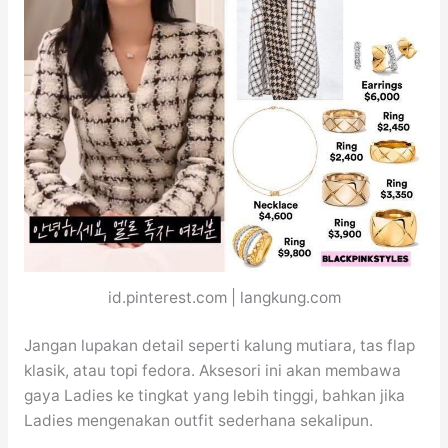
id.pinterest.com | langkung.com
Jangan lupakan detail seperti kalung mutiara, tas flap
klasik, atau topi fedora. Aksesori ini akan membawa
gaya Ladies ke tingkat yang lebih tinggi, bahkan jika
Ladies mengenakan outfit sederhana sekalipun.