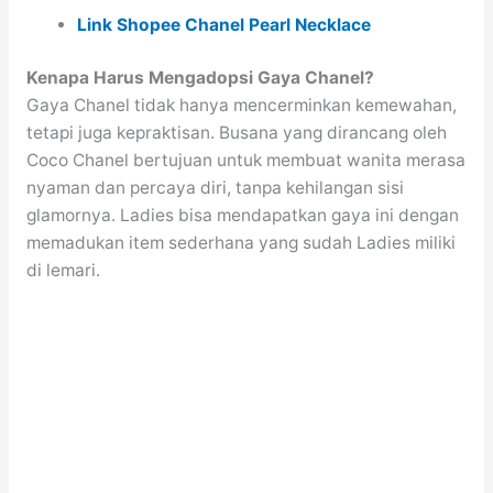
Link Shopee Chanel Pearl Necklace
Kenapa Harus Mengadopsi Gaya Chanel?
Gaya Chanel tidak hanya mencerminkan kemewahan,
tetapi juga kepraktisan. Busana yang dirancang oleh
Coco Chanel bertujuan untuk membuat wanita merasa
nyaman dan percaya diri, tanpa kehilangan sisi
glamornya. Ladies bisa mendapatkan gaya ini dengan
memadukan item sederhana yang sudah Ladies miliki
di lemari.