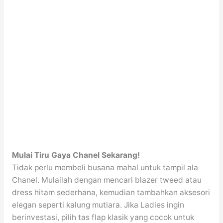
Mulai Tiru Gaya Chanel Sekarang!
Tidak perlu membeli busana mahal untuk tampil ala
Chanel. Mulailah dengan mencari blazer tweed atau
dress hitam sederhana, kemudian tambahkan aksesori
elegan seperti kalung mutiara. Jika Ladies ingin
berinvestasi, pilih tas flap klasik yang cocok untuk