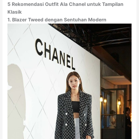
5 Rekomendasi Outfit Ala Chanel untuk Tampilan
Klasik
1. Blazer Tweed dengan Sentuhan Modern