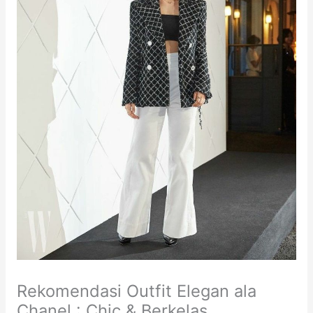
Rekomendasi Outfit Elegan ala
Chanel : Chic & Berkelas