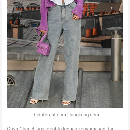
id.pinterest.com | langkung.com
Gaya Chanel juga identik dengan kenyamanan dan