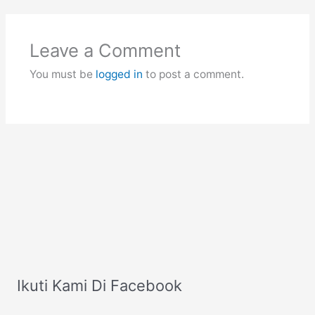
Leave a Comment
You must be
logged in
to post a comment.
Ikuti Kami Di Facebook