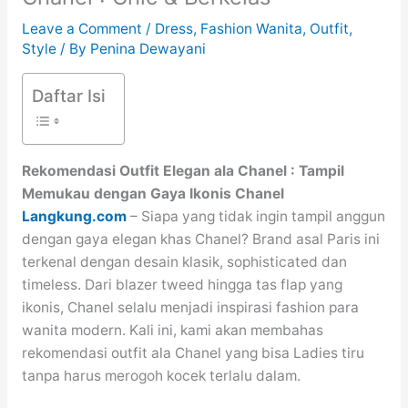
Leave a Comment
/
Dress
,
Fashion Wanita
,
Outfit
,
Style
/ By
Penina Dewayani
Daftar Isi
Rekomendasi Outfit Elegan ala Chanel :
Tampil
Memukau dengan Gaya Ikonis Chanel
Langkung.com
– Siapa yang tidak ingin tampil anggun
dengan gaya elegan khas Chanel? Brand asal Paris ini
terkenal dengan desain klasik, sophisticated dan
timeless. Dari blazer tweed hingga tas flap yang
ikonis, Chanel selalu menjadi inspirasi fashion para
wanita modern. Kali ini, kami akan membahas
rekomendasi outfit ala Chanel yang bisa Ladies tiru
tanpa harus merogoh kocek terlalu dalam.