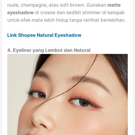
nude, champagne, atau soft brown. Gunakan
matte
eyeshadow
di crease dan sedikit shimmer di kelopak
untuk efek mata lebih hidup tanpa terlihat berlebihan.
Link Shopee Natural Eyeshadow
4. Eyeliner yang Lembut dan Natural