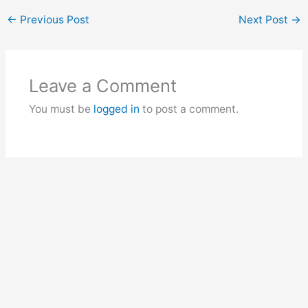
←
Previous Post
Next Post
→
Leave a Comment
You must be
logged in
to post a comment.