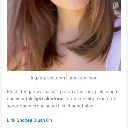
id.pinterest.com | langkung.com
Blush dengan warna soft peach atau rosy pink sangat
cocok untuk
light skintone
karena memberikan efek
segar dan merona seperti kulit sehat alami.
Link Shopee Blush On