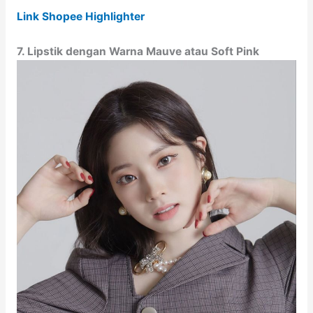
Link Shopee Highlighter
7. Lipstik dengan Warna Mauve atau Soft Pink