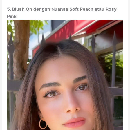
5. Blush On dengan Nuansa Soft Peach atau Rosy
Pink