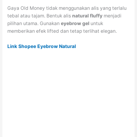
Gaya Old Money tidak menggunakan alis yang terlalu
tebal atau tajam. Bentuk alis
natural fluffy
menjadi
pilihan utama. Gunakan
eyebrow gel
untuk
memberikan efek lifted dan tetap terlihat elegan.
Link Shopee Eyebrow Natural