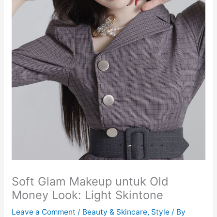
Soft Glam Makeup untuk Old
Money Look: Light Skintone
Leave a Comment
/
Beauty & Skincare
,
Style
/ By