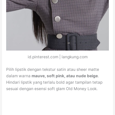
id.pinterest.com | langkung.com
Pilih lipstik dengan tekstur satin atau sheer matte
dalam warna
mauve, soft pink, atau nude beige
.
Hindari lipstik yang terlalu bold agar tampilan tetap
sesuai dengan esensi soft glam Old Money Look.