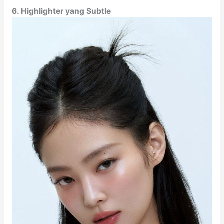
6. Highlighter yang Subtle