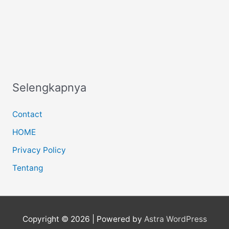
Selengkapnya
Contact
HOME
Privacy Policy
Tentang
Copyright © 2026
| Powered by
Astra WordPress