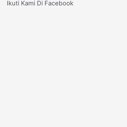
Ikuti Kami Di Facebook