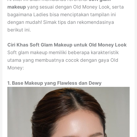
makeup
yang sesuai dengan Old Money Look, serta
bagaimana Ladies bisa menciptakan tampilan ini
dengan mudah! Simak tips dan rekomendasinya
berikut ini.
Ciri Khas Soft Glam Makeup untuk Old Money Look
Soft glam makeup memiliki beberapa karakteristik
utama yang membuatnya cocok dengan gaya Old
Money:
1. Base Makeup yang Flawless dan Dewy