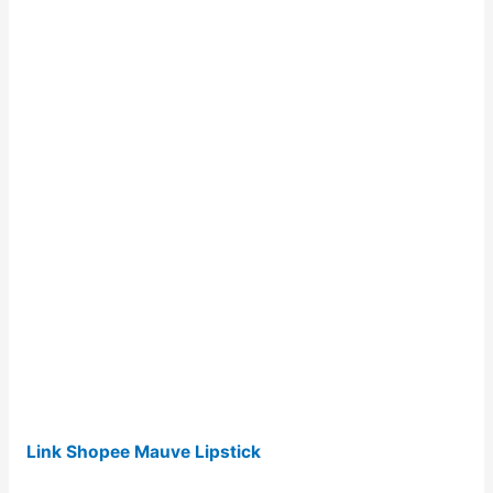
Link Shopee Mauve Lipstick