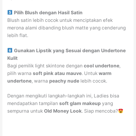
Pilih Blush dengan Hasil Satin
Blush satin lebih cocok untuk menciptakan efek
merona alami dibanding blush matte yang cenderung
lebih flat.
Gunakan Lipstik yang Sesuai dengan Undertone
Kulit
Bagi pemilik light skintone dengan
cool undertone
,
pilih warna
soft pink atau mauve
. Untuk
warm
undertone
, warna
peachy nude
lebih cocok.
Dengan mengikuti langkah-langkah ini, Ladies bisa
mendapatkan tampilan
soft glam makeup
yang
sempurna untuk
Old Money Look
. Siap mencoba?