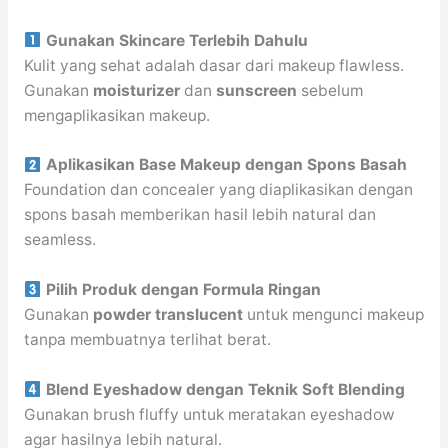
Gunakan Skincare Terlebih Dahulu
Kulit yang sehat adalah dasar dari makeup flawless.
Gunakan
moisturizer
dan
sunscreen
sebelum
mengaplikasikan makeup.
Aplikasikan Base Makeup dengan Spons Basah
Foundation dan concealer yang diaplikasikan dengan
spons basah memberikan hasil lebih natural dan
seamless.
Pilih Produk dengan Formula Ringan
Gunakan
powder translucent
untuk mengunci makeup
tanpa membuatnya terlihat berat.
Blend Eyeshadow dengan Teknik Soft Blending
Gunakan brush fluffy untuk meratakan eyeshadow
agar hasilnya lebih natural.