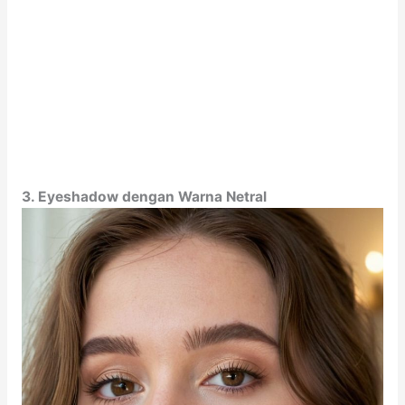
3. Eyeshadow dengan Warna Netral