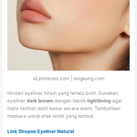
id.pinterest.com | langkung.com
Hindari eyeliner hitam yang terlalu bold. Gunakan
eyeliner
dark brown
dengan teknik
tightlining
agar
mata terlihat lebih besar secara alami. Tambahkan
maskara untuk efek lentik yang lembut.
Link Shopee Eyeliner Natural