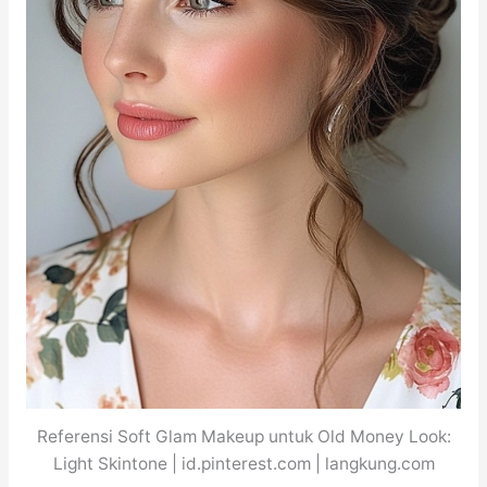
Referensi Soft Glam Makeup untuk Old Money Look:
Light Skintone | id.pinterest.com | langkung.com