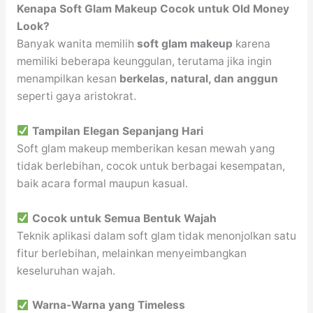
Kenapa Soft Glam Makeup Cocok untuk Old Money
Look?
Banyak wanita memilih
soft glam makeup
karena
memiliki beberapa keunggulan, terutama jika ingin
menampilkan kesan
berkelas, natural, dan anggun
seperti gaya aristokrat.
Tampilan Elegan Sepanjang Hari
Soft glam makeup memberikan kesan mewah yang
tidak berlebihan, cocok untuk berbagai kesempatan,
baik acara formal maupun kasual.
Cocok untuk Semua Bentuk Wajah
Teknik aplikasi dalam soft glam tidak menonjolkan satu
fitur berlebihan, melainkan menyeimbangkan
keseluruhan wajah.
Warna-Warna yang Timeless