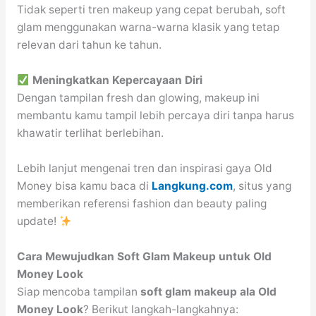
Tidak seperti tren makeup yang cepat berubah, soft
glam menggunakan warna-warna klasik yang tetap
relevan dari tahun ke tahun.
Meningkatkan Kepercayaan Diri
Dengan tampilan fresh dan glowing, makeup ini
membantu kamu tampil lebih percaya diri tanpa harus
khawatir terlihat berlebihan.
Lebih lanjut mengenai tren dan inspirasi gaya Old
Money bisa kamu baca di
Langkung.com
, situs yang
memberikan referensi fashion dan beauty paling
update!
Cara Mewujudkan Soft Glam Makeup untuk Old
Money Look
Siap mencoba tampilan
soft glam makeup ala Old
Money Look
? Berikut langkah-langkahnya: