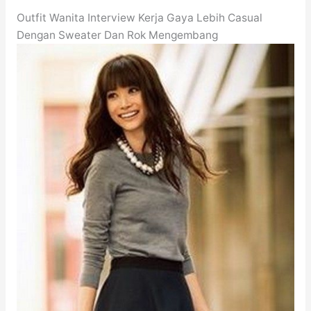
Outfit Wanita Interview Kerja Gaya Lebih Casual
Dengan Sweater Dan Rok Mengembang