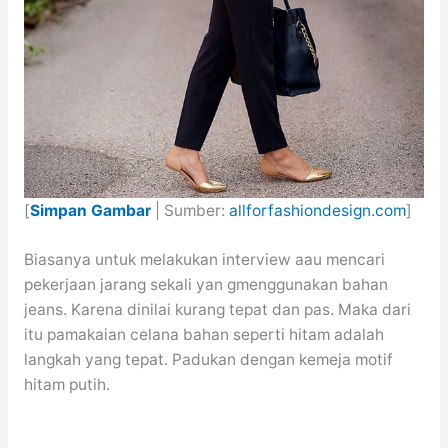
[
Simpan Gambar
| Sumber:
allforfashiondesign.com
]
Biasanya untuk melakukan interview aau mencari
pekerjaan jarang sekali yan gmenggunakan bahan
jeans. Karena dinilai kurang tepat dan pas. Maka dari
itu pamakaian celana bahan seperti hitam adalah
langkah yang tepat. Padukan dengan kemeja motif
hitam putih.