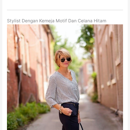
Stylist Dengan Kemeja Motif Dan Celana Hitam