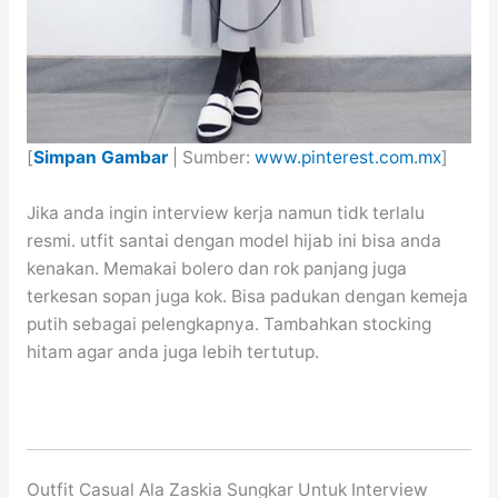
[
Simpan Gambar
| Sumber:
www.pinterest.com.mx
]
Jika anda ingin interview kerja namun tidk terlalu
resmi. utfit santai dengan model hijab ini bisa anda
kenakan. Memakai bolero dan rok panjang juga
terkesan sopan juga kok. Bisa padukan dengan kemeja
putih sebagai pelengkapnya. Tambahkan stocking
hitam agar anda juga lebih tertutup.
Outfit Casual Ala Zaskia Sungkar Untuk Interview