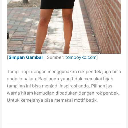
[
Simpan Gambar
| Sumber:
tomboykc.com
]
Tampil rapi dengan menggunakan rok pendek juga bisa
anda kenakan. Bagi anda yang tidak memakai hijab
tampilan ini bisa menjadi inspirasi anda. Pilihan jas
warna hitam kemudian dipadukan dengan rok pendek.
Untuk kemejanya bisa memakai motif batik.