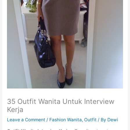
35 Outfit Wanita Untuk Interview
Kerja
Leave a Comment
/
Fashion Wanita
,
Outfit
/ By
Dewi