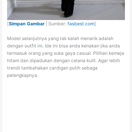
[
Simpan Gambar
| Sumber:
fasbest.com
]
Model selanjutnya yang tak kalah menarik adalah
dengan outfit ini. Ide ini bisa anda kenakan jika anda
termasuk orang yang suka gaya casual. Pilihan kemeja
hitam dan dipadukan dengan celana kulit. Agar lebih
trendi tambahakan cardigan putih sebaga
pelengkapnya.