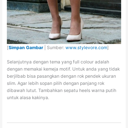
[
Simpan Gambar
| Sumber:
www.stylevore.com
]
Selanjutnya dengan tema yang full colour adalah
dengan memakai kemeja motif. Untuk anda yang tidak
berjilbab bisa pasangkan dengan rok pendek ukuran
slim. Agar lebih sopan pilih dengan panjang rok
dibawah lutut. Tambahkan sepatu heels warna putih
untuk alasa kakinya.