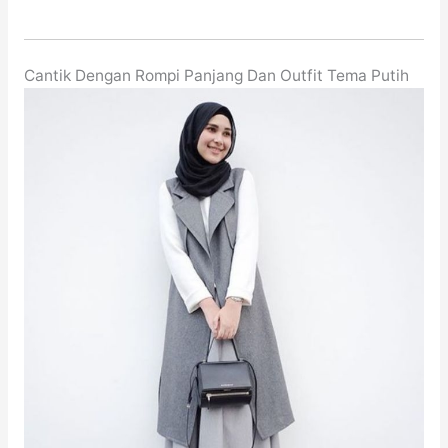
Cantik Dengan Rompi Panjang Dan Outfit Tema Putih