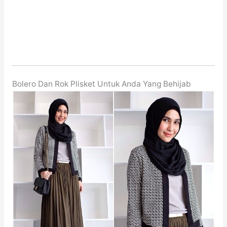
Bolero Dan Rok Plisket Untuk Anda Yang Behijab