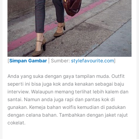
[
Simpan Gambar
| Sumber:
stylefavourite.com
]
Anda yang suka dengan gaya tampilan muda. Outfit
seperti ini bisa juga kok anda kenakan sebagai baju
interview. Walaupun memang terlihat lebih kalem dan
santai. Namun anda juga rapi dan pantas kok di
gunakan. Kemeja bahan wolfis kemudian di padukan
dengan celana bahan. Tambahkan dengan jaket rajut
cokelat.