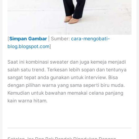
[
Simpan Gambar
| Sumber:
cara-mengobati-
blog.blogspot.com
]
Saat ini kombinasi sweater dan juga kemeja menjadi
salah satu trend. Terkesan lebih sopan dan tentunya
sangat tepat anda gunakan untuk interview. Bisa
dengan pilihan warna yang sama seperti biru muda.
Kemudian untuk bawahan memakai celana panjang
kain warna hitam.