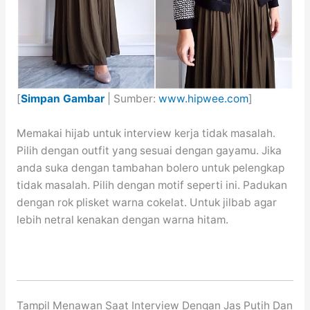
[
Simpan Gambar
| Sumber:
www.hipwee.com
]
Memakai hijab untuk interview kerja tidak masalah.
Pilih dengan outfit yang sesuai dengan gayamu. Jika
anda suka dengan tambahan bolero untuk pelengkap
tidak masalah. Pilih dengan motif seperti ini. Padukan
dengan rok plisket warna cokelat. Untuk jilbab agar
lebih netral kenakan dengan warna hitam.
Tampil Menawan Saat Interview Dengan Jas Putih Dan