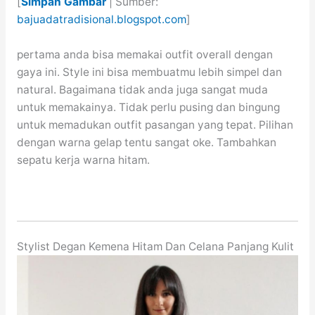
[
Simpan Gambar
| Sumber:
bajuadatradisional.blogspot.com
]
pertama anda bisa memakai outfit overall dengan
gaya ini. Style ini bisa membuatmu lebih simpel dan
natural. Bagaimana tidak anda juga sangat muda
untuk memakainya. Tidak perlu pusing dan bingung
untuk memadukan outfit pasangan yang tepat. Pilihan
dengan warna gelap tentu sangat oke. Tambahkan
sepatu kerja warna hitam.
Stylist Degan Kemena Hitam Dan Celana Panjang Kulit