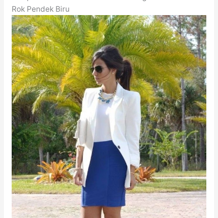
Rok Pendek Biru