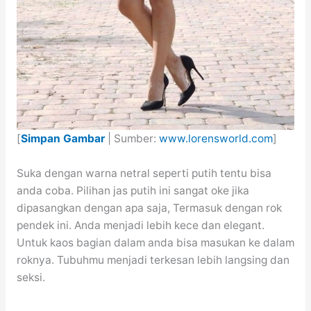
[
Simpan Gambar
| Sumber:
www.lorensworld.com
]
Suka dengan warna netral seperti putih tentu bisa
anda coba. Pilihan jas putih ini sangat oke jika
dipasangkan dengan apa saja, Termasuk dengan rok
pendek ini. Anda menjadi lebih kece dan elegant.
Untuk kaos bagian dalam anda bisa masukan ke dalam
roknya. Tubuhmu menjadi terkesan lebih langsing dan
seksi.