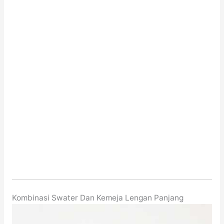
Kombinasi Swater Dan Kemeja Lengan Panjang