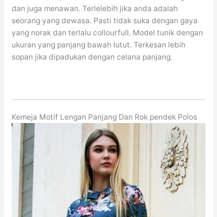
dan juga menawan. Terlelebih jika anda adalah
seorang yang dewasa. Pasti tidak suka dengan gaya
yang norak dan terlalu collourfull. Model tunik dengan
ukuran yang panjang bawah lutut. Terkesan lebih
sopan jika dipadukan dengan celana panjang.
Kemeja Motif Lengan Panjang Dan Rok pendek Polos