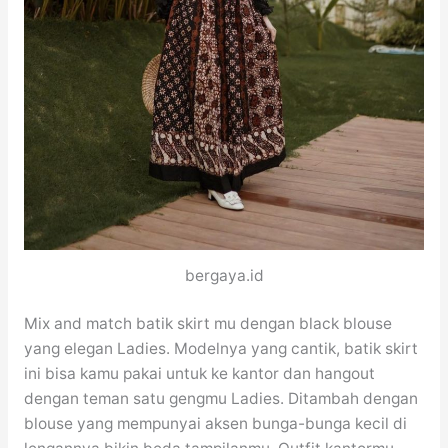
bergaya.id
Mix and match batik skirt mu dengan black blouse
yang elegan Ladies. Modelnya yang cantik, batik skirt
ini bisa kamu pakai untuk ke kantor dan hangout
dengan teman satu gengmu Ladies. Ditambah dengan
blouse yang mempunyai aksen bunga-bunga kecil di