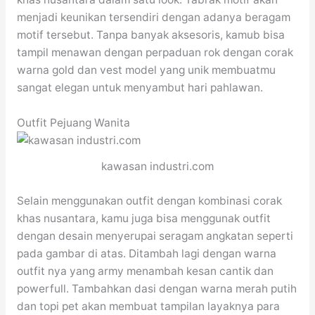
menjadi keunikan tersendiri dengan adanya beragam
motif tersebut. Tanpa banyak aksesoris, kamub bisa
tampil menawan dengan perpaduan rok dengan corak
warna gold dan vest model yang unik membuatmu
sangat elegan untuk menyambut hari pahlawan.
Outfit Pejuang Wanita
kawasan industri.com
Selain menggunakan outfit dengan kombinasi corak
khas nusantara, kamu juga bisa menggunak outfit
dengan desain menyerupai seragam angkatan seperti
pada gambar di atas. Ditambah lagi dengan warna
outfit nya yang army menambah kesan cantik dan
powerfull. Tambahkan dasi dengan warna merah putih
dan topi pet akan membuat tampilan layaknya para