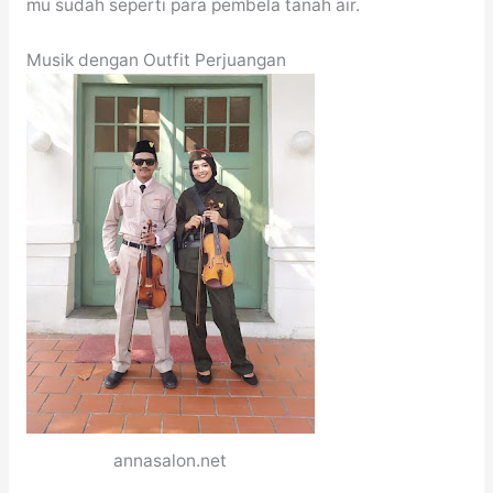
mu sudah seperti para pembela tanah air.
Musik dengan Outfit Perjuangan
annasalon.net