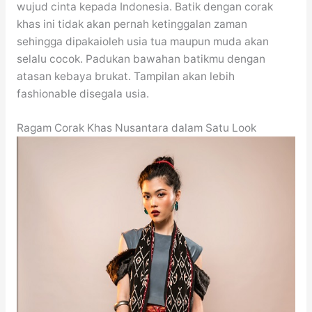
wujud cinta kepada Indonesia. Batik dengan corak
khas ini tidak akan pernah ketinggalan zaman
sehingga dipakaioleh usia tua maupun muda akan
selalu cocok. Padukan bawahan batikmu dengan
atasan kebaya brukat. Tampilan akan lebih
fashionable disegala usia.
Ragam Corak Khas Nusantara dalam Satu Look