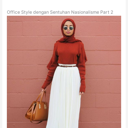
Office Style dengan Sentuhan Nasionalisme Part 2