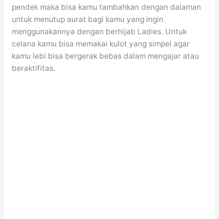
pendek maka bisa kamu tambahkan dengan dalaman
untuk menutup aurat bagi kamu yang ingin
menggunakannya dengan berhijab Ladies. Untuk
celana kamu bisa memakai kulot yang simpel agar
kamu lebi bisa bergerak bebas dalam mengajar atau
beraktifitas.