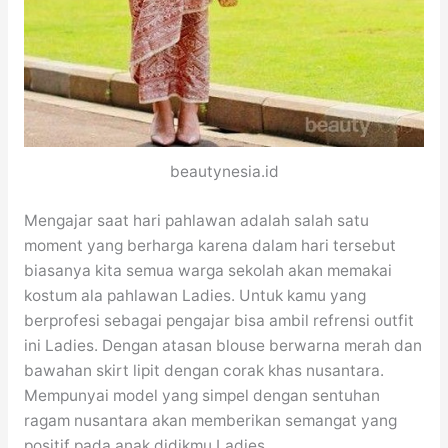
beautynesia.id
Mengajar saat hari pahlawan adalah salah satu
moment yang berharga karena dalam hari tersebut
biasanya kita semua warga sekolah akan memakai
kostum ala pahlawan Ladies. Untuk kamu yang
berprofesi sebagai pengajar bisa ambil refrensi outfit
ini Ladies. Dengan atasan blouse berwarna merah dan
bawahan skirt lipit dengan corak khas nusantara.
Mempunyai model yang simpel dengan sentuhan
ragam nusantara akan memberikan semangat yang
positif pada anak didikmu Ladies.