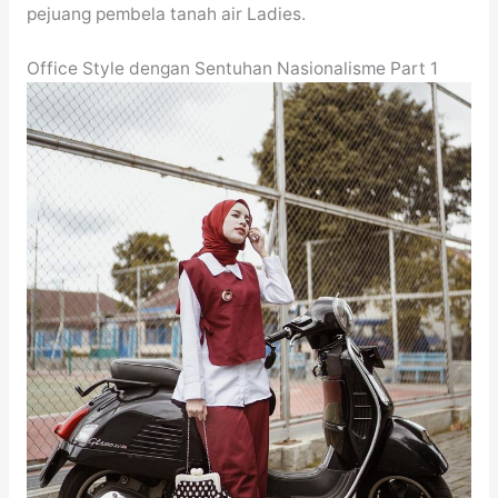
pejuang pembela tanah air Ladies.
Office Style dengan Sentuhan Nasionalisme Part 1