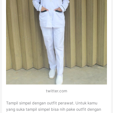
twitter.com
Tampil simpel dengan outfit perawat. Untuk kamu
yang suka tampil simpel bisa nih pake outfit dengan