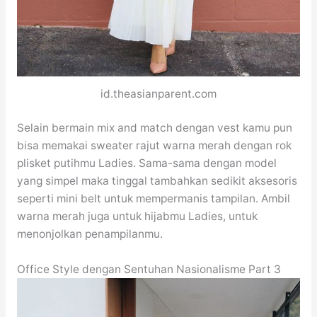
id.theasianparent.com
Selain bermain mix and match dengan vest kamu pun
bisa memakai sweater rajut warna merah dengan rok
plisket putihmu Ladies. Sama-sama dengan model
yang simpel maka tinggal tambahkan sedikit aksesoris
seperti mini belt untuk mempermanis tampilan. Ambil
warna merah juga untuk hijabmu Ladies, untuk
menonjolkan penampilanmu.
Office Style dengan Sentuhan Nasionalisme Part 3