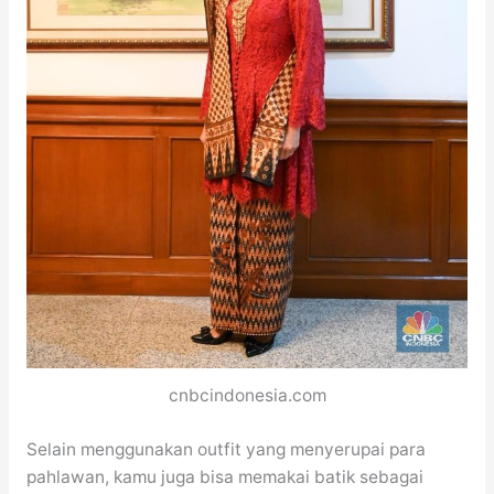
cnbcindonesia.com
Selain menggunakan outfit yang menyerupai para
pahlawan, kamu juga bisa memakai batik sebagai