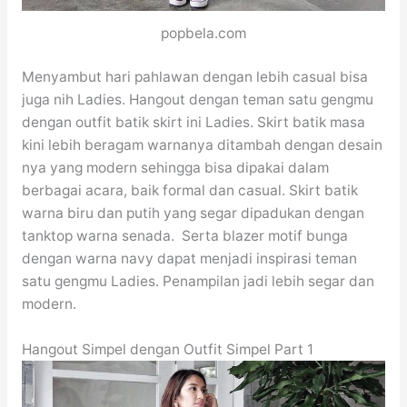
popbela.com
Menyambut hari pahlawan dengan lebih casual bisa
juga nih Ladies. Hangout dengan teman satu gengmu
dengan outfit batik skirt ini Ladies. Skirt batik masa
kini lebih beragam warnanya ditambah dengan desain
nya yang modern sehingga bisa dipakai dalam
berbagai acara, baik formal dan casual. Skirt batik
warna biru dan putih yang segar dipadukan dengan
tanktop warna senada. Serta blazer motif bunga
dengan warna navy dapat menjadi inspirasi teman
satu gengmu Ladies. Penampilan jadi lebih segar dan
modern.
Hangout Simpel dengan Outfit Simpel Part 1