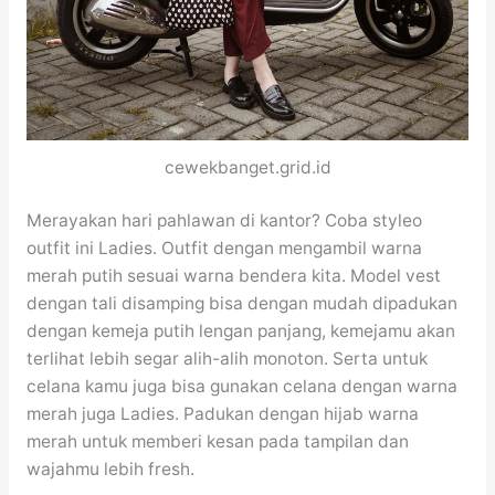
cewekbanget.grid.id
Merayakan hari pahlawan di kantor? Coba styleo
outfit ini Ladies. Outfit dengan mengambil warna
merah putih sesuai warna bendera kita. Model vest
dengan tali disamping bisa dengan mudah dipadukan
dengan kemeja putih lengan panjang, kemejamu akan
terlihat lebih segar alih-alih monoton. Serta untuk
celana kamu juga bisa gunakan celana dengan warna
merah juga Ladies. Padukan dengan hijab warna
merah untuk memberi kesan pada tampilan dan
wajahmu lebih fresh.