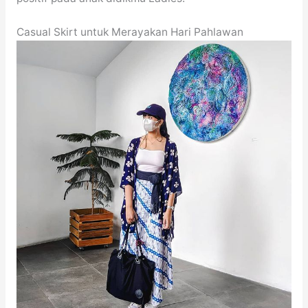
Casual Skirt untuk Merayakan Hari Pahlawan