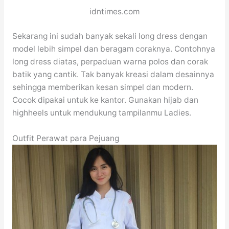
idntimes.com
Sekarang ini sudah banyak sekali long dress dengan
model lebih simpel dan beragam coraknya. Contohnya
long dress diatas, perpaduan warna polos dan corak
batik yang cantik. Tak banyak kreasi dalam desainnya
sehingga memberikan kesan simpel dan modern.
Cocok dipakai untuk ke kantor. Gunakan hijab dan
highheels untuk mendukung tampilanmu Ladies.
Outfit Perawat para Pejuang