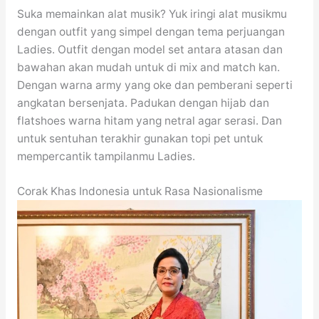
Suka memainkan alat musik? Yuk iringi alat musikmu
dengan outfit yang simpel dengan tema perjuangan
Ladies. Outfit dengan model set antara atasan dan
bawahan akan mudah untuk di mix and match kan.
Dengan warna army yang oke dan pemberani seperti
angkatan bersenjata. Padukan dengan hijab dan
flatshoes warna hitam yang netral agar serasi. Dan
untuk sentuhan terakhir gunakan topi pet untuk
mempercantik tampilanmu Ladies.
Corak Khas Indonesia untuk Rasa Nasionalisme