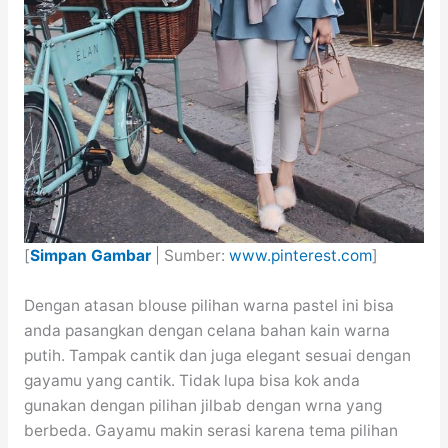
[
Simpan Gambar
| Sumber:
www.pinterest.com
]
Dengan atasan blouse pilihan warna pastel ini bisa
anda pasangkan dengan celana bahan kain warna
putih. Tampak cantik dan juga elegant sesuai dengan
gayamu yang cantik. Tidak lupa bisa kok anda
gunakan dengan pilihan jilbab dengan wrna yang
berbeda. Gayamu makin serasi karena tema pilihan