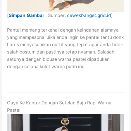
[
Simpan Gambar
| Sumber:
cewekbanget.grid.id
]
Pantai memang terkenal dengan keindahan alamnya
yang mempesona. Jika anda ingin ke pantai tentu donk
harus menyesuaikan outfit yang tepat agar anda tidak
salah costum dan pastinya tetap nyaman. Salasah
satunya dengan blouse warna pastel dipadukan
dengan celana kulot warna putih ini.
Gaya Ke Kantor Dengan Setelan Baju Rapi Warna
Pastel