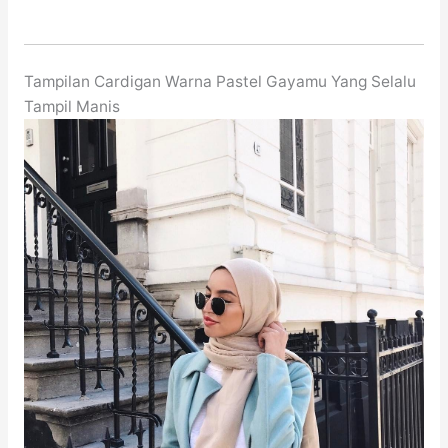
Tampilan Cardigan Warna Pastel Gayamu Yang Selalu
Tampil Manis