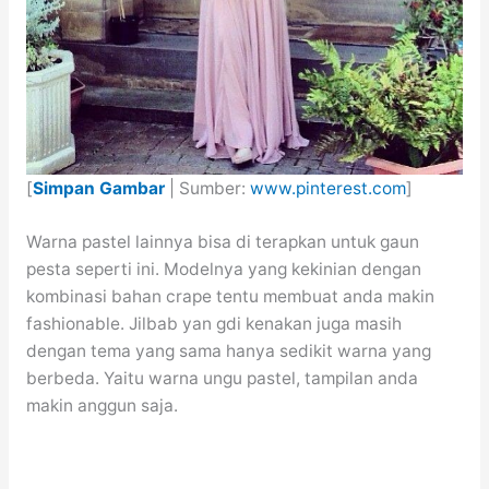
[
Simpan Gambar
| Sumber:
www.pinterest.com
]
Warna pastel lainnya bisa di terapkan untuk gaun
pesta seperti ini. Modelnya yang kekinian dengan
kombinasi bahan crape tentu membuat anda makin
fashionable. Jilbab yan gdi kenakan juga masih
dengan tema yang sama hanya sedikit warna yang
berbeda. Yaitu warna ungu pastel, tampilan anda
makin anggun saja.