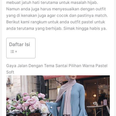
mebuat jatuh hati terutama untuk masalah hijab.
Namun anda juga harus menyesuaikan dengan outfit
yang di kenakan juga agar cocok dan pastinya match.
Berikut kami rangkum untuk anda outfit pastel untuk
anda terutama yang berhijab. Simak hingga habis ya.
Daftar Isi
Gaya Jalan Dengan Tema Santai Pilihan Warna Pastel
Soft