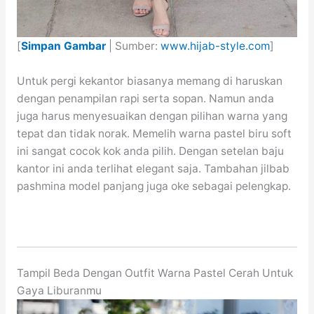
[
Simpan Gambar
| Sumber:
www.hijab-style.com
]
Untuk pergi kekantor biasanya memang di haruskan
dengan penampilan rapi serta sopan. Namun anda
juga harus menyesuaikan dengan pilihan warna yang
tepat dan tidak norak. Memelih warna pastel biru soft
ini sangat cocok kok anda pilih. Dengan setelan baju
kantor ini anda terlihat elegant saja. Tambahan jilbab
pashmina model panjang juga oke sebagai pelengkap.
Tampil Beda Dengan Outfit Warna Pastel Cerah Untuk
Gaya Liburanmu