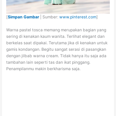
[
Simpan Gambar
| Sumber:
www.pinterest.com
]
Warna pastel tosca memang merupakan bagian yang
sering di kenakan kaum wanita. Terlihat elegant dan
berkelas saat dipakai. Terutama jika di kenakan untuk
gamis kondangan. Begitu sangat serasi di pasangkan
dengan jilbab warna cream. Tidak hanya itu saja ada
tambahan lain seperti tas dan ikat pinggang.
Penampilanmu makin berkharisma saja.