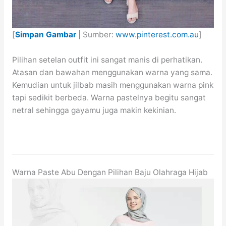
[
Simpan Gambar
| Sumber:
www.pinterest.com.au
]
Pilihan setelan outfit ini sangat manis di perhatikan.
Atasan dan bawahan menggunakan warna yang sama.
Kemudian untuk jilbab masih menggunakan warna pink
tapi sedikit berbeda. Warna pastelnya begitu sangat
netral sehingga gayamu juga makin kekinian.
Warna Paste Abu Dengan Pilihan Baju Olahraga Hijab