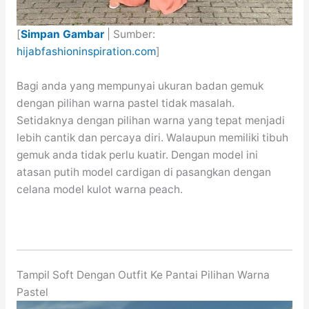
[
Simpan Gambar
| Sumber:
hijabfashioninspiration.com
]
Bagi anda yang mempunyai ukuran badan gemuk
dengan pilihan warna pastel tidak masalah.
Setidaknya dengan pilihan warna yang tepat menjadi
lebih cantik dan percaya diri. Walaupun memiliki tibuh
gemuk anda tidak perlu kuatir. Dengan model ini
atasan putih model cardigan di pasangkan dengan
celana model kulot warna peach.
Tampil Soft Dengan Outfit Ke Pantai Pilihan Warna
Pastel