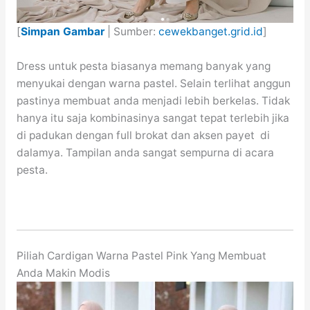
[
Simpan Gambar
| Sumber:
cewekbanget.grid.id
]
Dress untuk pesta biasanya memang banyak yang
menyukai dengan warna pastel. Selain terlihat anggun
pastinya membuat anda menjadi lebih berkelas. Tidak
hanya itu saja kombinasinya sangat tepat terlebih jika
di padukan dengan full brokat dan aksen payet di
dalamya. Tampilan anda sangat sempurna di acara
pesta.
Piliah Cardigan Warna Pastel Pink Yang Membuat
Anda Makin Modis