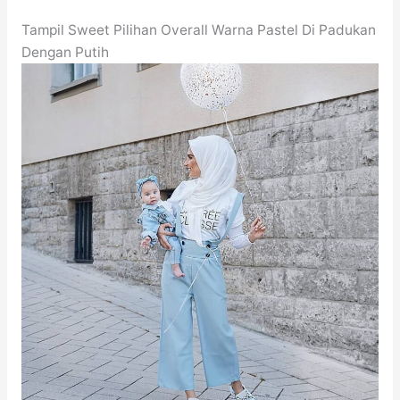
Tampil Sweet Pilihan Overall Warna Pastel Di Padukan
Dengan Putih