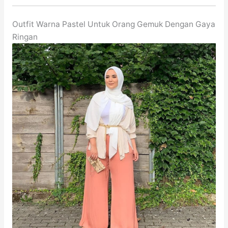
Outfit Warna Pastel Untuk Orang Gemuk Dengan Gaya
Ringan