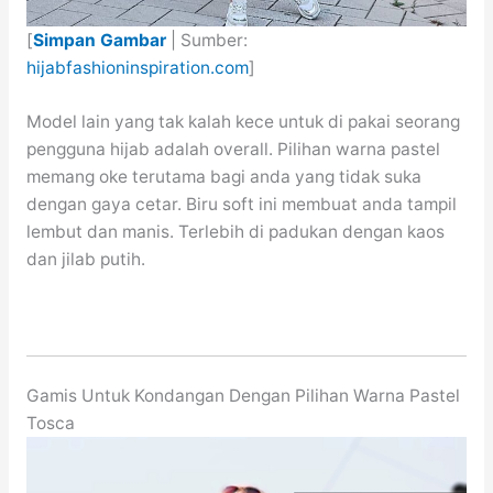
[
Simpan Gambar
| Sumber:
hijabfashioninspiration.com
]
Model lain yang tak kalah kece untuk di pakai seorang
pengguna hijab adalah overall. Pilihan warna pastel
memang oke terutama bagi anda yang tidak suka
dengan gaya cetar. Biru soft ini membuat anda tampil
lembut dan manis. Terlebih di padukan dengan kaos
dan jilab putih.
Gamis Untuk Kondangan Dengan Pilihan Warna Pastel
Tosca