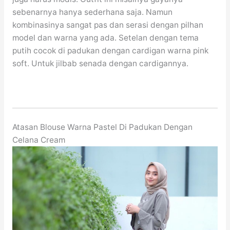
sebenarnya hanya sederhana saja. Namun
kombinasinya sangat pas dan serasi dengan pilhan
model dan warna yang ada. Setelan dengan tema
putih cocok di padukan dengan cardigan warna pink
soft. Untuk jilbab senada dengan cardigannya.
Atasan Blouse Warna Pastel Di Padukan Dengan
Celana Cream