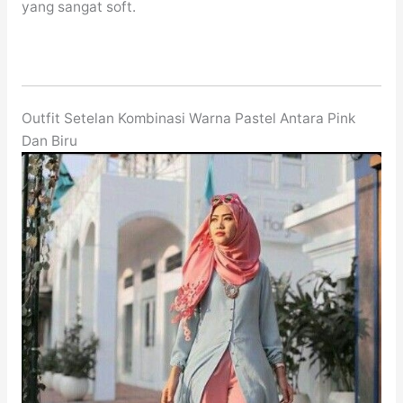
yang sangat soft.
Outfit Setelan Kombinasi Warna Pastel Antara Pink
Dan Biru