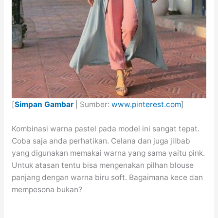
[
Simpan Gambar
| Sumber:
www.pinterest.com
]
Kombinasi warna pastel pada model ini sangat tepat.
Coba saja anda perhatikan. Celana dan juga jilbab
yang digunakan memakai warna yang sama yaitu pink.
Untuk atasan tentu bisa mengenakan pilhan blouse
panjang dengan warna biru soft. Bagaimana kece dan
mempesona bukan?