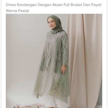
Dress Kondangan Dengan Aksen Full Brukat Dan Payet
Warna Pastel