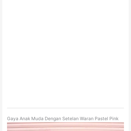
Gaya Anak Muda Dengan Setelan Waran Pastel Pink