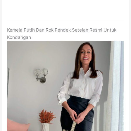
Kemeja Putih Dan Rok Pendek Setelan Resmi Untuk
Kondangan