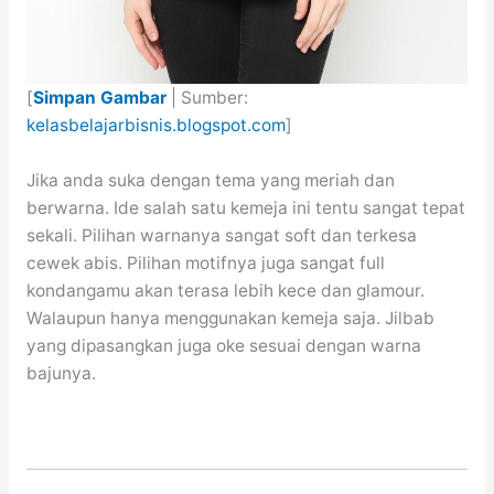
[
Simpan Gambar
| Sumber:
kelasbelajarbisnis.blogspot.com
]
Jika anda suka dengan tema yang meriah dan
berwarna. Ide salah satu kemeja ini tentu sangat tepat
sekali. Pilihan warnanya sangat soft dan terkesa
cewek abis. Pilihan motifnya juga sangat full
kondangamu akan terasa lebih kece dan glamour.
Walaupun hanya menggunakan kemeja saja. Jilbab
yang dipasangkan juga oke sesuai dengan warna
bajunya.