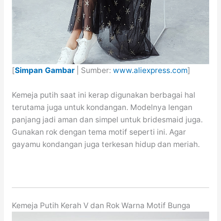
[
Simpan Gambar
| Sumber:
www.aliexpress.com
]
Kemeja putih saat ini kerap digunakan berbagai hal
terutama juga untuk kondangan. Modelnya lengan
panjang jadi aman dan simpel untuk bridesmaid juga.
Gunakan rok dengan tema motif seperti ini. Agar
gayamu kondangan juga terkesan hidup dan meriah.
Kemeja Putih Kerah V dan Rok Warna Motif Bunga