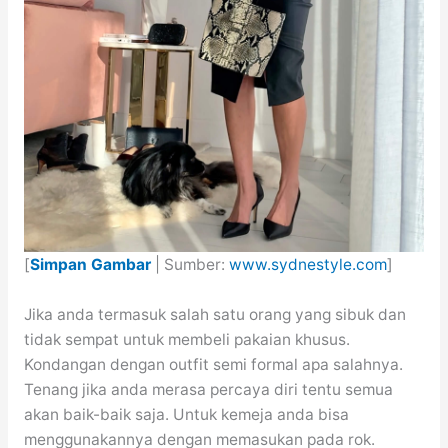
[
Simpan Gambar
| Sumber:
www.sydnestyle.com
]
Jika anda termasuk salah satu orang yang sibuk dan
tidak sempat untuk membeli pakaian khusus.
Kondangan dengan outfit semi formal apa salahnya.
Tenang jika anda merasa percaya diri tentu semua
akan baik-baik saja. Untuk kemeja anda bisa
menggunakannya dengan memasukan pada rok.