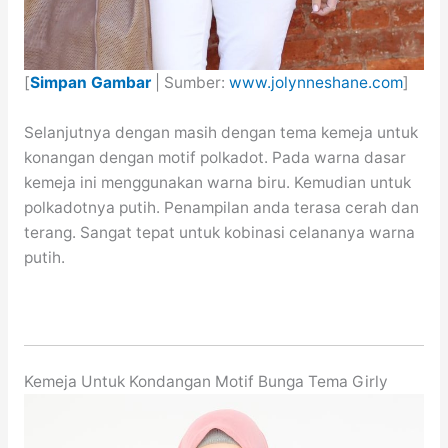
[
Simpan Gambar
| Sumber:
www.jolynneshane.com
]
Selanjutnya dengan masih dengan tema kemeja untuk
konangan dengan motif polkadot. Pada warna dasar
kemeja ini menggunakan warna biru. Kemudian untuk
polkadotnya putih. Penampilan anda terasa cerah dan
terang. Sangat tepat untuk kobinasi celananya warna
putih.
Kemeja Untuk Kondangan Motif Bunga Tema Girly