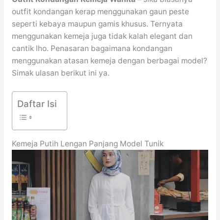
outfit kondangan kerap menggunakan gaun peste
seperti kebaya maupun gamis khusus. Ternyata
menggunakan kemeja juga tidak kalah elegant dan
cantik lho. Penasaran bagaimana kondangan
menggunakan atasan kemeja dengan berbagai model?
Simak ulasan berikut ini ya.
Daftar Isi
Kemeja Putih Lengan Panjang Model Tunik