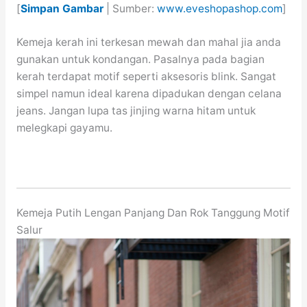
[
Simpan Gambar
| Sumber:
www.eveshopashop.com
]
Kemeja kerah ini terkesan mewah dan mahal jia anda
gunakan untuk kondangan. Pasalnya pada bagian
kerah terdapat motif seperti aksesoris blink. Sangat
simpel namun ideal karena dipadukan dengan celana
jeans. Jangan lupa tas jinjing warna hitam untuk
melegkapi gayamu.
Kemeja Putih Lengan Panjang Dan Rok Tanggung Motif
Salur