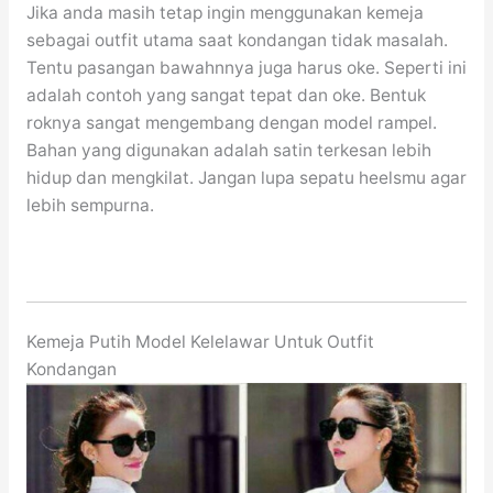
Jika anda masih tetap ingin menggunakan kemeja
sebagai outfit utama saat kondangan tidak masalah.
Tentu pasangan bawahnnya juga harus oke. Seperti ini
adalah contoh yang sangat tepat dan oke. Bentuk
roknya sangat mengembang dengan model rampel.
Bahan yang digunakan adalah satin terkesan lebih
hidup dan mengkilat. Jangan lupa sepatu heelsmu agar
lebih sempurna.
Kemeja Putih Model Kelelawar Untuk Outfit
Kondangan