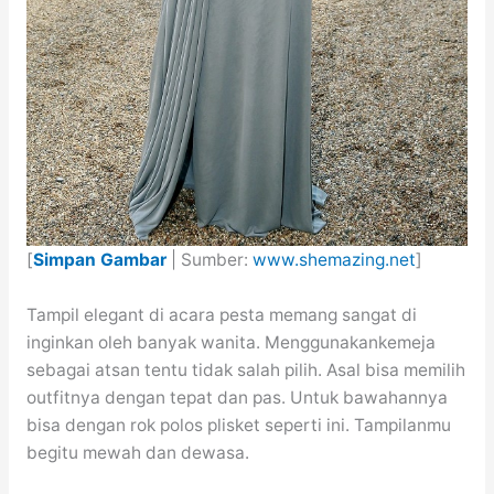
[
Simpan Gambar
| Sumber:
www.shemazing.net
]
Tampil elegant di acara pesta memang sangat di
inginkan oleh banyak wanita. Menggunakankemeja
sebagai atsan tentu tidak salah pilih. Asal bisa memilih
outfitnya dengan tepat dan pas. Untuk bawahannya
bisa dengan rok polos plisket seperti ini. Tampilanmu
begitu mewah dan dewasa.