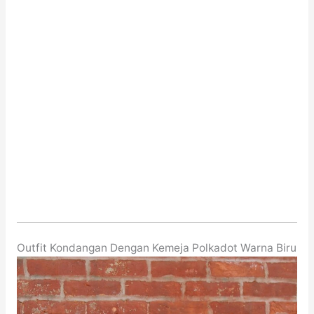
Outfit Kondangan Dengan Kemeja Polkadot Warna Biru