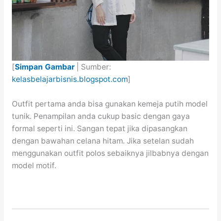
[
Simpan Gambar
| Sumber:
kelasbelajarbisnis.blogspot.com
]
Outfit pertama anda bisa gunakan kemeja putih model
tunik. Penampilan anda cukup basic dengan gaya
formal seperti ini. Sangan tepat jika dipasangkan
dengan bawahan celana hitam. Jika setelan sudah
menggunakan outfit polos sebaiknya jilbabnya dengan
model motif.