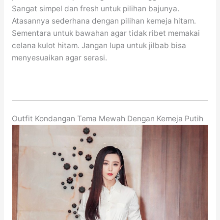
Sangat simpel dan fresh untuk pilihan bajunya.
Atasannya sederhana dengan pilihan kemeja hitam.
Sementara untuk bawahan agar tidak ribet memakai
celana kulot hitam. Jangan lupa untuk jilbab bisa
menyesuaikan agar serasi.
Outfit Kondangan Tema Mewah Dengan Kemeja Putih