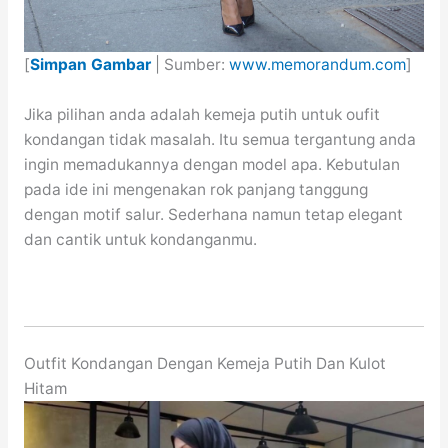
[
Simpan Gambar
| Sumber:
www.memorandum.com
]
Jika pilihan anda adalah kemeja putih untuk oufit
kondangan tidak masalah. Itu semua tergantung anda
ingin memadukannya dengan model apa. Kebutulan
pada ide ini mengenakan rok panjang tanggung
dengan motif salur. Sederhana namun tetap elegant
dan cantik untuk kondanganmu.
Outfit Kondangan Dengan Kemeja Putih Dan Kulot
Hitam