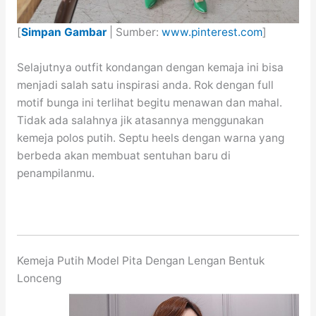
[
Simpan Gambar
| Sumber:
www.pinterest.com
]
Selajutnya outfit kondangan dengan kemaja ini bisa
menjadi salah satu inspirasi anda. Rok dengan full
motif bunga ini terlihat begitu menawan dan mahal.
Tidak ada salahnya jik atasannya menggunakan
kemeja polos putih. Septu heels dengan warna yang
berbeda akan membuat sentuhan baru di
penampilanmu.
Kemeja Putih Model Pita Dengan Lengan Bentuk
Lonceng