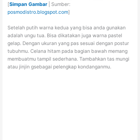
[
Simpan Gambar
| Sumber:
posmodistro.blogspot.com
]
Setelah putih warna kedua yang bisa anda gunakan
adalah ungu tua. Bisa dikatakan juga warna pastel
gelap. Dengan ukuran yang pas sesuai dengan postur
tubuhmu. Celana hitam pada bagian bawah memang
membuatmu tampil sederhana. Tambahkan tas mungi
atau jinjin gsebagai pelengkap kondanganmu.