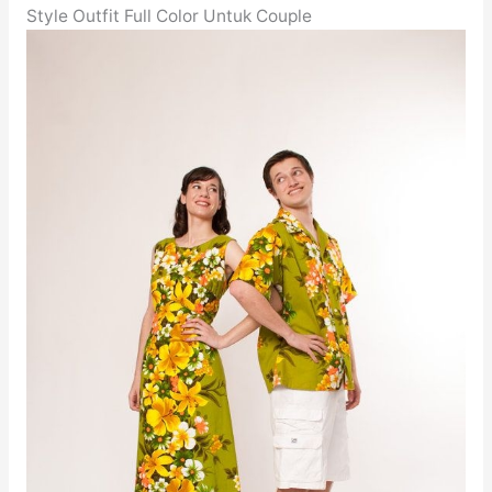
Style Outfit Full Color Untuk Couple