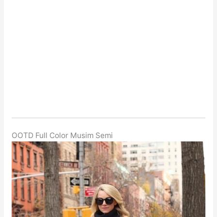
OOTD Full Color Musim Semi