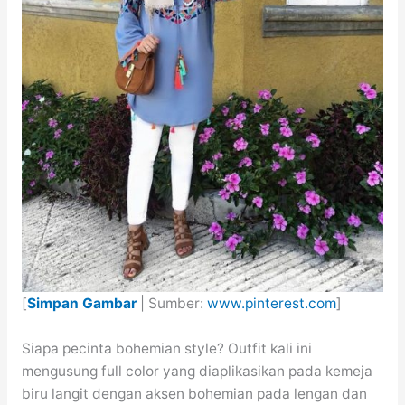
[
Simpan Gambar
| Sumber:
www.pinterest.com
]
Siapa pecinta bohemian style? Outfit kali ini
mengusung full color yang diaplikasikan pada kemeja
biru langit dengan aksen bohemian pada lengan dan