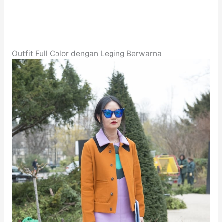
Outfit Full Color dengan Leging Berwarna