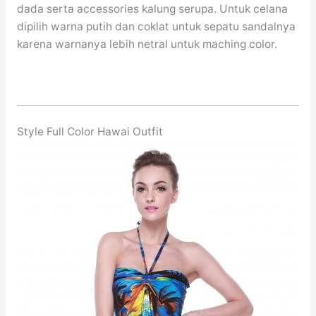
dada serta accessories kalung serupa. Untuk celana
dipilih warna putih dan coklat untuk sepatu sandalnya
karena warnanya lebih netral untuk maching color.
Style Full Color Hawai Outfit