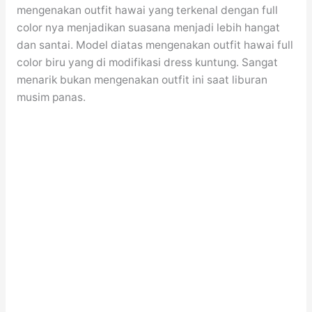
mengenakan outfit hawai yang terkenal dengan full
color nya menjadikan suasana menjadi lebih hangat
dan santai. Model diatas mengenakan outfit hawai full
color biru yang di modifikasi dress kuntung. Sangat
menarik bukan mengenakan outfit ini saat liburan
musim panas.