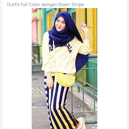
Outfit Full Color dengan Down Stripe