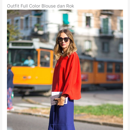
Outfit Full Color Blouse dan Rok