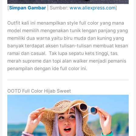
[
Simpan Gambar
| Sumber:
www.aliexpress.com
]
Outfit kali ini menampilkan style full color yang mana
model memilih mengenakan tunik lengan panjang yang
memiliki dua warna yaitu biru muda dan kuning yang
banyak terdapat aksen tulisan-tulisan membuat kesan
ramai dan casual. Tak lupa sepatu kets tinggi, tas
merah supreme dan topi alan walker menjadi pemanis
penampilan dengan ide full color ini.
OOTD Full Color Hijab Sweet