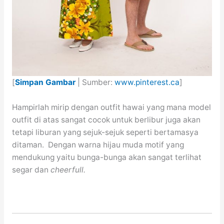
[
Simpan Gambar
| Sumber:
www.pinterest.ca
]
Hampirlah mirip dengan outfit hawai yang mana model
outfit di atas sangat cocok untuk berlibur juga akan
tetapi liburan yang sejuk-sejuk seperti bertamasya
ditaman. Dengan warna hijau muda motif yang
mendukung yaitu bunga-bunga akan sangat terlihat
segar dan
cheerfull.