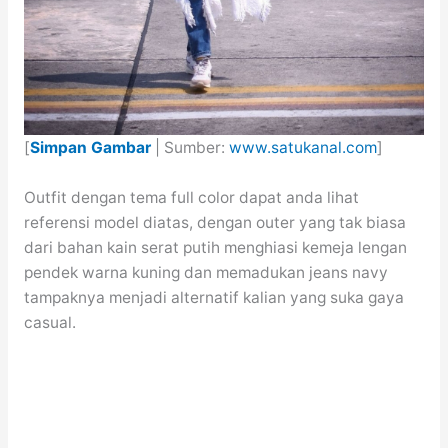
[
Simpan Gambar
| Sumber:
www.satukanal.com
]
Outfit dengan tema full color dapat anda lihat
referensi model diatas, dengan outer yang tak biasa
dari bahan kain serat putih menghiasi kemeja lengan
pendek warna kuning dan memadukan jeans navy
tampaknya menjadi alternatif kalian yang suka gaya
casual.