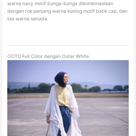
warna navy motif bunga-bunga dikombinasikan
dengan rok panjang warna kuning motif batik cap, dan
tas warna senada.
OOTD Full Color dengan Outer White