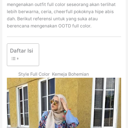
mengenakan outfit full color seseorang akan terlihat
lebih berwarna, ceria, cheerfull pokoknya hipe abis
dah. Berikut referensi untuk yang suka atau
berencana mengenakan OOTD full color.
Daftar Isi
Style Full Color Kemeja Bohemian