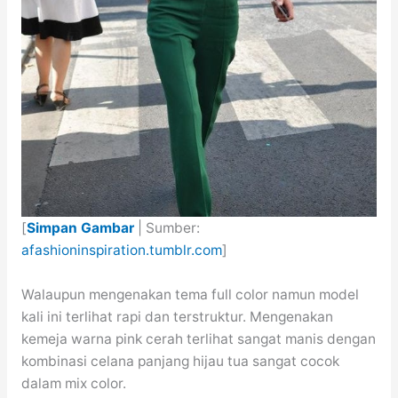
[
Simpan Gambar
| Sumber:
afashioninspiration.tumblr.com
]
Walaupun mengenakan tema full color namun model
kali ini terlihat rapi dan terstruktur. Mengenakan
kemeja warna pink cerah terlihat sangat manis dengan
kombinasi celana panjang hijau tua sangat cocok
dalam mix color.