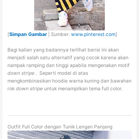
[
Simpan Gambar
| Sumber:
www.pinterest.com
]
Bagi kalian yang badannya terlihat berisi ini akan
menjadi salah satu alternatif yang cocok karena akan
nampak ramping dan tinggi apabila mengenakan motif
down stripe .
Seperti model di atas
mengkombinasikan hoodie warna kuning dan bawahan
rok
down stripe
untuk menampilkan tema full color.
Outfit Full Color dengan Tunik Lengan Panjang