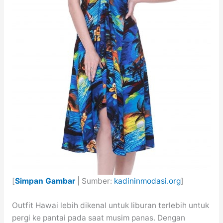
[
Simpan Gambar
| Sumber:
kadininmodasi.org
]
Outfit Hawai lebih dikenal untuk liburan terlebih untuk
pergi ke pantai pada saat musim panas. Dengan