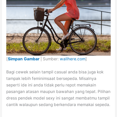
[
Simpan Gambar
| Sumber:
wallhere.com
]
Bagi cewek selain tampil casual anda bisa juga kok
tampak lebih feminimsaat bersepeda. Misalnya
seperti ide ini anda tidak perlu repot memakain
pasangan atasan maupun bawahan yang tepat. Pilihan
dress pendek model sexy ini sangat membatmu tampil
cantik walaupun sedang berkendara memakai sepeda.