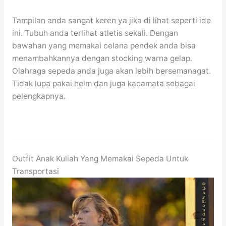
Tampilan anda sangat keren ya jika di lihat seperti ide
ini. Tubuh anda terlihat atletis sekali. Dengan
bawahan yang memakai celana pendek anda bisa
menambahkannya dengan stocking warna gelap.
Olahraga sepeda anda juga akan lebih bersemanagat.
Tidak lupa pakai helm dan juga kacamata sebagai
pelengkapnya.
Outfit Anak Kuliah Yang Memakai Sepeda Untuk
Transportasi