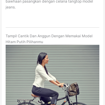
bawhaan pasangkan dengan celana tangtop model
jeans.
Tampil Cantik Dan Anggun Dengan Memakai Model
Hitam Putih Pilihanmu