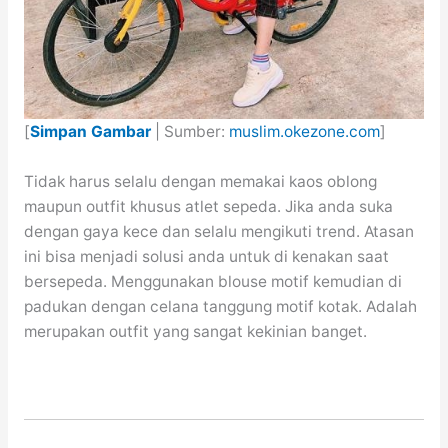
[
Simpan Gambar
| Sumber:
muslim.okezone.com
]
Tidak harus selalu dengan memakai kaos oblong
maupun outfit khusus atlet sepeda. Jika anda suka
dengan gaya kece dan selalu mengikuti trend. Atasan
ini bisa menjadi solusi anda untuk di kenakan saat
bersepeda. Menggunakan blouse motif kemudian di
padukan dengan celana tanggung motif kotak. Adalah
merupakan outfit yang sangat kekinian banget.