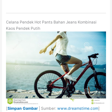
Celana Pendek Hot Pants Bahan Jeans Kombinasi
Kaos Pendek Putih
[
Simpan Gambar
| Sumber:
www.dreamstime.com
]