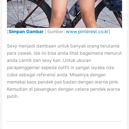
[
Simpan Gambar
| Sumber:
www.pinterest.co.kr
]
Sexy menjadi dambaan untuk banyak orang terutama
para cewek. Ide ini bisa anda lihat bagaimana menurut
anda cantik dan sexy kan. Untuk ukuran
parapenggemar sepeda outfit in sangat layaka nda
coba sebagai referensi anda. Misalnya dengan
memakai kaos pendek pas badan dengan warna pink.
Kemudian di pasangkan dengan celana pendek warna
putih.