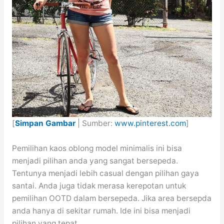
[
Simpan Gambar
| Sumber:
www.pinterest.com
]
Pemilihan kaos oblong model minimalis ini bisa
menjadi pilihan anda yang sangat bersepeda.
Tentunya menjadi lebih casual dengan pilihan gaya
santai. Anda juga tidak merasa kerepotan untuk
pemilihan OOTD dalam bersepeda. Jika area bersepda
anda hanya di sekitar rumah. Ide ini bisa menjadi
pilihan yang tepat.