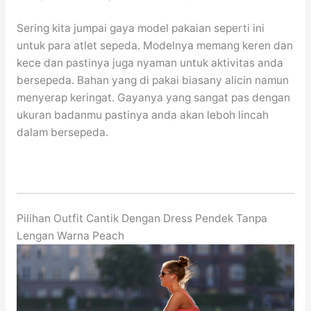
Sering kita jumpai gaya model pakaian seperti ini
untuk para atlet sepeda. Modelnya memang keren dan
kece dan pastinya juga nyaman untuk aktivitas anda
bersepeda. Bahan yang di pakai biasany alicin namun
menyerap keringat. Gayanya yang sangat pas dengan
ukuran badanmu pastinya anda akan leboh lincah
dalam bersepeda.
Pilihan Outfit Cantik Dengan Dress Pendek Tanpa
Lengan Warna Peach