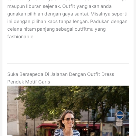
maupun liburan sejenak. Outfit yang akan anda
gunakan pilihlah dengan gaya santai. Misalnya seperti
ini dengan pilihan kaos tanpa lengan. Padukan dengan
celana hitam panjang sebagai outfitmu yang
fashionable.
Suka Bersepeda Di Jalanan Dengan Outfit Dress
Pendek Motif Garis