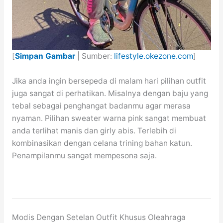
[
Simpan Gambar
| Sumber:
lifestyle.okezone.com
]
Jika anda ingin bersepeda di malam hari pilihan outfit
juga sangat di perhatikan. Misalnya dengan baju yang
tebal sebagai penghangat badanmu agar merasa
nyaman. Pilihan sweater warna pink sangat membuat
anda terlihat manis dan girly abis. Terlebih di
kombinasikan dengan celana trining bahan katun.
Penampilanmu sangat mempesona saja.
Modis Dengan Setelan Outfit Khusus Oleahraga