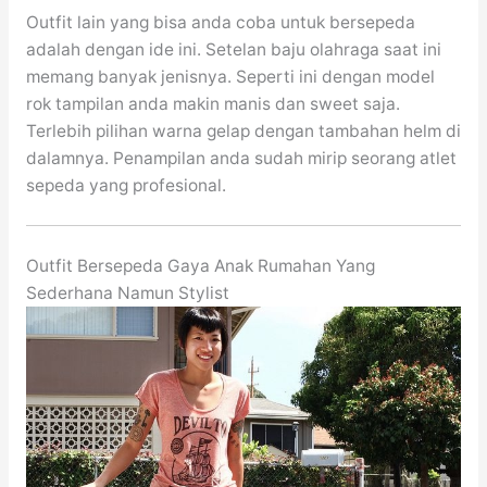
Outfit lain yang bisa anda coba untuk bersepeda
adalah dengan ide ini. Setelan baju olahraga saat ini
memang banyak jenisnya. Seperti ini dengan model
rok tampilan anda makin manis dan sweet saja.
Terlebih pilihan warna gelap dengan tambahan helm di
dalamnya. Penampilan anda sudah mirip seorang atlet
sepeda yang profesional.
Outfit Bersepeda Gaya Anak Rumahan Yang
Sederhana Namun Stylist