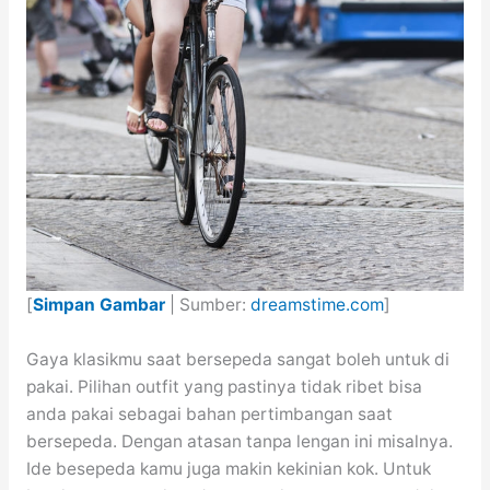
[
Simpan Gambar
| Sumber:
dreamstime.com
]
Gaya klasikmu saat bersepeda sangat boleh untuk di
pakai. Pilihan outfit yang pastinya tidak ribet bisa
anda pakai sebagai bahan pertimbangan saat
bersepeda. Dengan atasan tanpa lengan ini misalnya.
Ide besepeda kamu juga makin kekinian kok. Untuk