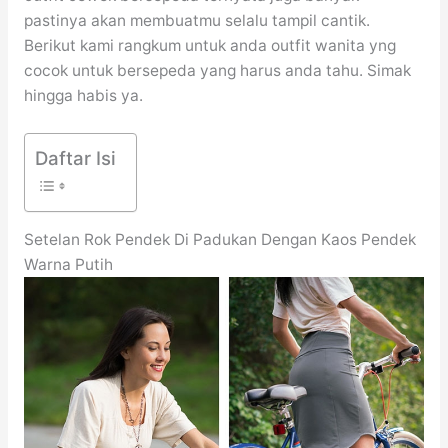
pastinya akan membuatmu selalu tampil cantik.
Berikut kami rangkum untuk anda outfit wanita yng
cocok untuk bersepeda yang harus anda tahu. Simak
hingga habis ya.
Daftar Isi
Setelan Rok Pendek Di Padukan Dengan Kaos Pendek
Warna Putih