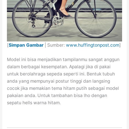
[
Simpan Gambar
| Sumber:
www.huffingtonpost.com
]
Model ini bisa menjadikan tampilanmu sangat anggun
dalam berbagai kesempatan. Apalagi jika di pakai
untuk berolahraga sepeda seperti ini. Bentuk tubuh
anda yang mempunyai postur tinggi dan langsing
cocok jika memakian tema hitam putih sebagai model
pakaian anda. Untuk tambahan bisa lho dengan
sepatu hells warna hitam.