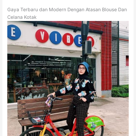
Gaya Terbaru dan Modern Dengan Atasan Blouse Dan
Celana Kotak