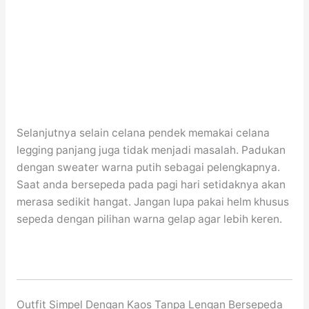
Selanjutnya selain celana pendek memakai celana
legging panjang juga tidak menjadi masalah. Padukan
dengan sweater warna putih sebagai pelengkapnya.
Saat anda bersepeda pada pagi hari setidaknya akan
merasa sedikit hangat. Jangan lupa pakai helm khusus
sepeda dengan pilihan warna gelap agar lebih keren.
Outfit Simpel Dengan Kaos Tanpa Lengan Bersepeda