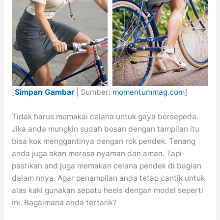
[
Simpan Gambar
| Sumber:
momentummag.com
]
Tidak harus memakai celana untuk gaya bersepeda.
Jika anda mungkin sudah bosan dengan tampilan itu
bisa kok menggantinya dengan rok pendek. Tenang
anda juga akan merasa nyaman dan aman. Tapi
pastikan and juga memakan celana pendek di bagian
dalam nnya. Agar penampilan anda tetap cantik untuk
alas kaki gunakan sepatu heels dengan model seperti
ini. Bagaimana anda tertarik?