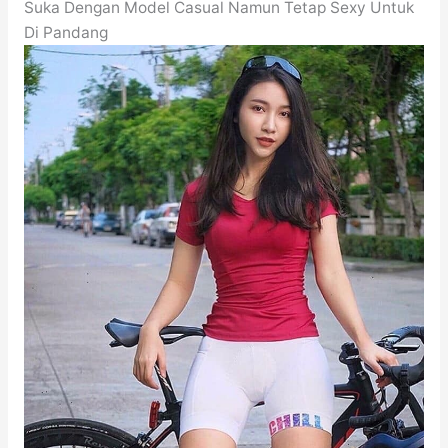
Suka Dengan Model Casual Namun Tetap Sexy Untuk
Di Pandang