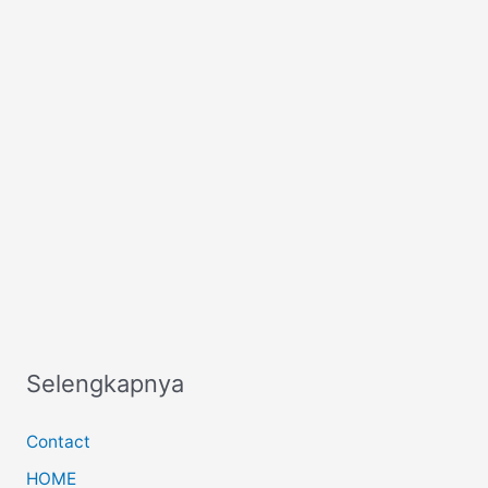
Selengkapnya
Contact
HOME