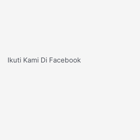
Ikuti Kami Di Facebook