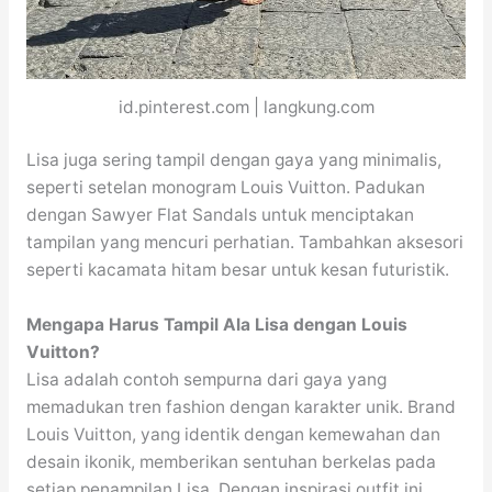
id.pinterest.com | langkung.com
Lisa juga sering tampil dengan gaya yang minimalis,
seperti setelan monogram Louis Vuitton. Padukan
dengan Sawyer Flat Sandals untuk menciptakan
tampilan yang mencuri perhatian. Tambahkan aksesori
seperti kacamata hitam besar untuk kesan futuristik.
Mengapa Harus Tampil Ala Lisa dengan Louis
Vuitton?
Lisa adalah contoh sempurna dari gaya yang
memadukan tren fashion dengan karakter unik. Brand
Louis Vuitton, yang identik dengan kemewahan dan
desain ikonik, memberikan sentuhan berkelas pada
setiap penampilan Lisa. Dengan inspirasi outfit ini,