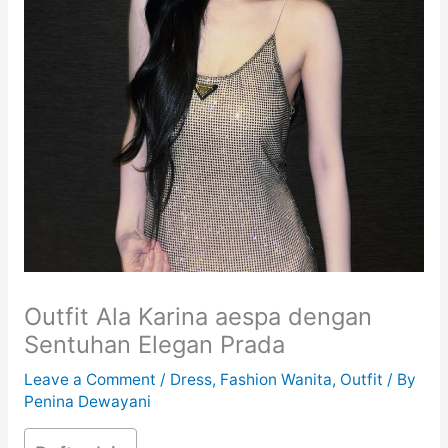
Outfit Ala Karina aespa dengan
Sentuhan Elegan Prada
Leave a Comment
/
Dress
,
Fashion Wanita
,
Outfit
/ By
Penina Dewayani