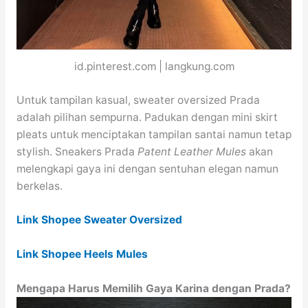
id.pinterest.com | langkung.com
Untuk tampilan kasual, sweater oversized Prada
adalah pilihan sempurna. Padukan dengan mini skirt
pleats untuk menciptakan tampilan santai namun tetap
stylish. Sneakers Prada
Patent Leather Mules
akan
melengkapi gaya ini dengan sentuhan elegan namun
berkelas.
Link Shopee Sweater Oversized
Link Shopee Heels Mules
Mengapa Harus Memilih Gaya Karina dengan Prada?