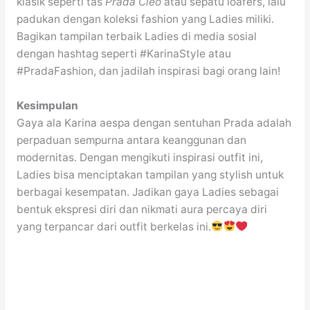
klasik seperti tas
Prada Cleo
atau sepatu loafers, lalu
padukan dengan koleksi fashion yang Ladies miliki.
Bagikan tampilan terbaik Ladies di media sosial
dengan hashtag seperti #KarinaStyle atau
#PradaFashion, dan jadilah inspirasi bagi orang lain!
Kesimpulan
Gaya ala Karina aespa dengan sentuhan Prada adalah
perpaduan sempurna antara keanggunan dan
modernitas. Dengan mengikuti inspirasi outfit ini,
Ladies bisa menciptakan tampilan yang stylish untuk
berbagai kesempatan. Jadikan gaya Ladies sebagai
bentuk ekspresi diri dan nikmati aura percaya diri
yang terpancar dari outfit berkelas ini.