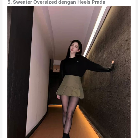
5. Sweater Oversized dengan Heels Prada