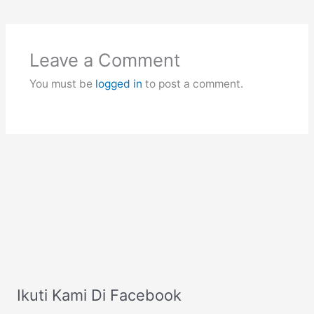
Leave a Comment
You must be
logged in
to post a comment.
Ikuti Kami Di Facebook