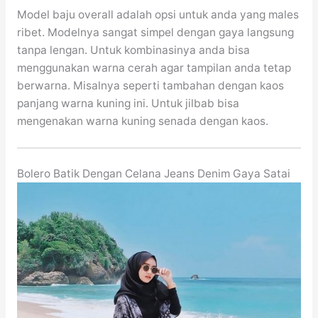
Model baju overall adalah opsi untuk anda yang males
ribet. Modelnya sangat simpel dengan gaya langsung
tanpa lengan. Untuk kombinasinya anda bisa
menggunakan warna cerah agar tampilan anda tetap
berwarna. Misalnya seperti tambahan dengan kaos
panjang warna kuning ini. Untuk jilbab bisa
mengenakan warna kuning senada dengan kaos.
Bolero Batik Dengan Celana Jeans Denim Gaya Satai