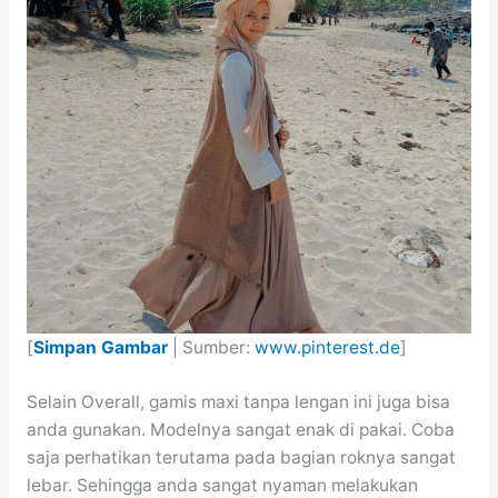
[
Simpan Gambar
| Sumber:
www.pinterest.de
]
Selain Overall, gamis maxi tanpa lengan ini juga bisa
anda gunakan. Modelnya sangat enak di pakai. Coba
saja perhatikan terutama pada bagian roknya sangat
lebar. Sehingga anda sangat nyaman melakukan