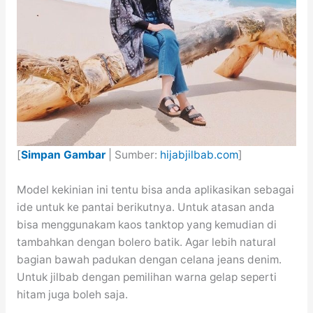
[
Simpan Gambar
| Sumber:
hijabjilbab.com
]
Model kekinian ini tentu bisa anda aplikasikan sebagai
ide untuk ke pantai berikutnya. Untuk atasan anda
bisa menggunakam kaos tanktop yang kemudian di
tambahkan dengan bolero batik. Agar lebih natural
bagian bawah padukan dengan celana jeans denim.
Untuk jilbab dengan pemilihan warna gelap seperti
hitam juga boleh saja.