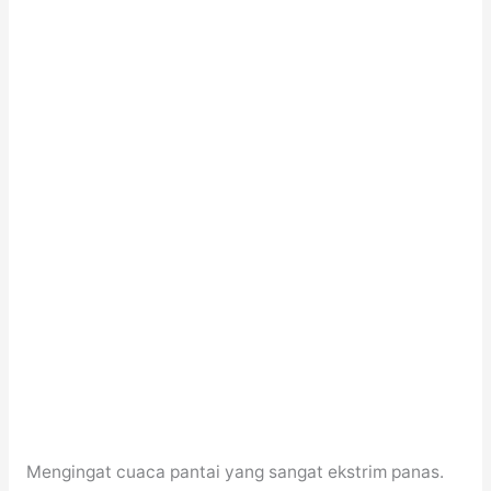
Mengingat cuaca pantai yang sangat ekstrim panas.