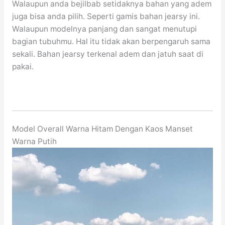
Walaupun anda bejilbab setidaknya bahan yang adem
juga bisa anda pilih. Seperti gamis bahan jearsy ini.
Walaupun modelnya panjang dan sangat menutupi
bagian tubuhmu. Hal itu tidak akan berpengaruh sama
sekali. Bahan jearsy terkenal adem dan jatuh saat di
pakai.
Model Overall Warna Hitam Dengan Kaos Manset
Warna Putih