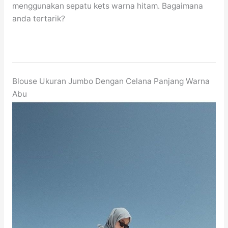
menggunakan sepatu kets warna hitam. Bagaimana
anda tertarik?
Blouse Ukuran Jumbo Dengan Celana Panjang Warna
Abu