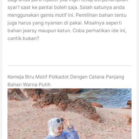
syar’i saat ke pantai boleh saja. Salah satunya anda
menggunakan gamis motif ini. Pemilihan bahan tentu
juga harus yang nyaman di pakai. Misalnya seperti
bahan jearsy maupun katun. Coba perhatikan ide ini,
cantik bukan?
Kemeja Biru Motif Polkadot Dengan Celana Panjang
Bahan Warna Putih