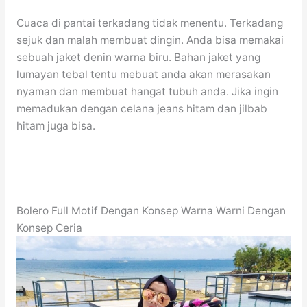
Cuaca di pantai terkadang tidak menentu. Terkadang
sejuk dan malah membuat dingin. Anda bisa memakai
sebuah jaket denin warna biru. Bahan jaket yang
lumayan tebal tentu mebuat anda akan merasakan
nyaman dan membuat hangat tubuh anda. Jika ingin
memadukan dengan celana jeans hitam dan jilbab
hitam juga bisa.
Bolero Full Motif Dengan Konsep Warna Warni Dengan
Konsep Ceria