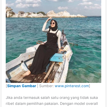
[
Simpan Gambar
| Sumber:
www.pinterest.com
]
Jika anda termasuk salah satu orang yang tidak suka
ribet dalam pemilihan pakaian. Dengan model overall