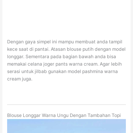
Dengan gaya simpel ini mampu membuat anda tampil
kece saat di pantai. Atasan blouse putih dengan model
longgar. Sementara pada bagian bawah anda bisa
memakai celana joger pants warna cream. Agar lebih
serasi untuk jilbab gunakan model pashmina warna
cream juga.
Blouse Longgar Warna Ungu Dengan Tambahan Topi