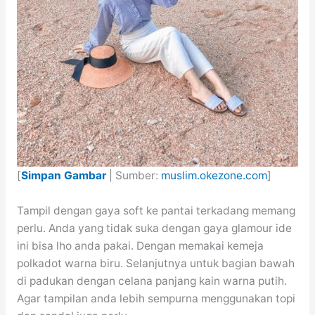
[
Simpan Gambar
| Sumber:
muslim.okezone.com
]
Tampil dengan gaya soft ke pantai terkadang memang
perlu. Anda yang tidak suka dengan gaya glamour ide
ini bisa lho anda pakai. Dengan memakai kemeja
polkadot warna biru. Selanjutnya untuk bagian bawah
di padukan dengan celana panjang kain warna putih.
Agar tampilan anda lebih sempurna menggunakan topi