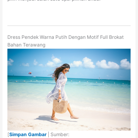
Dress Pendek Warna Putih Dengan Motif Full Brokat
Bahan Terawang
[
Simpan Gambar
| Sumber: