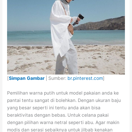
[
Simpan Gambar
| Sumber:
br.pinterest.com
]
Pemilihan warna putih untuk model pakaian anda ke
pantai tentu sangat di bolehkan. Dengan ukuran baju
yang besar seperti ini tentu anda akan bisa
beraktivitas dengan bebas. Untuk celana pakai
dengan pilihan warna netral seperti abu. Agar makin
modis dan serasi sebaiknya untuk jilbab kenakan