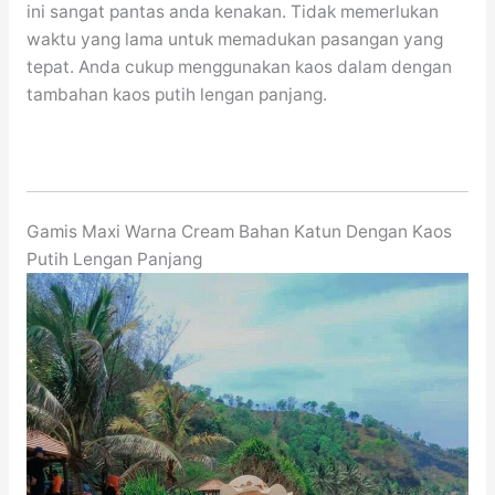
ini sangat pantas anda kenakan. Tidak memerlukan
waktu yang lama untuk memadukan pasangan yang
tepat. Anda cukup menggunakan kaos dalam dengan
tambahan kaos putih lengan panjang.
Gamis Maxi Warna Cream Bahan Katun Dengan Kaos
Putih Lengan Panjang