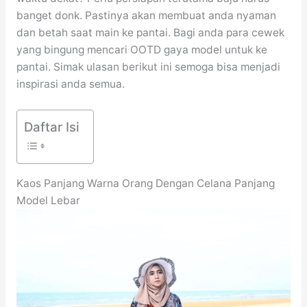
banget donk. Pastinya akan membuat anda nyaman
dan betah saat main ke pantai. Bagi anda para cewek
yang bingung mencari OOTD gaya model untuk ke
pantai. Simak ulasan berikut ini semoga bisa menjadi
inspirasi anda semua.
Daftar Isi
Kaos Panjang Warna Orang Dengan Celana Panjang
Model Lebar