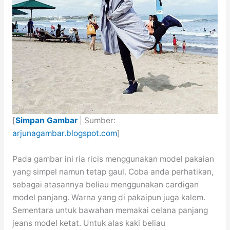
[
Simpan Gambar
| Sumber:
arjunagambar.blogspot.com
]
Pada gambar ini ria ricis menggunakan model pakaian
yang simpel namun tetap gaul. Coba anda perhatikan,
sebagai atasannya beliau menggunakan cardigan
model panjang. Warna yang di pakaipun juga kalem.
Sementara untuk bawahan memakai celana panjang
jeans model ketat. Untuk alas kaki beliau