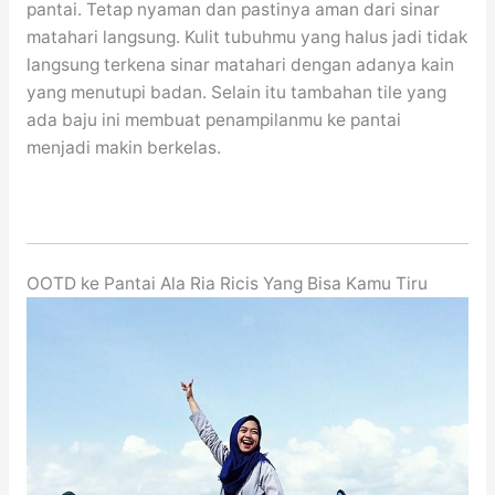
pantai. Tetap nyaman dan pastinya aman dari sinar
matahari langsung. Kulit tubuhmu yang halus jadi tidak
langsung terkena sinar matahari dengan adanya kain
yang menutupi badan. Selain itu tambahan tile yang
ada baju ini membuat penampilanmu ke pantai
menjadi makin berkelas.
OOTD ke Pantai Ala Ria Ricis Yang Bisa Kamu Tiru