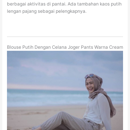
berbagai aktivitas di pantai. Ada tambahan kaos putih
lengan pajang sebagai pelengkapnya.
Blouse Putih Dengan Celana Joger Pants Warna Cream