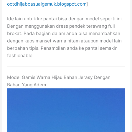
ootdhijabcasualgemuk.blogspot.com
]
Ide lain untuk ke pantai bisa dengan model seperti ini.
Dengan menggunakan dress pendek terawang full
brokat. Pada bagian dalam anda bisa menambahkan
dengan kaos manset warna hitam ataupun model lain
berbahan tipis. Penampilan anda ke pantai semakin
fashionable.
Model Gamis Warna Hijau Bahan Jerasy Dengan
Bahan Yang Adem