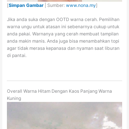
[
Simpan Gambar
| Sumber:
www.nona.my
]
Jika anda suka dengan OOTD warna cerah. Pemilihan
warna ungu untuk atasan ini sebenarnya cukup untuk
anda pakai. Warnanya yang cerah membuat tampilan
anda makin manis. Anda juga bisa menambahkan topi
agar tidak merasa kepanasa dan nyaman saat liburan
di pantai.
Overall Warna Hitam Dengan Kaos Panjang Warna
Kuning