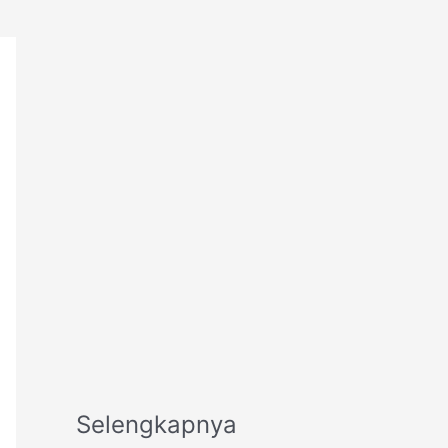
Selengkapnya