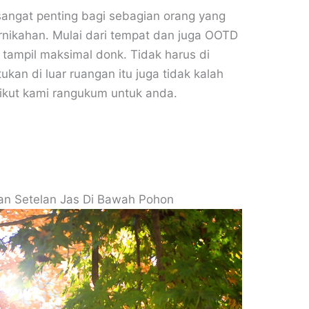
angat penting bagi sebagian orang yang
nikahan. Mulai dari tempat dan juga OOTD
tampil maksimal donk. Tidak harus di
kan di luar ruangan itu juga tidak kalah
rikut kami rangukum untuk anda.
an Setelan Jas Di Bawah Pohon