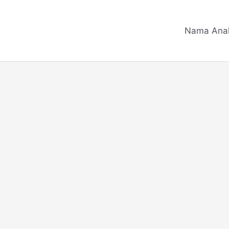
Nama Ana