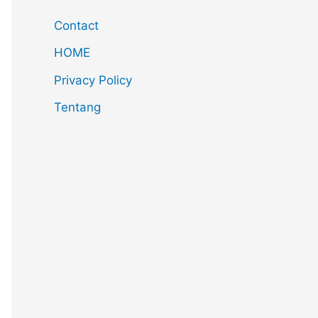
Contact
HOME
Privacy Policy
Tentang