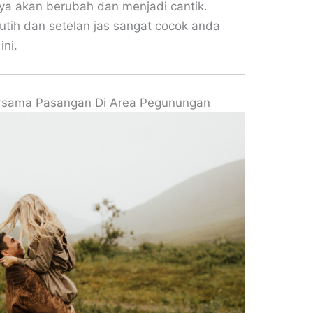
a akan berubah dan menjadi cantik.
tih dan setelan jas sangat cocok anda
ini.
ersama Pasangan Di Area Pegunungan