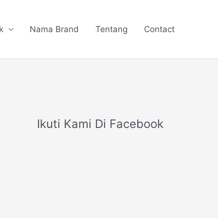
k
Nama Brand
Tentang
Contact
Ikuti Kami Di Facebook