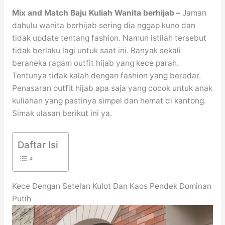
Mix and Match Baju Kuliah Wanita berhijab –
Jaman
dahulu wanita berhijab sering dia nggap kuno dan
tidak update tentang fashion. Namun istilah tersebut
tidak berlaku lagi untuk saat ini. Banyak sekali
beraneka ragam outfit hijab yang kece parah.
Tentunya tidak kalah dengan fashion yang beredar.
Penasaran outfit hijab apa saja yang cocok untuk anak
kuliahan yang pastinya simpel dan hemat di kantong.
Simak ulasan berikut ini ya.
Daftar Isi
Kece Dengan Setelan Kulot Dan Kaos Pendek Dominan
Putih