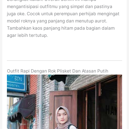
mengantisipasi outfitmu yang simpel dan pastinya
juga oke. Cocok untuk perempuan perhijab mengingat
model roknya yang panjang dan menutup aurot.
Tambahkan kaos panjang hitam pada bagian dalam
agar lebih tertutup.
Outfit Rapi Dengan Rok Plisket Dan Atasan Putih