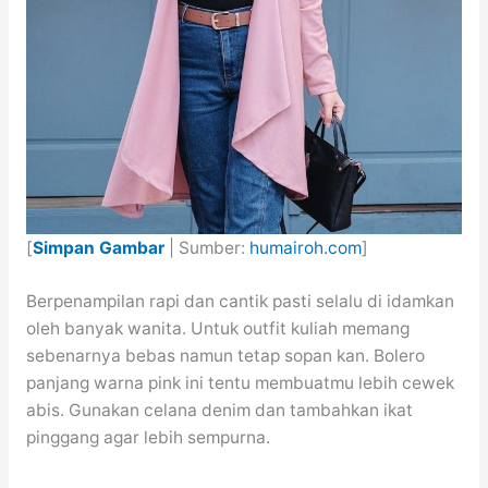
[
Simpan Gambar
| Sumber:
humairoh.com
]
Berpenampilan rapi dan cantik pasti selalu di idamkan
oleh banyak wanita. Untuk outfit kuliah memang
sebenarnya bebas namun tetap sopan kan. Bolero
panjang warna pink ini tentu membuatmu lebih cewek
abis. Gunakan celana denim dan tambahkan ikat
pinggang agar lebih sempurna.