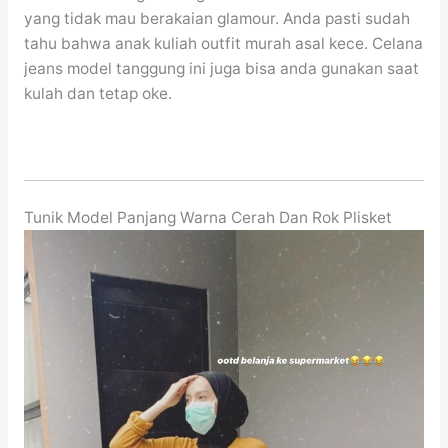
yang tidak mau berakaian glamour. Anda pasti sudah
tahu bahwa anak kuliah outfit murah asal kece. Celana
jeans model tanggung ini juga bisa anda gunakan saat
kulah dan tetap oke.
Tunik Model Panjang Warna Cerah Dan Rok Plisket