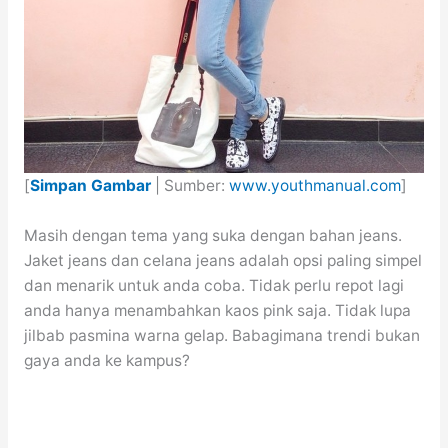
[
Simpan Gambar
| Sumber:
www.youthmanual.com
]
Masih dengan tema yang suka dengan bahan jeans.
Jaket jeans dan celana jeans adalah opsi paling simpel
dan menarik untuk anda coba. Tidak perlu repot lagi
anda hanya menambahkan kaos pink saja. Tidak lupa
jilbab pasmina warna gelap. Babagimana trendi bukan
gaya anda ke kampus?