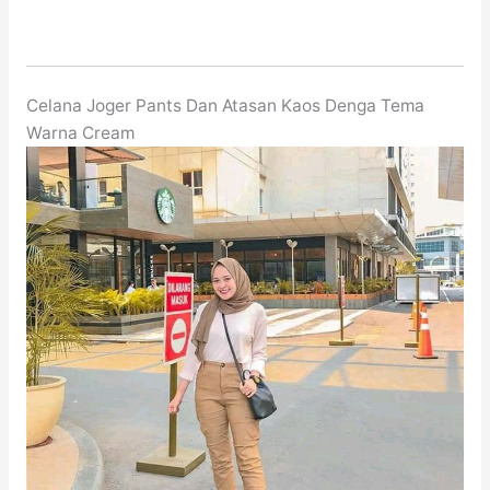
Celana Joger Pants Dan Atasan Kaos Denga Tema
Warna Cream