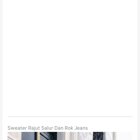
Sweater Rajut Salur Dan Rok Jeans