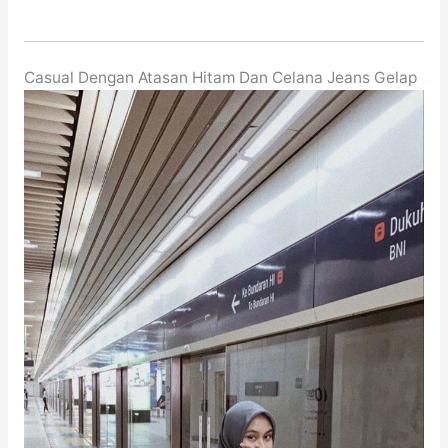
Casual Dengan Atasan Hitam Dan Celana Jeans Gelap