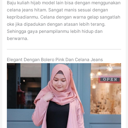
Baju kuliah hijab model lain bisa dengan menggunakan
celana jeans hitam. Sangat manis sesuai dengan
kepribadianmu. Celana dengan warna gelap sangatlah
oke jika dipadukan dengan atasan lebih terang.
Sehingga gaya penampilanmu lebih hidup dan
berwarna.
Elegant Dengan Bolero Pink Dan Celana Jeans