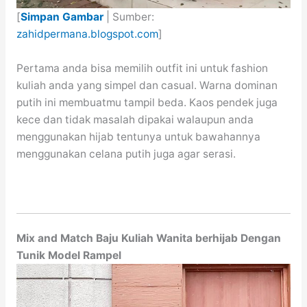
[
Simpan Gambar
| Sumber:
zahidpermana.blogspot.com
]
Pertama anda bisa memilih outfit ini untuk fashion
kuliah anda yang simpel dan casual. Warna dominan
putih ini membuatmu tampil beda. Kaos pendek juga
kece dan tidak masalah dipakai walaupun anda
menggunakan hijab tentunya untuk bawahannya
menggunakan celana putih juga agar serasi.
Mix and Match Baju Kuliah Wanita berhijab Dengan
Tunik Model Rampel