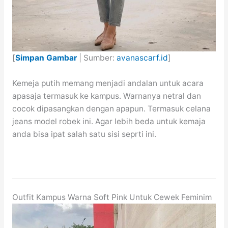
[
Simpan Gambar
| Sumber:
avanascarf.id
]
Kemeja putih memang menjadi andalan untuk acara
apasaja termasuk ke kampus. Warnanya netral dan
cocok dipasangkan dengan apapun. Termasuk celana
jeans model robek ini. Agar lebih beda untuk kemaja
anda bisa ipat salah satu sisi seprti ini.
Outfit Kampus Warna Soft Pink Untuk Cewek Feminim