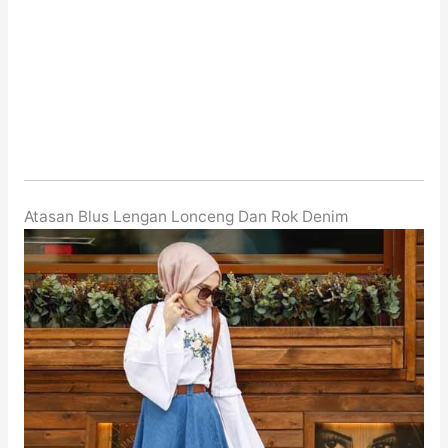
Atasan Blus Lengan Lonceng Dan Rok Denim