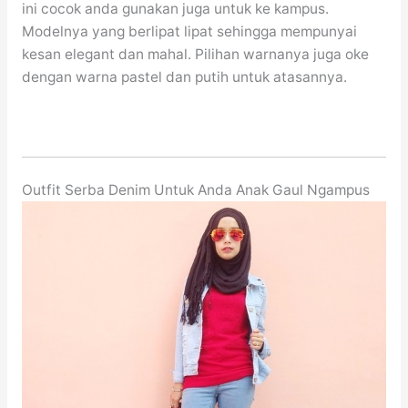
ini cocok anda gunakan juga untuk ke kampus.
Modelnya yang berlipat lipat sehingga mempunyai
kesan elegant dan mahal. Pilihan warnanya juga oke
dengan warna pastel dan putih untuk atasannya.
Outfit Serba Denim Untuk Anda Anak Gaul Ngampus