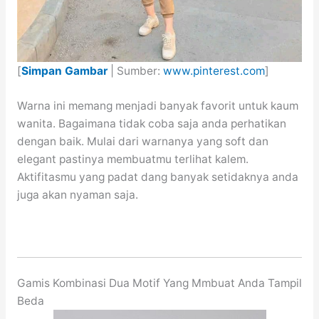
[
Simpan Gambar
| Sumber:
www.pinterest.com
]
Warna ini memang menjadi banyak favorit untuk kaum
wanita. Bagaimana tidak coba saja anda perhatikan
dengan baik. Mulai dari warnanya yang soft dan
elegant pastinya membuatmu terlihat kalem.
Aktifitasmu yang padat dang banyak setidaknya anda
juga akan nyaman saja.
Gamis Kombinasi Dua Motif Yang Mmbuat Anda Tampil
Beda