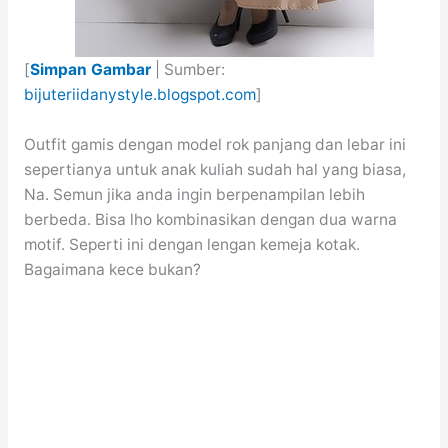
[
Simpan Gambar
| Sumber:
bijuteriidanystyle.blogspot.com
]
Outfit gamis dengan model rok panjang dan lebar ini
sepertianya untuk anak kuliah sudah hal yang biasa,
Na. Semun jika anda ingin berpenampilan lebih
berbeda. Bisa lho kombinasikan dengan dua warna
motif. Seperti ini dengan lengan kemeja kotak.
Bagaimana kece bukan?