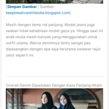
[
Simpan Gambar
| Sumber:
keepmealivewhileidie.blogspot.com
]
Masih dengan tema rok panjang. Model jeans juga
seakan tidak kehabisan model gaya ya. Hingga saat ini
anak muda masih banyak yang menggunakan untuk
outfit utama. Warna denimnya tentu sangat pas
dipasangkan dengan apa saja terutama sweater rajut
salur seperti ini.
Overall Denim Dipadukan Dengan Kaos Panjang Hitam