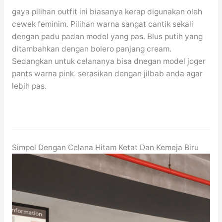
gaya pilihan outfit ini biasanya kerap digunakan oleh
cewek feminim. Pilihan warna sangat cantik sekali
dengan padu padan model yang pas. Blus putih yang
ditambahkan dengan bolero panjang cream.
Sedangkan untuk celananya bisa dnegan model joger
pants warna pink. serasikan dengan jilbab anda agar
lebih pas.
Simpel Dengan Celana Hitam Ketat Dan Kemeja Biru