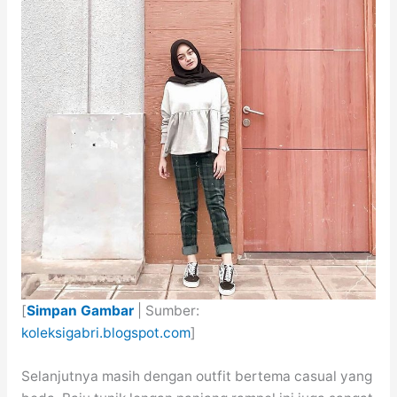
[
Simpan Gambar
| Sumber:
koleksigabri.blogspot.com
]
Selanjutnya masih dengan outfit bertema casual yang