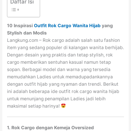
Daftar Isi
10 Inspirasi
Outfit Rok Cargo Wanita Hijab
yang
Stylish dan Modis
Langkung.com – Rok cargo adalah salah satu fashion
item yang sedang populer di kalangan wanita berhijab.
Dengan desain yang praktis dan tetap stylish, rok
cargo memberikan sentuhan kasual namun tetap
sopan. Berbagai model dan warna yang tersedia
memudahkan Ladies untuk memadupadankannya
dengan outfit hijab yang nyaman dan trendi. Berikut
ini adalah beberapa ide outfit rok cargo wanita hijab
untuk menunjang penampilan Ladies jadi lebih
maksimal setiap harinya!
1. Rok Cargo dengan Kemeja Oversized