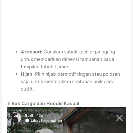
Aksesori:
Gunakan sabuk kecil di pinggang
untuk memberikan dimensi tambahan pada
tampilan tubuh Ladies.
Hijab:
Pilih hijab bermotif ringan atau polosan
saja untuk memberikan sentuhan unik pada
outfit.
7. Rok Cargo dan Hoodie Kasual