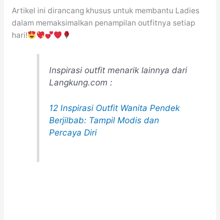
Artikel ini dirancang khusus untuk membantu Ladies
dalam memaksimalkan penampilan outfitnya setiap
hari!
Inspirasi outfit menarik lainnya dari
Langkung.com :
12 Inspirasi Outfit Wanita Pendek
Berjilbab: Tampil Modis dan
Percaya Diri