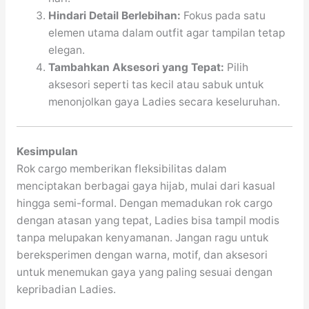
Hindari Detail Berlebihan:
Fokus pada satu
elemen utama dalam outfit agar tampilan tetap
elegan.
Tambahkan Aksesori yang Tepat:
Pilih
aksesori seperti tas kecil atau sabuk untuk
menonjolkan gaya Ladies secara keseluruhan.
Kesimpulan
Rok cargo memberikan fleksibilitas dalam
menciptakan berbagai gaya hijab, mulai dari kasual
hingga semi-formal. Dengan memadukan rok cargo
dengan atasan yang tepat, Ladies bisa tampil modis
tanpa melupakan kenyamanan. Jangan ragu untuk
bereksperimen dengan warna, motif, dan aksesori
untuk menemukan gaya yang paling sesuai dengan
kepribadian Ladies.