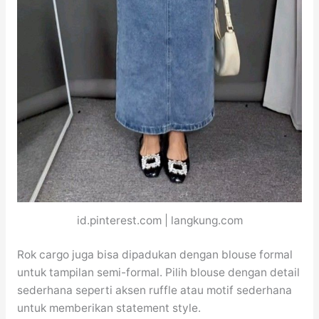
id.pinterest.com | langkung.com
Rok cargo juga bisa dipadukan dengan blouse formal
untuk tampilan semi-formal. Pilih blouse dengan detail
sederhana seperti aksen ruffle atau motif sederhana
untuk memberikan statement style.