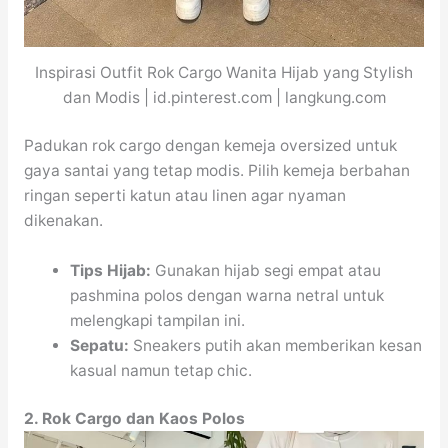
Inspirasi Outfit Rok Cargo Wanita Hijab yang Stylish
dan Modis | id.pinterest.com | langkung.com
Padukan rok cargo dengan kemeja oversized untuk
gaya santai yang tetap modis. Pilih kemeja berbahan
ringan seperti katun atau linen agar nyaman
dikenakan.
Tips Hijab:
Gunakan hijab segi empat atau
pashmina polos dengan warna netral untuk
melengkapi tampilan ini.
Sepatu:
Sneakers putih akan memberikan kesan
kasual namun tetap chic.
2. Rok Cargo dan Kaos Polos