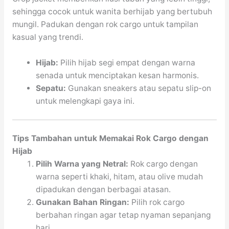
sehingga cocok untuk wanita berhijab yang bertubuh
mungil. Padukan dengan rok cargo untuk tampilan
kasual yang trendi.
Hijab:
Pilih hijab segi empat dengan warna
senada untuk menciptakan kesan harmonis.
Sepatu:
Gunakan sneakers atau sepatu slip-on
untuk melengkapi gaya ini.
Tips Tambahan untuk Memakai Rok Cargo dengan
Hijab
Pilih Warna yang Netral:
Rok cargo dengan
warna seperti khaki, hitam, atau olive mudah
dipadukan dengan berbagai atasan.
Gunakan Bahan Ringan:
Pilih rok cargo
berbahan ringan agar tetap nyaman sepanjang
hari.