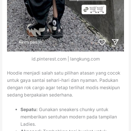
id.pinterest.com | langkung.com
Hoodie menjadi salah satu pilihan atasan yang cocok
untuk gaya santai sehari-hari dan nyaman. Padukan
dengan rok cargo agar tetap terlihat modis meskipun
sedang berpakaian sederhana.
Sepatu:
Gunakan sneakers chunky untuk
memberikan sentuhan modern pada tampilan
Ladies.