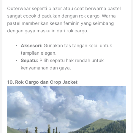
Outerwear seperti blazer atau coat berwarna pastel
sangat cocok dipadukan dengan rok cargo. Warna
pastel memberikan kesan feminin yang seimbang
dengan gaya maskulin dari rok cargo.
Aksesori:
Gunakan tas tangan kecil untuk
tampilan elegan.
Sepatu:
Pilih sepatu hak rendah untuk
kenyamanan dan gaya.
10. Rok Cargo dan Crop Jacket