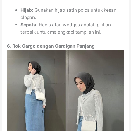
Hijab:
Gunakan hijab satin polos untuk kesan
elegan.
Sepatu:
Heels atau wedges adalah pilihan
terbaik untuk melengkapi tampilan ini.
6. Rok Cargo dengan Cardigan Panjang