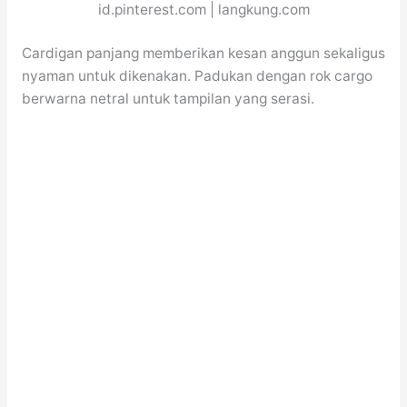
id.pinterest.com | langkung.com
Cardigan panjang memberikan kesan anggun sekaligus
nyaman untuk dikenakan. Padukan dengan rok cargo
berwarna netral untuk tampilan yang serasi.