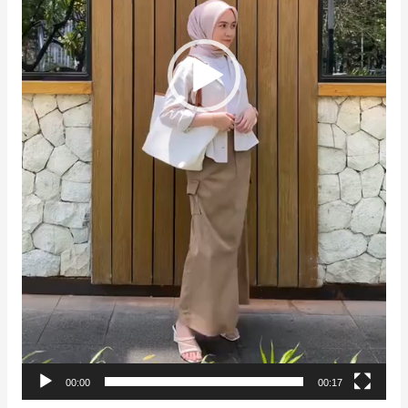
00:00
00:17