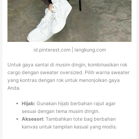
id.pinterest.com | langkung.com
Untuk gaya santai di musim dingin, kombinasikan rok
cargo dengan sweater oversized. Pilih warna sweater
yang kontras dengan rok untuk menonjolkan gaya
Anda.
Hijab:
Gunakan hijab berbahan rajut agar
sesuai dengan tema musim dingin.
Aksesori:
Tambahkan tote bag berbahan
kanvas untuk tampilan kasual yang modis.