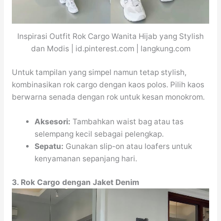
Inspirasi Outfit Rok Cargo Wanita Hijab yang Stylish
dan Modis | id.pinterest.com | langkung.com
Untuk tampilan yang simpel namun tetap stylish,
kombinasikan rok cargo dengan kaos polos. Pilih kaos
berwarna senada dengan rok untuk kesan monokrom.
Aksesori:
Tambahkan waist bag atau tas
selempang kecil sebagai pelengkap.
Sepatu:
Gunakan slip-on atau loafers untuk
kenyamanan sepanjang hari.
3. Rok Cargo dengan Jaket Denim