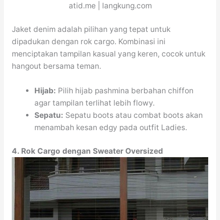
atid.me | langkung.com
Jaket denim adalah pilihan yang tepat untuk
dipadukan dengan rok cargo. Kombinasi ini
menciptakan tampilan kasual yang keren, cocok untuk
hangout bersama teman.
Hijab:
Pilih hijab pashmina berbahan chiffon
agar tampilan terlihat lebih flowy.
Sepatu:
Sepatu boots atau combat boots akan
menambah kesan edgy pada outfit Ladies.
4. Rok Cargo dengan Sweater Oversized