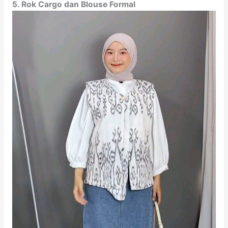
5. Rok Cargo dan Blouse Formal