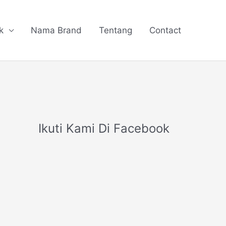
k
Nama Brand
Tentang
Contact
Ikuti Kami Di Facebook