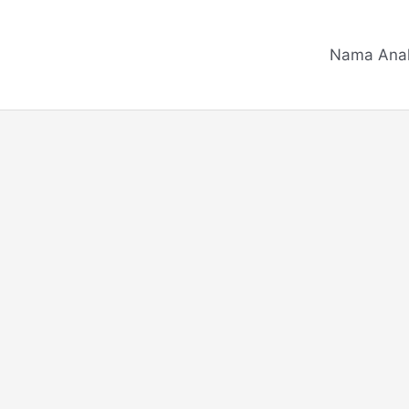
Nama Ana