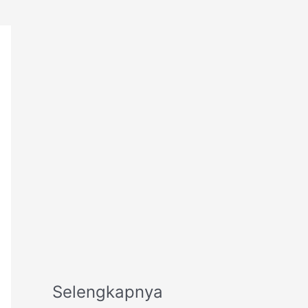
Selengkapnya