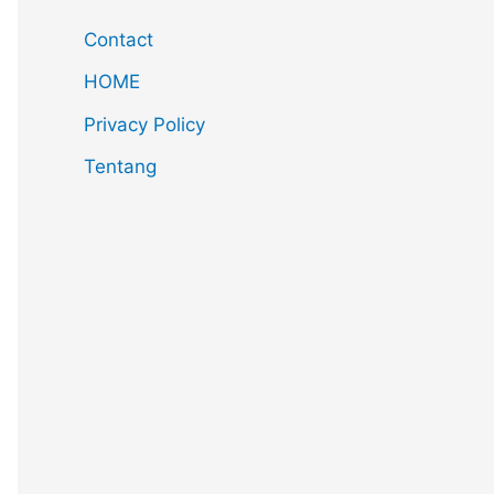
Contact
HOME
Privacy Policy
Tentang