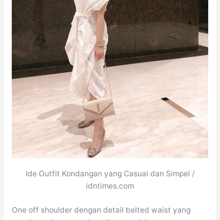
Ide Outfit Kondangan yang Casual dan Simpel /
idntimes.com
One off shoulder dengan detail belted waist yang