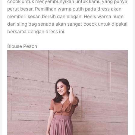
cocok untuk menyembunyikan untuk kamu yang punya
perut besar. Pemilihan warna putih pada dress akan
memberi kesan bersih dan elegan. Heels warna nude
dan sling bag senada akan sangat cocok untuk dipakai
bersama dengan dress ini.
Blouse Peach