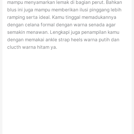
mampu menyamarkan lemak di bagian perut. Bahkan
blus ini juga mampu memberikan ilusi pinggang lebih
ramping serta ideal
.
Kamu tinggal memadukannya
dengan celana formal dengan warna senada agar
semakin menawan. Lengkapi juga penampilan kamu
dengan memakai ankle strap heels warna putih dan
clucth warna hitam ya.