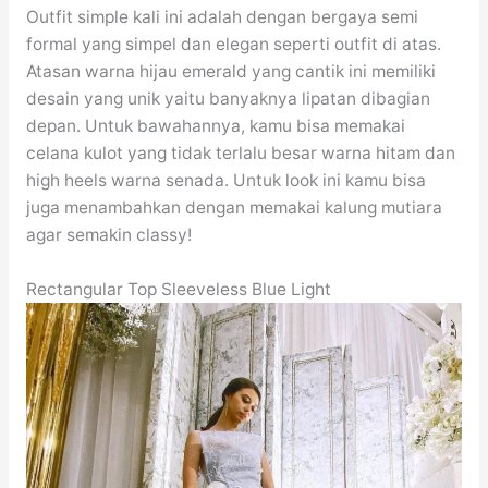
Outfit simple kali ini adalah dengan bergaya semi
formal yang simpel dan elegan seperti outfit di atas.
Atasan warna hijau emerald yang cantik ini memiliki
desain yang unik yaitu banyaknya lipatan dibagian
depan. Untuk bawahannya, kamu bisa memakai
celana kulot yang tidak terlalu besar warna hitam dan
high heels warna senada. Untuk look ini kamu bisa
juga menambahkan dengan memakai kalung mutiara
agar semakin classy!
Rectangular Top Sleeveless Blue Light