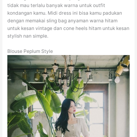
tidak mau terlalu banyak warna untuk outfit
kondangan kamu. Midi dress ini bisa kamu padukan
dengan memakai sling bag anyaman warna hitam
untuk kesan vintage dan cone heels hitam untuk kesan
stylish nan simple.
Blouse Peplum Style