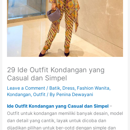
29 Ide Outfit Kondangan yang
Casual dan Simpel
Leave a Comment
/
Batik
,
Dress
,
Fashion Wanita
,
Kondangan
,
Outfit
/ By
Penina Dewayani
Ide Outfit Kondangan yang Casual dan Simpel
–
Outfit untuk kondangan memiliki banyak desain, model
dan detail yang cantik, layak untuk dicoba dan
dijadikan pilihan untuk ber-ootd dengan simple dan