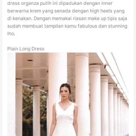
dress organza putih ini dipadukan dengan inner
berwarna krem yang senada dengan high heels yang
di kenakan. Dengan memakai riasan make up tipis saja
sudah membuat tampilan kamu fabulous dan stunning
lho.
Plain Long Dress