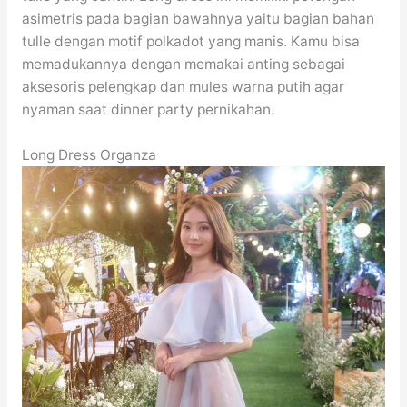
asimetris pada bagian bawahnya yaitu bagian bahan
tulle dengan motif polkadot yang manis. Kamu bisa
memadukannya dengan memakai anting sebagai
aksesoris pelengkap dan mules warna putih agar
nyaman saat dinner party pernikahan.
Long Dress Organza