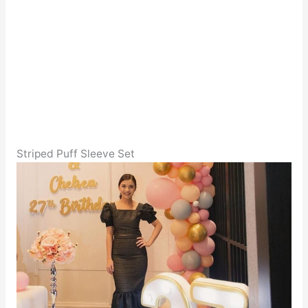
Striped Puff Sleeve Set