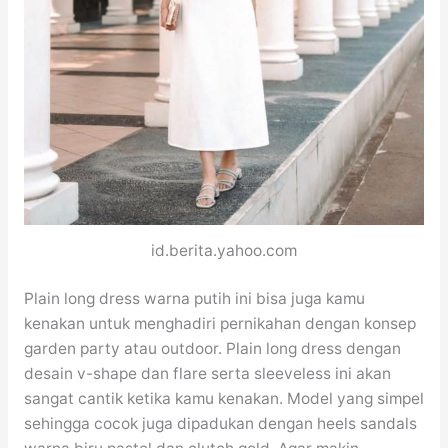
id.berita.yahoo.com
Plain long dress warna putih ini bisa juga kamu
kenakan untuk menghadiri pernikahan dengan konsep
garden party atau outdoor. Plain long dress dengan
desain v-shape dan flare serta sleeveless ini akan
sangat cantik ketika kamu kenakan. Model yang simpel
sehingga cocok juga dipadukan dengan heels sandals