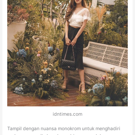
idntimes.com
Tampil dengan nuansa monokrom untuk menghadiri