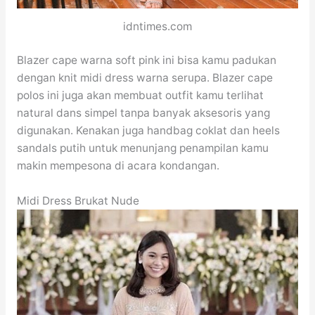
idntimes.com
Blazer cape warna soft pink ini bisa kamu padukan
dengan knit midi dress warna serupa. Blazer cape
polos ini juga akan membuat outfit kamu terlihat
natural dans simpel tanpa banyak aksesoris yang
digunakan. Kenakan juga handbag coklat dan heels
sandals putih untuk menunjang penampilan kamu
makin mempesona di acara kondangan.
Midi Dress Brukat Nude