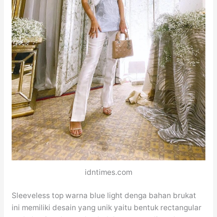
idntimes.com
Sleeveless top warna blue light denga bahan brukat
ini memiliki desain yang unik yaitu bentuk rectangular