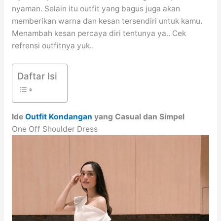
nyaman. Selain itu outfit yang bagus juga akan
memberikan warna dan kesan tersendiri untuk kamu.
Menambah kesan percaya diri tentunya ya.. Cek
refrensi outfitnya yuk..
Daftar Isi
Ide
Outfit Kondangan
yang Casual dan Simpel
One Off Shoulder Dress