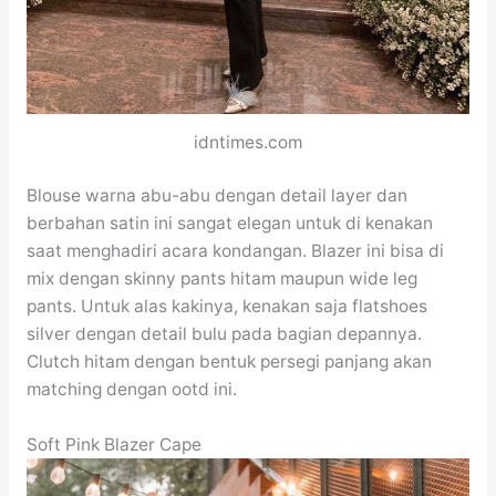
idntimes.com
Blouse warna abu-abu dengan detail layer dan
berbahan satin ini sangat elegan untuk di kenakan
saat menghadiri acara kondangan. Blazer ini bisa di
mix dengan skinny pants hitam maupun wide leg
pants. Untuk alas kakinya, kenakan saja flatshoes
silver dengan detail bulu pada bagian depannya.
Clutch hitam dengan bentuk persegi panjang akan
matching dengan ootd ini.
Soft Pink Blazer Cape