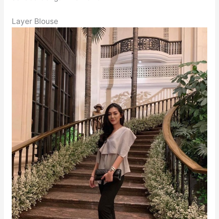
Layer Blouse