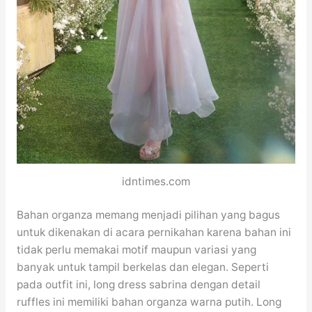
idntimes.com
Bahan organza memang menjadi pilihan yang bagus
untuk dikenakan di acara pernikahan karena bahan ini
tidak perlu memakai motif maupun variasi yang
banyak untuk tampil berkelas dan elegan. Seperti
pada outfit ini, long dress sabrina dengan detail
ruffles ini memiliki bahan organza warna putih. Long