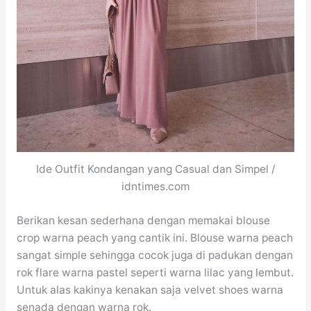
Ide Outfit Kondangan yang Casual dan Simpel /
idntimes.com
Berikan kesan sederhana dengan memakai blouse
crop warna peach yang cantik ini. Blouse warna peach
sangat simple sehingga cocok juga di padukan dengan
rok flare warna pastel seperti warna lilac yang lembut.
Untuk alas kakinya kenakan saja velvet shoes warna
senada dengan warna rok.