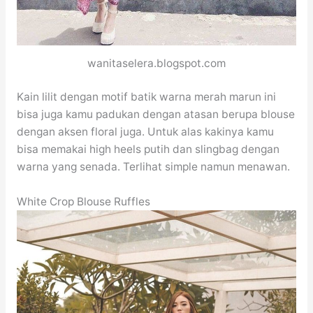
wanitaselera.blogspot.com
Kain lilit dengan motif batik warna merah marun ini
bisa juga kamu padukan dengan atasan berupa blouse
dengan aksen floral juga. Untuk alas kakinya kamu
bisa memakai high heels putih dan slingbag dengan
warna yang senada. Terlihat simple namun menawan.
White Crop Blouse Ruffles