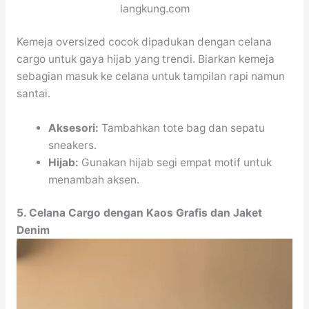
langkung.com
Kemeja oversized cocok dipadukan dengan celana
cargo untuk gaya hijab yang trendi. Biarkan kemeja
sebagian masuk ke celana untuk tampilan rapi namun
santai.
Aksesori:
Tambahkan tote bag dan sepatu
sneakers.
Hijab:
Gunakan hijab segi empat motif untuk
menambah aksen.
5. Celana Cargo dengan Kaos Grafis dan Jaket
Denim