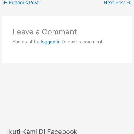
←
Previous Post
Next Post
→
Leave a Comment
You must be
logged in
to post a comment.
Ikuti Kami Di Facebook