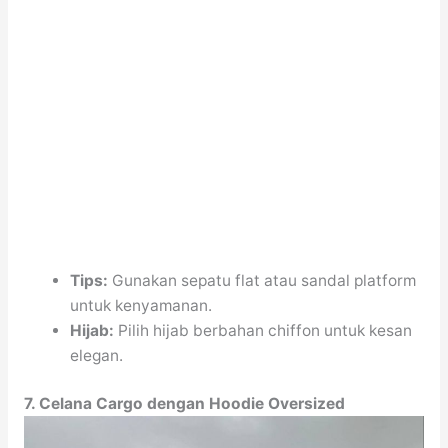
Tips:
Gunakan sepatu flat atau sandal platform
untuk kenyamanan.
Hijab:
Pilih hijab berbahan chiffon untuk kesan
elegan.
7. Celana Cargo dengan Hoodie Oversized