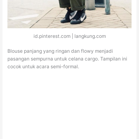
id.pinterest.com | langkung.com
Blouse panjang yang ringan dan flowy menjadi
pasangan sempurna untuk celana cargo. Tampilan ini
cocok untuk acara semi-formal.