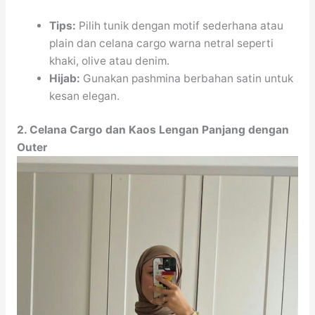
Tips:
Pilih tunik dengan motif sederhana atau
plain dan celana cargo warna netral seperti
khaki, olive atau denim.
Hijab:
Gunakan pashmina berbahan satin untuk
kesan elegan.
2. Celana Cargo dan Kaos Lengan Panjang dengan
Outer