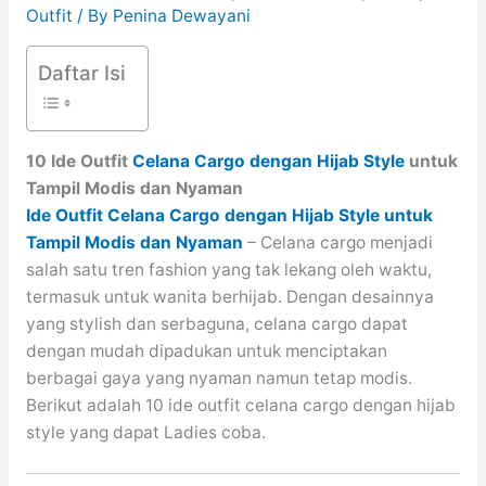
Outfit
/ By
Penina Dewayani
Daftar Isi
10 Ide Outfit
Celana Cargo dengan Hijab Style
untuk
Tampil Modis dan Nyaman
Ide Outfit Celana Cargo dengan Hijab Style untuk
Tampil Modis dan Nyaman
– Celana cargo menjadi
salah satu tren fashion yang tak lekang oleh waktu,
termasuk untuk wanita berhijab. Dengan desainnya
yang stylish dan serbaguna, celana cargo dapat
dengan mudah dipadukan untuk menciptakan
berbagai gaya yang nyaman namun tetap modis.
Berikut adalah 10 ide outfit celana cargo dengan hijab
style yang dapat Ladies coba.