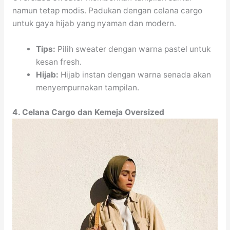
namun tetap modis. Padukan dengan celana cargo
untuk gaya hijab yang nyaman dan modern.
Tips:
Pilih sweater dengan warna pastel untuk
kesan fresh.
Hijab:
Hijab instan dengan warna senada akan
menyempurnakan tampilan.
4. Celana Cargo dan Kemeja Oversized