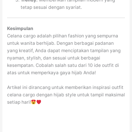
tetap sesuai dengan syariat.
Kesimpulan
Celana cargo adalah pilihan fashion yang sempurna
untuk wanita berhijab. Dengan berbagai padanan
yang kreatif, Anda dapat menciptakan tampilan yang
nyaman, stylish, dan sesuai untuk berbagai
kesempatan. Cobalah salah satu dari 10 ide outfit di
atas untuk memperkaya gaya hijab Anda!
Artikel ini dirancang untuk memberikan inspirasi outfit
celana cargo dengan hijab style untuk tampil maksimal
setiap hari!