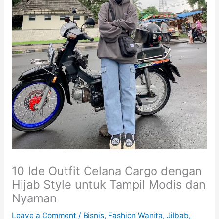
10 Ide Outfit Celana Cargo dengan
Hijab Style untuk Tampil Modis dan
Nyaman
Leave a Comment
/
Bisnis
,
Fashion Wanita
,
Jilbab
,