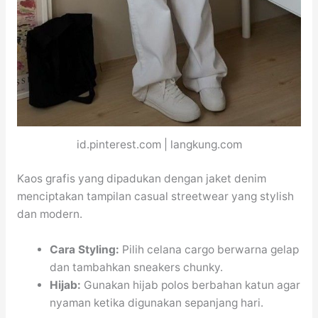
id.pinterest.com | langkung.com
Kaos grafis yang dipadukan dengan jaket denim
menciptakan tampilan casual streetwear yang stylish
dan modern.
Cara Styling:
Pilih celana cargo berwarna gelap
dan tambahkan sneakers chunky.
Hijab:
Gunakan hijab polos berbahan katun agar
nyaman ketika digunakan sepanjang hari.