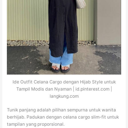
Ide Outfit Celana Cargo dengan Hijab Style untuk
Tampil Modis dan Nyaman | id.pinterest.com |
langkung.com
Tunik panjang adalah pilihan sempurna untuk wanita
berhijab. Padukan dengan celana cargo slim-fit untuk
tampilan yang proporsional.