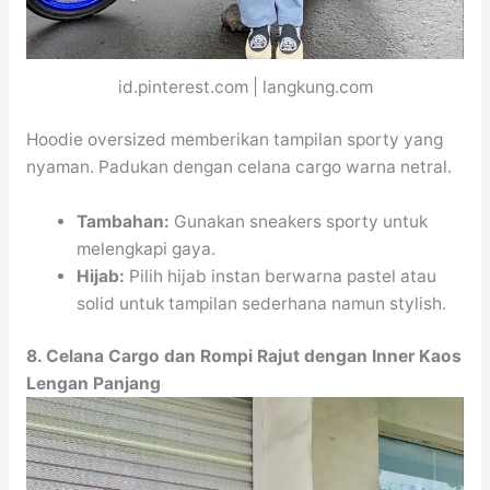
id.pinterest.com | langkung.com
Hoodie oversized memberikan tampilan sporty yang
nyaman. Padukan dengan celana cargo warna netral.
Tambahan:
Gunakan sneakers sporty untuk
melengkapi gaya.
Hijab:
Pilih hijab instan berwarna pastel atau
solid untuk tampilan sederhana namun stylish.
8. Celana Cargo dan Rompi Rajut dengan Inner Kaos
Lengan Panjang