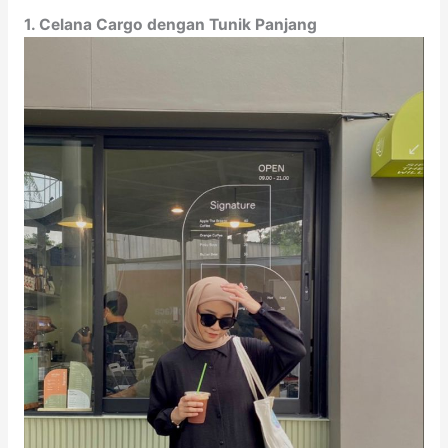
1. Celana Cargo dengan Tunik Panjang