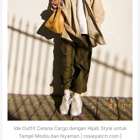
Ide Outfit Celana Cargo dengan Hijab Style untuk
Tampil Modis dan Nyaman | rosieyatch.com |