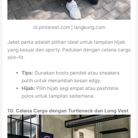
id.pinterest.com | langkung.com
Jaket parka adalah pilihan ideal untuk tampilan hijab
yang kasual dan sporty. Padukan dengan celana cargo
slim-fit.
Tips:
Gunakan boots pendek atau sneakers
putih untuk menambah kesan edgy.
Hijab:
Pilih hijab segi empat atau pashmina
polos untuk tampilan sederhana.
10. Celana Cargo dengan Turtleneck dan Long Vest