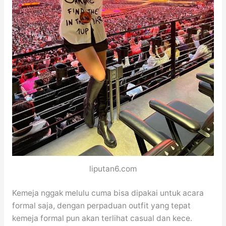
liputan6.com
Kemeja nggak melulu cuma bisa dipakai untuk acara
formal saja, dengan perpaduan outfit yang tepat
kemeja formal pun akan terlihat casual dan kece.