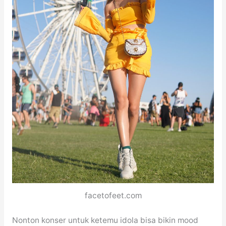
facetofeet.com
Nonton konser untuk ketemu idola bisa bikin mood