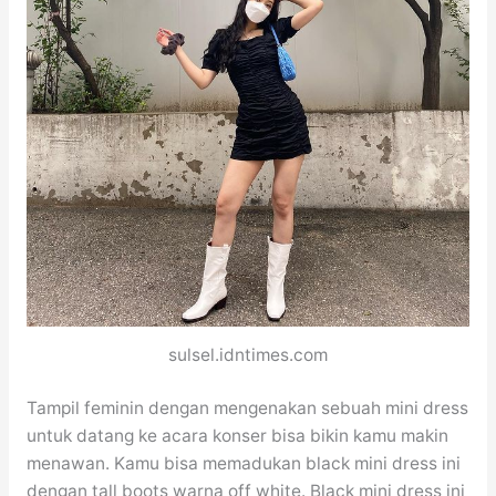
sulsel.idntimes.com
Tampil feminin dengan mengenakan sebuah mini dress
untuk datang ke acara konser bisa bikin kamu makin
menawan. Kamu bisa memadukan black mini dress ini
dengan tall boots warna off white. Black mini dress ini