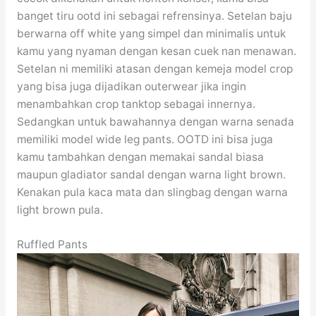
banget tiru ootd ini sebagai refrensinya. Setelan baju
berwarna off white yang simpel dan minimalis untuk
kamu yang nyaman dengan kesan cuek nan menawan.
Setelan ni memiliki atasan dengan kemeja model crop
yang bisa juga dijadikan outerwear jika ingin
menambahkan crop tanktop sebagai innernya.
Sedangkan untuk bawahannya dengan warna senada
memiliki model wide leg pants. OOTD ini bisa juga
kamu tambahkan dengan memakai sandal biasa
maupun gladiator sandal dengan warna light brown.
Kenakan pula kaca mata dan slingbag dengan warna
light brown pula.
Ruffled Pants