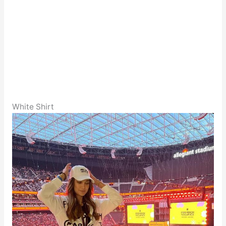
White Shirt