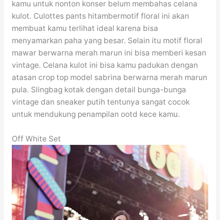
kamu untuk nonton konser belum membahas celana
kulot. Culottes pants hitambermotif floral ini akan
membuat kamu terlihat ideal karena bisa
menyamarkan paha yang besar. Selain itu motif floral
mawar berwarna merah marun ini bisa memberi kesan
vintage. Celana kulot ini bisa kamu padukan dengan
atasan crop top model sabrina berwarna merah marun
pula. Slingbag kotak dengan detail bunga-bunga
vintage dan sneaker putih tentunya sangat cocok
untuk mendukung penampilan ootd kece kamu.
Off White Set