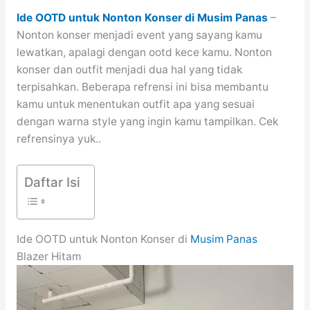
Ide OOTD untuk Nonton Konser di Musim Panas
–
Nonton konser menjadi event yang sayang kamu
lewatkan, apalagi dengan ootd kece kamu. Nonton
konser dan outfit menjadi dua hal yang tidak
terpisahkan. Beberapa refrensi ini bisa membantu
kamu untuk menentukan outfit apa yang sesuai
dengan warna style yang ingin kamu tampilkan. Cek
refrensinya yuk..
Daftar Isi
Ide OOTD untuk Nonton Konser di
Musim Panas
Blazer Hitam