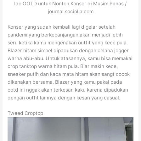
Ide OOTD untuk Nonton Konser di Musim Panas /
journal.sociolla.com
Konser yang sudah kembali lagi digelar setelah
pandemi yang berkepanjangan akan menjadi lebih
seru ketika kamu mengenakan outfit yang kece pula.
Blazer hitam simpel dipadukan dengan celana jogger
warna abu-abu. Untuk atasannya, kamu bisa memakai
crop tanktop warna hitam pula. Biar makin kece,
sneaker putih dan kaca mata hitam akan sangt cocok
dikenakan bersama. Blazer yang kamu pakai pada
ootd ini nggak akan terkesan kaku karena dipadukan
dengan outfit lainnya dengan kesan yang casual.
Tweed Croptop