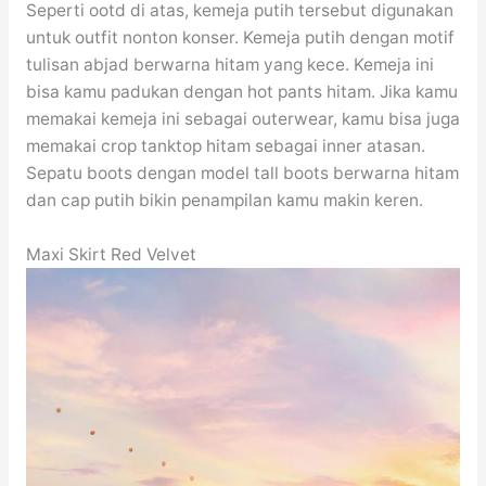
Seperti ootd di atas, kemeja putih tersebut digunakan
untuk outfit nonton konser. Kemeja putih dengan motif
tulisan abjad berwarna hitam yang kece. Kemeja ini
bisa kamu padukan dengan hot pants hitam. Jika kamu
memakai kemeja ini sebagai outerwear, kamu bisa juga
memakai crop tanktop hitam sebagai inner atasan.
Sepatu boots dengan model tall boots berwarna hitam
dan cap putih bikin penampilan kamu makin keren.
Maxi Skirt Red Velvet