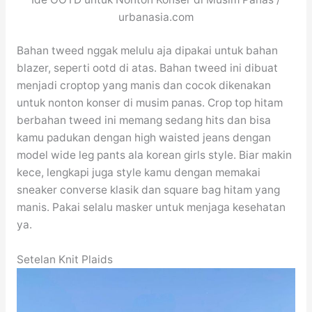
urbanasia.com
Bahan tweed nggak melulu aja dipakai untuk bahan
blazer, seperti ootd di atas. Bahan tweed ini dibuat
menjadi croptop yang manis dan cocok dikenakan
untuk nonton konser di musim panas. Crop top hitam
berbahan tweed ini memang sedang hits dan bisa
kamu padukan dengan high waisted jeans dengan
model wide leg pants ala korean girls style. Biar makin
kece, lengkapi juga style kamu dengan memakai
sneaker converse klasik dan square bag hitam yang
manis. Pakai selalu masker untuk menjaga kesehatan
ya.
Setelan Knit Plaids