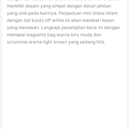
memiliki desain yang simpel dengan detail jahitan
yang unik pada kainnya. Perpaduan mini dress hitam
dengan tall boots off white ini akan memberi kesan
yang menawan. Lengkapi penampilan kece ini dengan
memakai baguette bag warna biru muda dan
scrunchie warna light brown yang sedang hits.