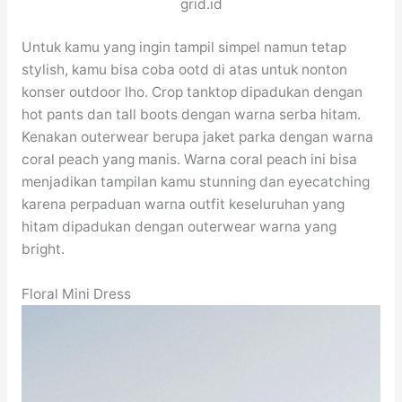
grid.id
Untuk kamu yang ingin tampil simpel namun tetap
stylish, kamu bisa coba ootd di atas untuk nonton
konser outdoor lho. Crop tanktop dipadukan dengan
hot pants dan tall boots dengan warna serba hitam.
Kenakan outerwear berupa jaket parka dengan warna
coral peach yang manis. Warna coral peach ini bisa
menjadikan tampilan kamu stunning dan eyecatching
karena perpaduan warna outfit keseluruhan yang
hitam dipadukan dengan outerwear warna yang
bright.
Floral Mini Dress