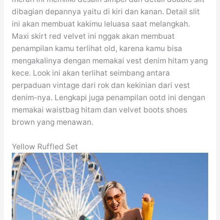
dibagian depannya yaitu di kiri dan kanan. Detail slit
ini akan membuat kakimu leluasa saat melangkah.
Maxi skirt red velvet ini nggak akan membuat
penampilan kamu terlihat old, karena kamu bisa
mengakalinya dengan memakai vest denim hitam yang
kece. Look ini akan terlihat seimbang antara
perpaduan vintage dari rok dan kekinian dari vest
denim-nya. Lengkapi juga penampilan ootd ini dengan
memakai waistbag hitam dan velvet boots shoes
brown yang menawan.
Yellow Ruffled Set