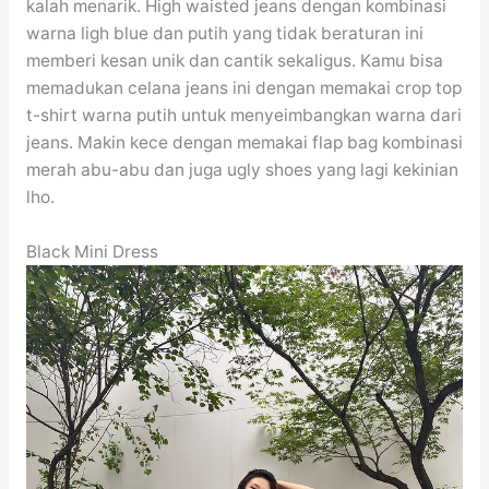
kalah menarik. High waisted jeans dengan kombinasi
warna ligh blue dan putih yang tidak beraturan ini
memberi kesan unik dan cantik sekaligus. Kamu bisa
memadukan celana jeans ini dengan memakai crop top
t-shirt warna putih untuk menyeimbangkan warna dari
jeans. Makin kece dengan memakai flap bag kombinasi
merah abu-abu dan juga ugly shoes yang lagi kekinian
lho.
Black Mini Dress