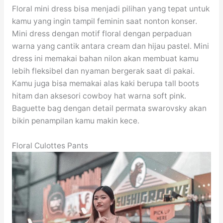
Floral mini dress bisa menjadi pilihan yang tepat untuk
kamu yang ingin tampil feminin saat nonton konser.
Mini dress dengan motif floral dengan perpaduan
warna yang cantik antara cream dan hijau pastel. Mini
dress ini memakai bahan nilon akan membuat kamu
lebih fleksibel dan nyaman bergerak saat di pakai.
Kamu juga bisa memakai alas kaki berupa tall boots
hitam dan aksesori cowboy hat warna soft pink.
Baguette bag dengan detail permata swarovsky akan
bikin penampilan kamu makin kece.
Floral Culottes Pants