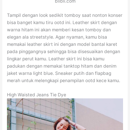
blibli.com
Tampil dengan look sedikit tomboy saat nonton konser
bisa banget kamu tiru ootd ini. Leather skirt dengan
warna hitam ini akan memberi kesan tomboy dan
elegan ala streetstyle. Agar nyaman, kamu bisa
memakai leather skirt ini dengan model bantal karet
pada pinggangnya sehingga bisa disesuaikan dengan
lingkar perut kamu. Leather skirt ini bisa kamu
padukan dengan memakai tanktop hitam dan denim
jaket warna light blue. Sneaker putih dan flapbag
merah untuk melengkapi penampilan ootd kece kamu.
High Waisted Jeans Tie Dye