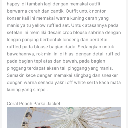
happy, di tambah lagi dengan memakai outfit
berwarna cerah dan cantik. Outfit untuk nonton
konser kali ini memakai warna kuning cerah yang
manis yaitu yellow ruffled set. Untuk atasannya pada
setelan ini memiliki desain crop blouse sabrina dengan
lengan panjang berbentuk lonceng dan berdetail
ruffled pada blouse bagian dada. Sedangkan untuk
bawahannya, rok mini ini di hiasi dengan detail ruffled
pada bagian tepi atas dan bawah, pada bagian
pinggang terdapat aksen tali pinggang yang manis.
Semakin kece dengan memakai slingbag dan sneaker
dengan warna senada yakni off white serta kaca mata
kuning yang simpel.
Coral Peach Parka Jacket