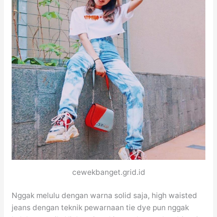
cewekbanget.grid.id
Nggak melulu dengan warna solid saja, high waisted
jeans dengan teknik pewarnaan tie dye pun nggak