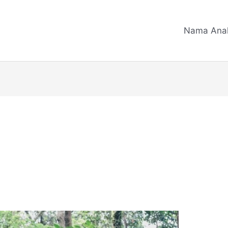
Nama Ana