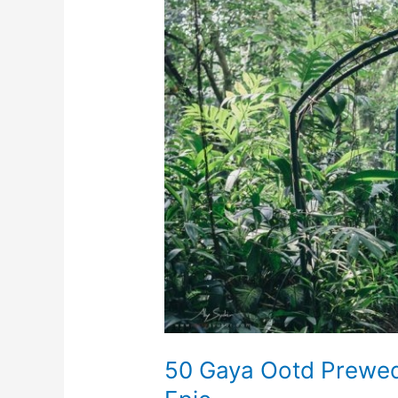
50 Gaya Ootd Prewed