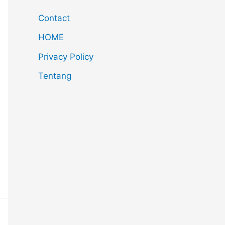
Contact
HOME
Privacy Policy
Tentang