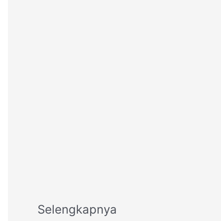
Selengkapnya