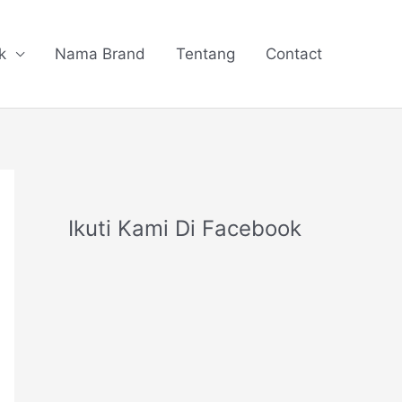
k
Nama Brand
Tentang
Contact
Ikuti Kami Di Facebook