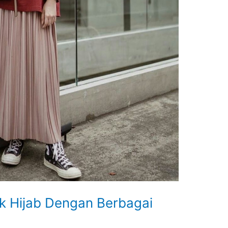
 Hijab Dengan Berbagai