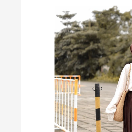
Kombinasi
Rok