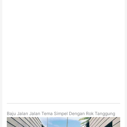
Baju Jalan Jalan Tema Simpel Dengan Rok Tanggung