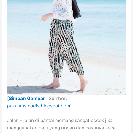
[
Simpan Gambar
| Sumber:
pakaiansmodis.blogspot.com
]
Jalan – jalan di pantai memang sangat cocok jika
menggunakan baju yang ringan dan pastinya kece.