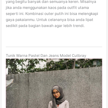
yang begitu banyak dan semuanya keren. Misalnya
jika anda menggunakan kaos pada outfit utama
seperti ini. Kombinasi outer putih ini bisa melengkapi
gaya pakaianmu. Untuk celananya bisa anda lipat
sedikit pada bagian bawah agar lebih trendi.
Tunik Warna Pastel Dan Jeans Model Cutbray