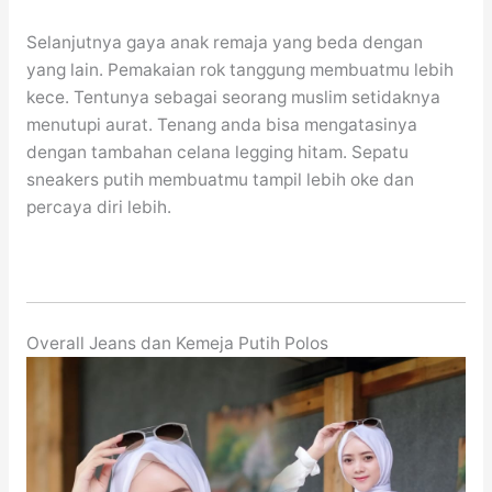
Selanjutnya gaya anak remaja yang beda dengan
yang lain. Pemakaian rok tanggung membuatmu lebih
kece. Tentunya sebagai seorang muslim setidaknya
menutupi aurat. Tenang anda bisa mengatasinya
dengan tambahan celana legging hitam. Sepatu
sneakers putih membuatmu tampil lebih oke dan
percaya diri lebih.
Overall Jeans dan Kemeja Putih Polos