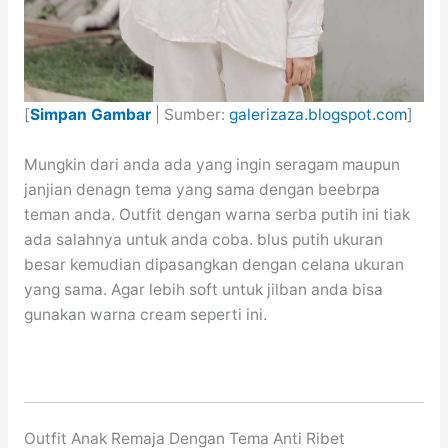
[
Simpan Gambar
| Sumber:
galerizaza.blogspot.com
]
Mungkin dari anda ada yang ingin seragam maupun
janjian denagn tema yang sama dengan beebrpa
teman anda. Outfit dengan warna serba putih ini tiak
ada salahnya untuk anda coba. blus putih ukuran
besar kemudian dipasangkan dengan celana ukuran
yang sama. Agar lebih soft untuk jilban anda bisa
gunakan warna cream seperti ini.
Outfit Anak Remaja Dengan Tema Anti Ribet