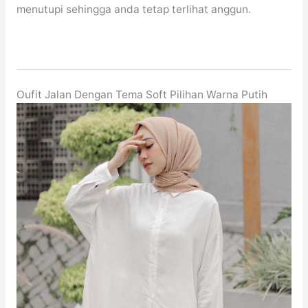
menutupi sehingga anda tetap terlihat anggun.
Oufit Jalan Dengan Tema Soft Pilihan Warna Putih