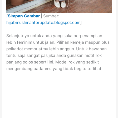
[
Simpan Gambar
| Sumber:
hijabmuslimahterupdate.blogspot.com
]
Selanjutnya untuk anda yang suka berpenampilan
lebih feminim untuk jalan. Pilihan kemeja maupun blus
polkadot membuatmu lebih anggun. Untuk bawahan
tentu saja sangat pas jika anda gunakan motif rok
panjang polos seperti ini. Model rok yang sedikit
mengembang badanmu yang tidak begitu terlihat.