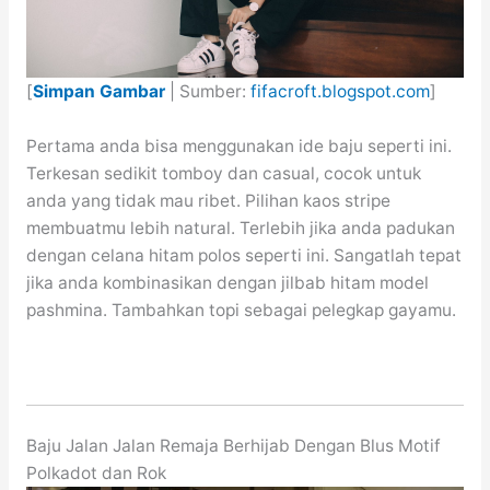
[
Simpan Gambar
| Sumber:
fifacroft.blogspot.com
]
Pertama anda bisa menggunakan ide baju seperti ini.
Terkesan sedikit tomboy dan casual, cocok untuk
anda yang tidak mau ribet. Pilihan kaos stripe
membuatmu lebih natural. Terlebih jika anda padukan
dengan celana hitam polos seperti ini. Sangatlah tepat
jika anda kombinasikan dengan jilbab hitam model
pashmina. Tambahkan topi sebagai pelegkap gayamu.
Baju Jalan Jalan Remaja Berhijab Dengan Blus Motif
Polkadot dan Rok