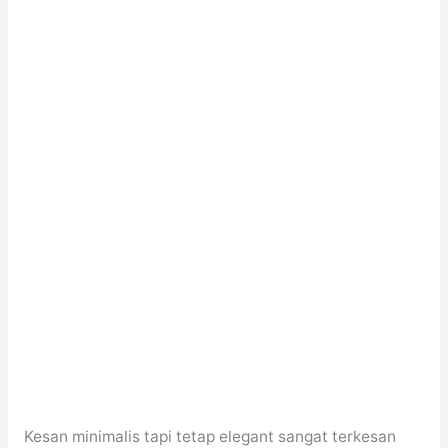
Kesan minimalis tapi tetap elegant sangat terkesan