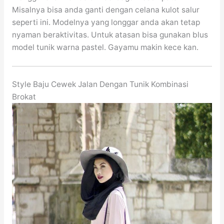
Misalnya bisa anda ganti dengan celana kulot salur
seperti ini. Modelnya yang longgar anda akan tetap
nyaman beraktivitas. Untuk atasan bisa gunakan blus
model tunik warna pastel. Gayamu makin kece kan.
Style Baju Cewek Jalan Dengan Tunik Kombinasi
Brokat