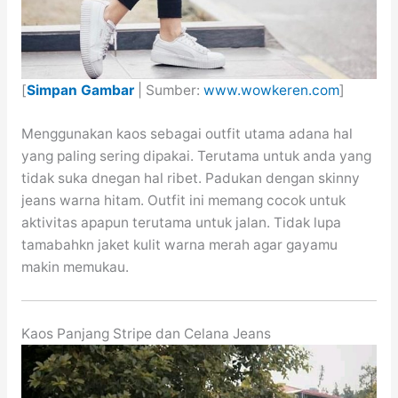
[
Simpan Gambar
| Sumber:
www.wowkeren.com
]
Menggunakan kaos sebagai outfit utama adana hal
yang paling sering dipakai. Terutama untuk anda yang
tidak suka dnegan hal ribet. Padukan dengan skinny
jeans warna hitam. Outfit ini memang cocok untuk
aktivitas apapun terutama untuk jalan. Tidak lupa
tamabahkn jaket kulit warna merah agar gayamu
makin memukau.
Kaos Panjang Stripe dan Celana Jeans