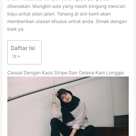
dikenakan. Mungkin ada yang masih bingung mencari
baju untuk jalan jalan. Tenang di sini kami akan
memberikan ulasan khusus untuk anda. Simak dengan
baik ya.
Daftar Isi
Casual Dengan Kaos Stripe Dan Celana Kain Longgar