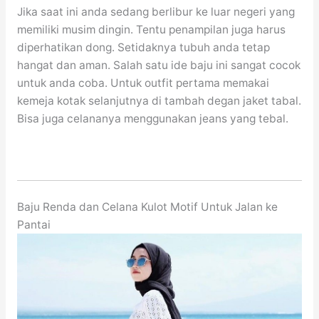
Jika saat ini anda sedang berlibur ke luar negeri yang
memiliki musim dingin. Tentu penampilan juga harus
diperhatikan dong. Setidaknya tubuh anda tetap
hangat dan aman. Salah satu ide baju ini sangat cocok
untuk anda coba. Untuk outfit pertama memakai
kemeja kotak selanjutnya di tambah degan jaket tabal.
Bisa juga celananya menggunakan jeans yang tebal.
Baju Renda dan Celana Kulot Motif Untuk Jalan ke
Pantai