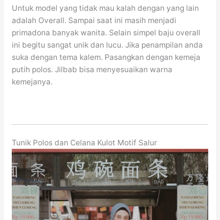
Untuk model yang tidak mau kalah dengan yang lain
adalah Overall. Sampai saat ini masih menjadi
primadona banyak wanita. Selain simpel baju overall
ini begitu sangat unik dan lucu. Jika penampilan anda
suka dengan tema kalem. Pasangkan dengan kemeja
putih polos. Jilbab bisa menyesuaikan warna
kemejanya.
Tunik Polos dan Celana Kulot Motif Salur