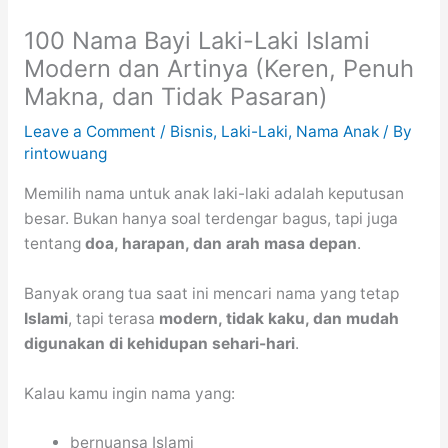
100 Nama Bayi Laki-Laki Islami
Modern dan Artinya (Keren, Penuh
Makna, dan Tidak Pasaran)
Leave a Comment
/
Bisnis
,
Laki-Laki
,
Nama Anak
/ By
rintowuang
Memilih nama untuk anak laki-laki adalah keputusan
besar. Bukan hanya soal terdengar bagus, tapi juga
tentang
doa, harapan, dan arah masa depan
.
Banyak orang tua saat ini mencari nama yang tetap
Islami
, tapi terasa
modern, tidak kaku, dan mudah
digunakan di kehidupan sehari-hari
.
Kalau kamu ingin nama yang:
bernuansa Islami