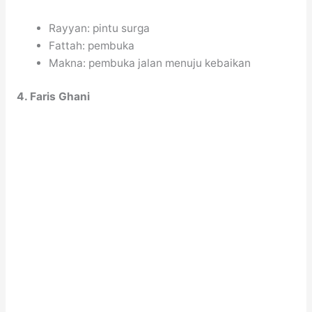
Rayyan: pintu surga
Fattah: pembuka
Makna: pembuka jalan menuju kebaikan
4. Faris Ghani