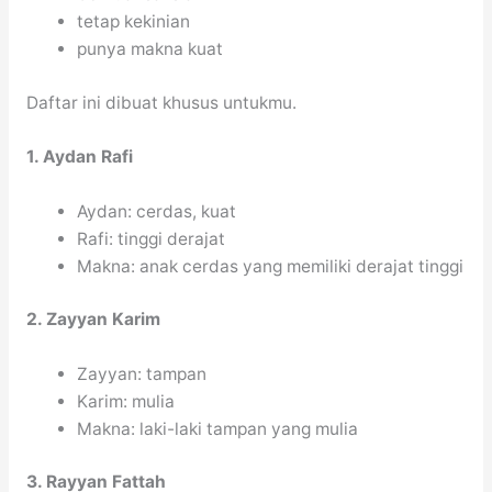
tetap kekinian
punya makna kuat
Daftar ini dibuat khusus untukmu.
1. Aydan Rafi
Aydan: cerdas, kuat
Rafi: tinggi derajat
Makna: anak cerdas yang memiliki derajat tinggi
2. Zayyan Karim
Zayyan: tampan
Karim: mulia
Makna: laki-laki tampan yang mulia
3. Rayyan Fattah