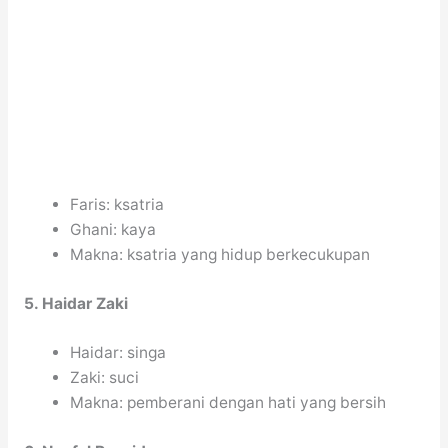
Faris: ksatria
Ghani: kaya
Makna: ksatria yang hidup berkecukupan
5. Haidar Zaki
Haidar: singa
Zaki: suci
Makna: pemberani dengan hati yang bersih