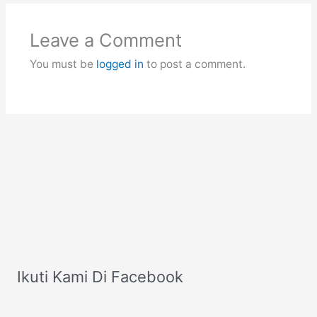
Leave a Comment
You must be
logged in
to post a comment.
Ikuti Kami Di Facebook