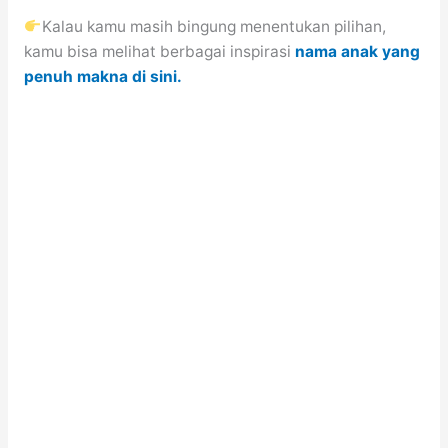
Kalau kamu masih bingung menentukan pilihan,
kamu bisa melihat berbagai inspirasi
nama anak yang
penuh makna di sini.