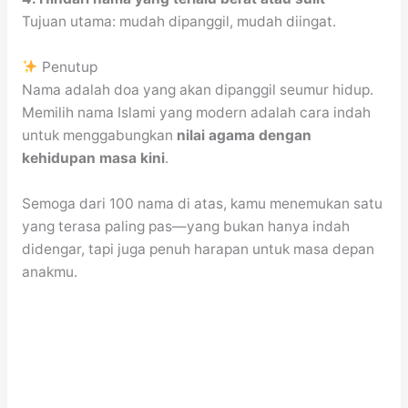
Tujuan utama: mudah dipanggil, mudah diingat.
Penutup
Nama adalah doa yang akan dipanggil seumur hidup.
Memilih nama Islami yang modern adalah cara indah
untuk menggabungkan
nilai agama dengan
kehidupan masa kini
.
Semoga dari 100 nama di atas, kamu menemukan satu
yang terasa paling pas—yang bukan hanya indah
didengar, tapi juga penuh harapan untuk masa depan
anakmu.