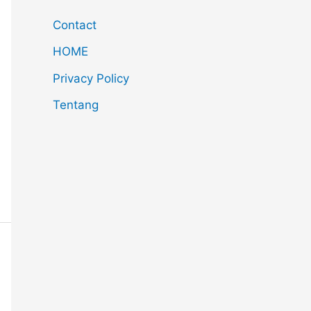
Contact
HOME
Privacy Policy
Tentang