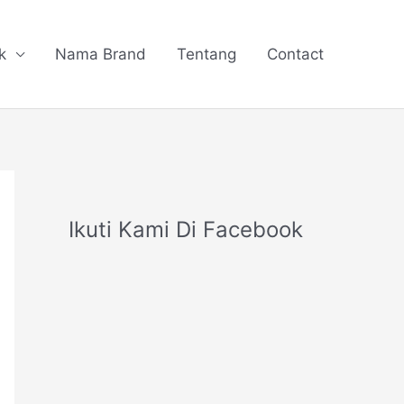
k
Nama Brand
Tentang
Contact
Ikuti Kami Di Facebook