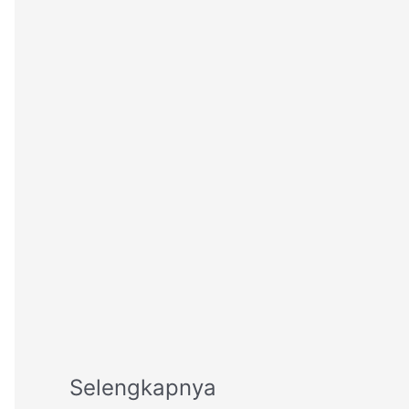
Selengkapnya