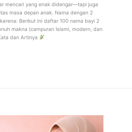
ar mencari yang enak didengar—tapi juga
ntitas masa depan anak. Nama dengan 2
 karena: Berikut ini daftar 100 nama bayi 2
enuh makna (campuran Islami, modern, dan
ata dan Artinya