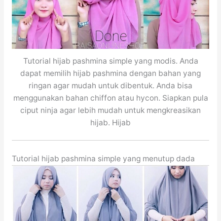
Tutorial hijab pashmina simple yang modis. Anda
dapat memilih hijab pashmina dengan bahan yang
ringan agar mudah untuk dibentuk. Anda bisa
menggunakan bahan chiffon atau hycon. Siapkan pula
ciput ninja agar lebih mudah untuk mengkreasikan
hijab. Hijab
Tutorial hijab pashmina simple yang menutup dada