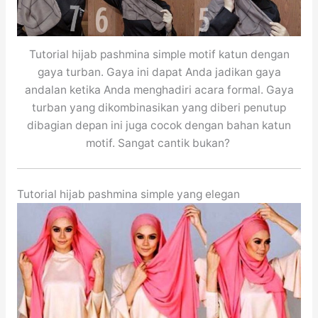
Tutorial hijab pashmina simple motif katun dengan
gaya turban. Gaya ini dapat Anda jadikan gaya
andalan ketika Anda menghadiri acara formal. Gaya
turban yang dikombinasikan yang diberi penutup
dibagian depan ini juga cocok dengan bahan katun
motif. Sangat cantik bukan?
Tutorial hijab pashmina simple yang elegan