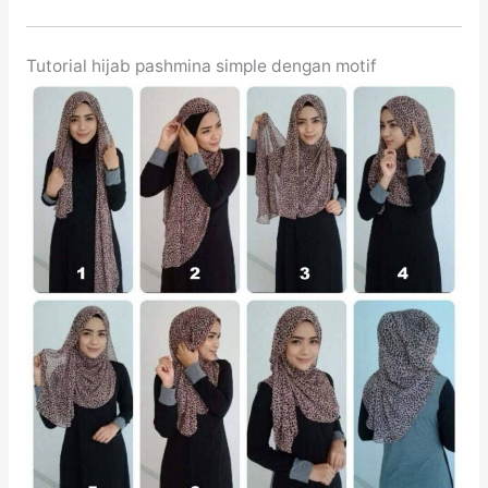
Tutorial hijab pashmina simple dengan motif