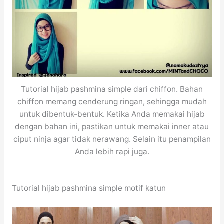
Tutorial hijab pashmina simple dari chiffon. Bahan
chiffon memang cenderung ringan, sehingga mudah
untuk dibentuk-bentuk. Ketika Anda memakai hijab
dengan bahan ini, pastikan untuk memakai inner atau
ciput ninja agar tidak nerawang. Selain itu penampilan
Anda lebih rapi juga.
Tutorial hijab pashmina simple motif katun