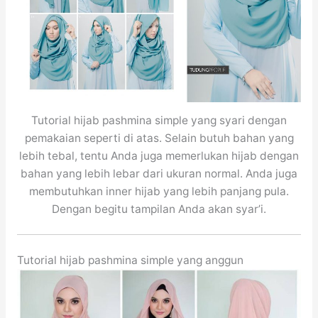
Tutorial hijab pashmina simple yang syari dengan
pemakaian seperti di atas. Selain butuh bahan yang
lebih tebal, tentu Anda juga memerlukan hijab dengan
bahan yang lebih lebar dari ukuran normal. Anda juga
membutuhkan inner hijab yang lebih panjang pula.
Dengan begitu tampilan Anda akan syar’i.
Tutorial hijab pashmina simple yang anggun