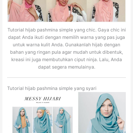
Tutorial hijab pashmina simple yang chic. Gaya chic ini
dapat Anda ikuti dengan memilih warna yang pas juga
untuk warna kulit Anda. Gunakanlah hijab dengan
bahan yang ringan pula agar mudah untuk dibentuk,
kreasi ini juga membutuhkan ciput ninja. Lalu, Anda
dapat segera memulainya.
Tutorial hijab pashmina simple yang syari