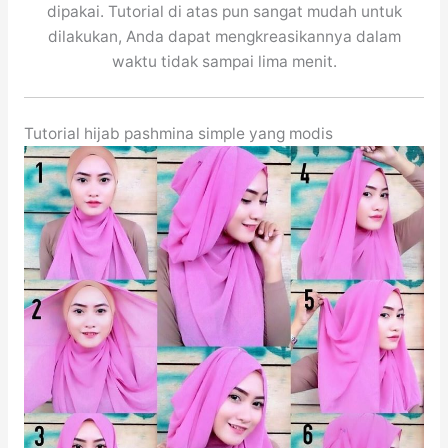
dipakai. Tutorial di atas pun sangat mudah untuk
dilakukan, Anda dapat mengkreasikannya dalam
waktu tidak sampai lima menit.
Tutorial hijab pashmina simple yang modis