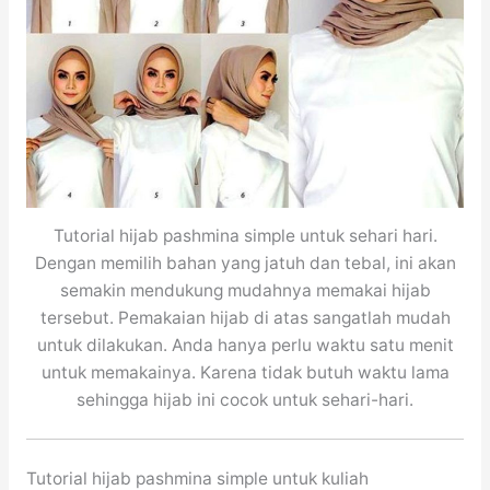
Tutorial hijab pashmina simple untuk sehari hari.
Dengan memilih bahan yang jatuh dan tebal, ini akan
semakin mendukung mudahnya memakai hijab
tersebut. Pemakaian hijab di atas sangatlah mudah
untuk dilakukan. Anda hanya perlu waktu satu menit
untuk memakainya. Karena tidak butuh waktu lama
sehingga hijab ini cocok untuk sehari-hari.
Tutorial hijab pashmina simple untuk kuliah