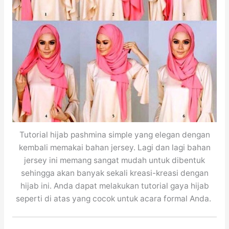
Tutorial hijab pashmina simple yang elegan dengan
kembali memakai bahan jersey. Lagi dan lagi bahan
jersey ini memang sangat mudah untuk dibentuk
sehingga akan banyak sekali kreasi-kreasi dengan
hijab ini. Anda dapat melakukan tutorial gaya hijab
seperti di atas yang cocok untuk acara formal Anda.