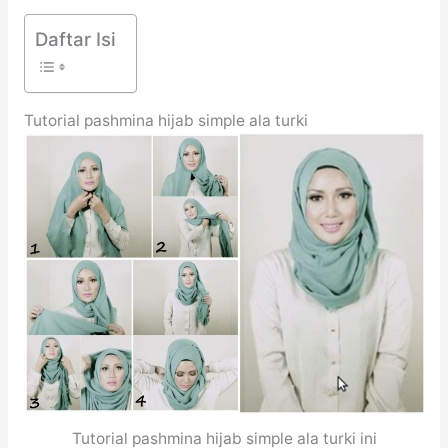
Daftar Isi
Tutorial pashmina hijab simple ala turki
Tutorial pashmina hijab simple ala turki ini