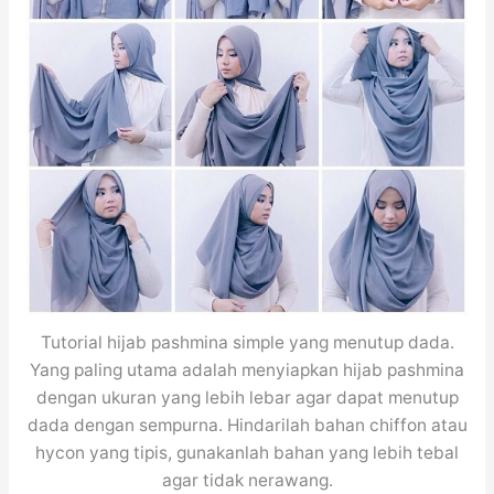
Tutorial hijab pashmina simple yang menutup dada.
Yang paling utama adalah menyiapkan hijab pashmina
dengan ukuran yang lebih lebar agar dapat menutup
dada dengan sempurna. Hindarilah bahan chiffon atau
hycon yang tipis, gunakanlah bahan yang lebih tebal
agar tidak nerawang.