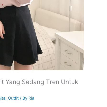
it Yang Sedang Tren Untuk
ita
,
Outfit
/ By
Ria