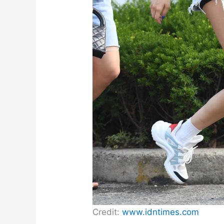
Credit:
www.idntimes.com