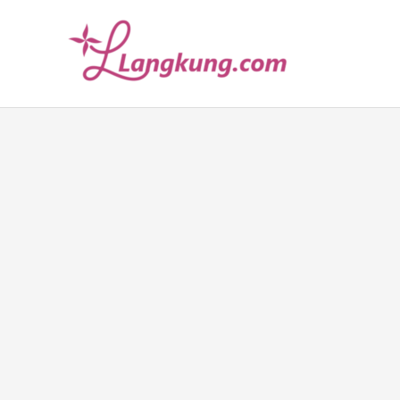
Skip
to
content