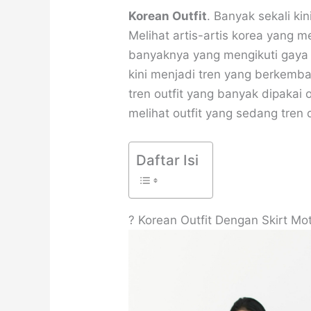
Korean Outfit
. Banyak sekali ki
Melihat artis-artis korea yang 
banyaknya yang mengikuti gaya 
kini menjadi tren yang berkemba
tren outfit yang banyak dipakai
melihat outfit yang sedang tren 
Daftar Isi
? Korean Outfit Dengan Skirt Mot