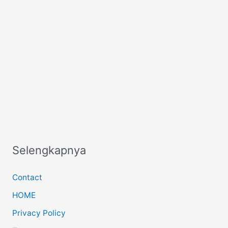
Selengkapnya
Contact
HOME
Privacy Policy