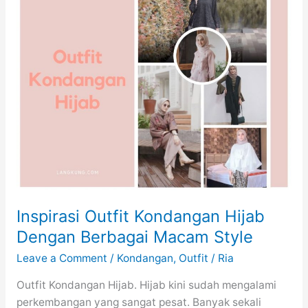
Terbaru
Inspirasi Outfit Kondangan Hijab
Dengan Berbagai Macam Style
Leave a Comment
/
Kondangan
,
Outfit
/
Ria
Outfit Kondangan Hijab. Hijab kini sudah mengalami
perkembangan yang sangat pesat. Banyak sekali