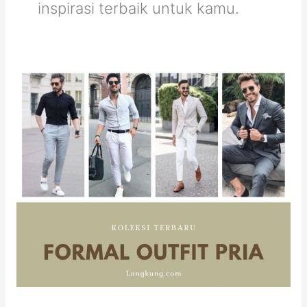
inspirasi terbaik untuk kamu.