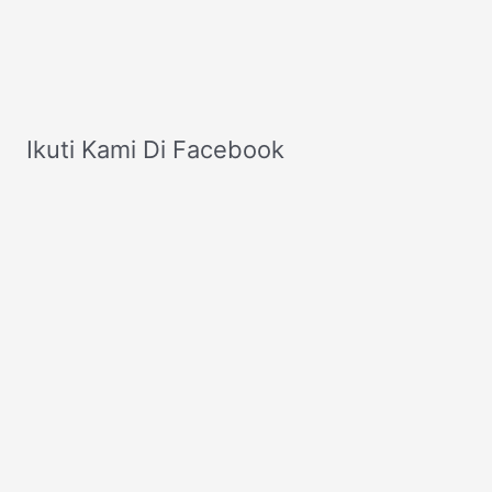
Pemakaiannya
Ikuti Kami Di Facebook