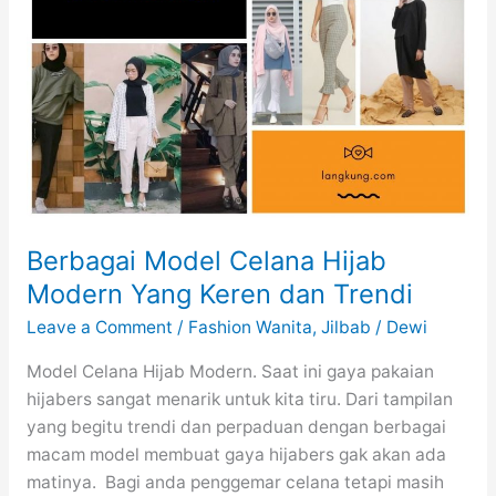
Berbagai Model Celana Hijab
Modern Yang Keren dan Trendi
Leave a Comment
/
Fashion Wanita
,
Jilbab
/
Dewi
Model Celana Hijab Modern. Saat ini gaya pakaian
hijabers sangat menarik untuk kita tiru. Dari tampilan
yang begitu trendi dan perpaduan dengan berbagai
macam model membuat gaya hijabers gak akan ada
matinya. Bagi anda penggemar celana tetapi masih