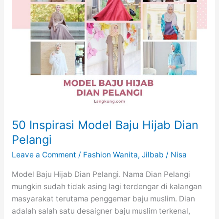
50 Inspirasi Model Baju Hijab Dian
Pelangi
Leave a Comment
/
Fashion Wanita
,
Jilbab
/
Nisa
Model Baju Hijab Dian Pelangi. Nama Dian Pelangi
mungkin sudah tidak asing lagi terdengar di kalangan
masyarakat terutama penggemar baju muslim. Dian
adalah salah satu desaigner baju muslim terkenal,