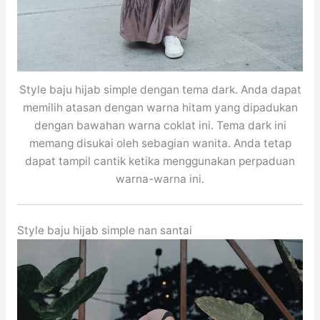
Style baju hijab simple dengan tema dark. Anda dapat
memilih atasan dengan warna hitam yang dipadukan
dengan bawahan warna coklat ini. Tema dark ini
memang disukai oleh sebagian wanita. Anda tetap
dapat tampil cantik ketika menggunakan perpaduan
warna-warna ini.
Style baju hijab simple nan santai