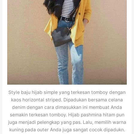
Style baju hijab simple yang terkesan tomboy dengan
kaos horizontal striped. Dipadukan bersama celana
denim dengan cara dimasukkan ini membuat Anda
semakin terkesan tomboy. Hijab pashmina hitam pun
juga menjadi pelengkap yang pas. Lalu, memilih warna
kuning pada outer Anda juga sangat cocok dipadukn.