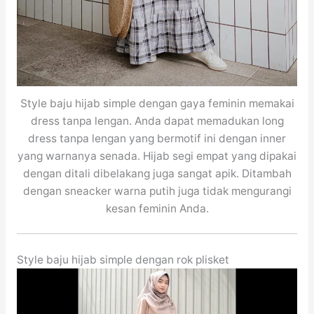
Style baju hijab simple dengan gaya feminin memakai
dress tanpa lengan. Anda dapat memadukan long
dress tanpa lengan yang bermotif ini dengan inner
yang warnanya senada. Hijab segi empat yang dipakai
dengan ditali dibelakang juga sangat apik. Ditambah
dengan sneacker warna putih juga tidak mengurangi
kesan feminin Anda.
Style baju hijab simple dengan rok plisket