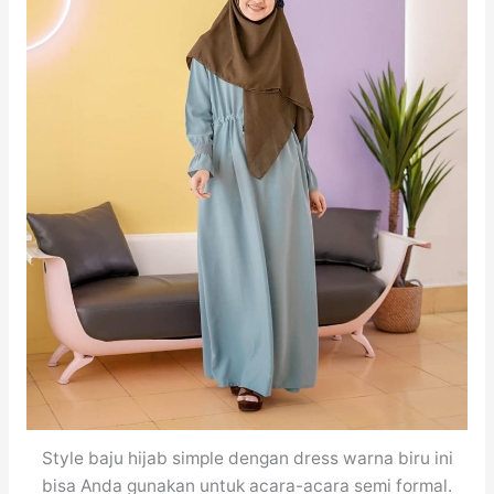
Style baju hijab simple dengan dress warna biru ini
bisa Anda gunakan untuk acara-acara semi formal.