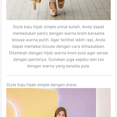
Style baju hijab simple untuk kuliah. Anda dapat
memadukan pants dengan warna krem bersama
blouse warna putih. Agar terlihat lebih rapi, Anda
dapat memakai blouse dengan cara dimasukkan.
Ditambah dengan hijab warna krem pula agar serasi
dengan pantsnya. Gunakan juga sepatu dan tas
dengan warna yang senada pula.
Style baju hijab simple dengan dress