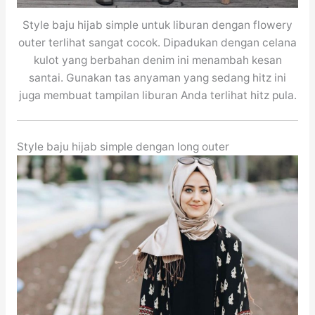
Style baju hijab simple untuk liburan dengan flowery
outer terlihat sangat cocok. Dipadukan dengan celana
kulot yang berbahan denim ini menambah kesan
santai. Gunakan tas anyaman yang sedang hitz ini
juga membuat tampilan liburan Anda terlihat hitz pula.
Style baju hijab simple dengan long outer