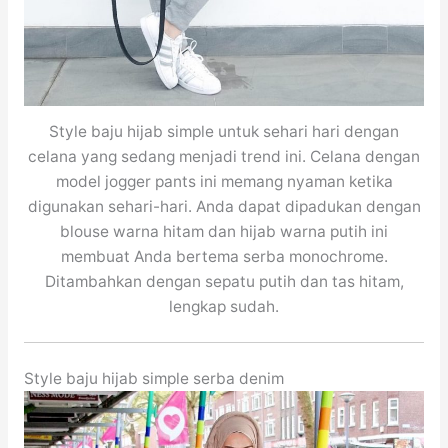
Style baju hijab simple untuk sehari hari dengan
celana yang sedang menjadi trend ini. Celana dengan
model jogger pants ini memang nyaman ketika
digunakan sehari-hari. Anda dapat dipadukan dengan
blouse warna hitam dan hijab warna putih ini
membuat Anda bertema serba monochrome.
Ditambahkan dengan sepatu putih dan tas hitam,
lengkap sudah.
Style baju hijab simple serba denim