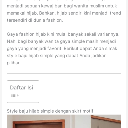
menjadi sebuah kewajiban bagi wanita muslim untuk
memakai hijab. Bahkan, hijab sendiri kini menjadi trend
tersendiri di dunia fashion.
Gaya fashion hijab kini mulai banyak sekali variannya.
Nah, bagi banyak wanita gaya simple masih menjadi
gaya yang menjadi favorit. Berikut dapat Anda simak
style baju hijab simple yang dapat Anda jadikan
pilihan.
Daftar Isi
Style baju hijab simple dengan skirt motif