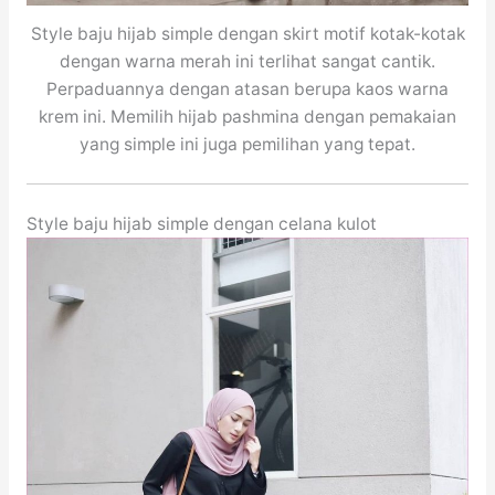
Style baju hijab simple dengan skirt motif kotak-kotak
dengan warna merah ini terlihat sangat cantik.
Perpaduannya dengan atasan berupa kaos warna
krem ini. Memilih hijab pashmina dengan pemakaian
yang simple ini juga pemilihan yang tepat.
Style baju hijab simple dengan celana kulot