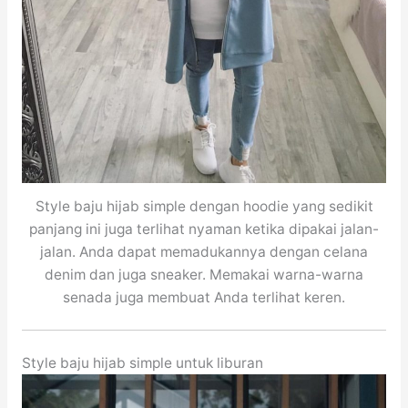
Style baju hijab simple dengan hoodie yang sedikit
panjang ini juga terlihat nyaman ketika dipakai jalan-
jalan. Anda dapat memadukannya dengan celana
denim dan juga sneaker. Memakai warna-warna
senada juga membuat Anda terlihat keren.
Style baju hijab simple untuk liburan