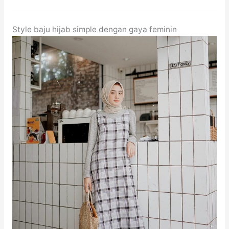
Style baju hijab simple dengan gaya feminin