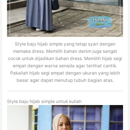
Style baju hijab simple yang tetap syari dengan
memaka dress. Memilih bahan denim juga sangat
cocok untuk dijadikan bahan dress. Memilih hijab segi
empat dengan warna senada agar terlihat cantik.
Pakailah hijab segi empat dengan ukuran yang lebih
besar agar dapat menutup tubuh bagian atas.
Style baju hijab simple untuk kuliah