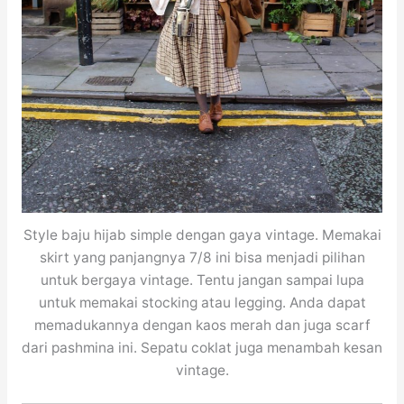
Style baju hijab simple dengan gaya vintage. Memakai
skirt yang panjangnya 7/8 ini bisa menjadi pilihan
untuk bergaya vintage. Tentu jangan sampai lupa
untuk memakai stocking atau legging. Anda dapat
memadukannya dengan kaos merah dan juga scarf
dari pashmina ini. Sepatu coklat juga menambah kesan
vintage.