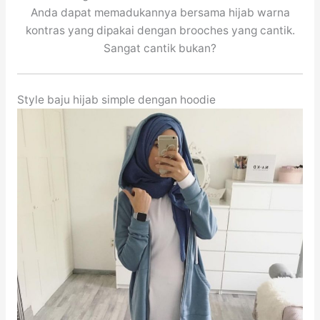
Anda dapat memadukannya bersama hijab warna
kontras yang dipakai dengan brooches yang cantik.
Sangat cantik bukan?
Style baju hijab simple dengan hoodie