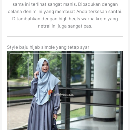
sama ini terlihat sangat manis. Dipadukan dengan
celana denim ini yang membuat Anda terkesan santai.
Ditambahkan dengan high heels warna krem yang
netral ini juga sangat pas.
Style baju hijab simple yang tetap syari