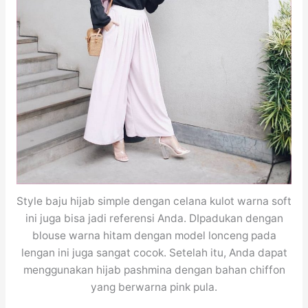
Style baju hijab simple dengan celana kulot warna soft
ini juga bisa jadi referensi Anda. DIpadukan dengan
blouse warna hitam dengan model lonceng pada
lengan ini juga sangat cocok. Setelah itu, Anda dapat
menggunakan hijab pashmina dengan bahan chiffon
yang berwarna pink pula.