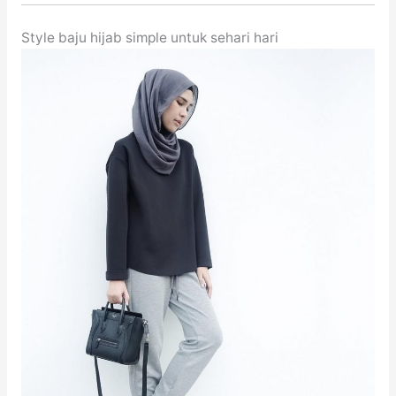
Style baju hijab simple untuk sehari hari