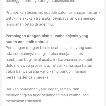
pelanggan percaya dengan bisnismu ini.
Promosikan bisnis ini, buatlah calon pelanggan tertarik
untuk melakukan transaksi pembayaran dan menjadi
langganan tetap di agenmu.
Persaingan dengan bisnis usaha sejenis yang
sudah ada lebih dahulu
Persaingan dengan bisnis usaha sejenis yang sudah
ada sebelumnya mungkin bisa menjadi suatu
hambatan bagi awal usaha ini karena mereka lebih
dulu melewati prosesnya. Tetapi, kamu juga harus
yakin bahwa usaha yang kamu bangun mampu
bersaing dengan mereka.
Berikan pelayanan yang cepat, ramah, dan
menyenangkan agar pelanggan mau kembali lagi
melakukan transaksi.