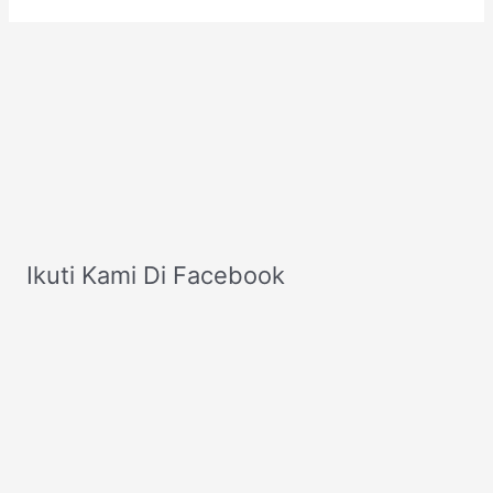
Ikuti Kami Di Facebook