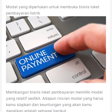
Modal yang diperlukan untuk membuka bisnis loket
pembayaran listrik
Membangun bisnis loket pembayaran memiliki modal
yang relatif sedikit. Adapun rincian modal yang harus
kamu siapkan dan keuntungan yang akan kamu
dapatkan adalah sebagai berikut.