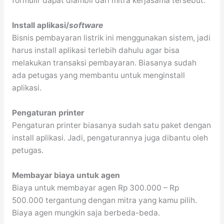
formulir dapat diambil dari mitra kerjasama tersebut.
Install aplikasi/
software
Bisnis pembayaran listrik ini menggunakan sistem, jadi
harus install aplikasi terlebih dahulu agar bisa
melakukan transaksi pembayaran. Biasanya sudah
ada petugas yang membantu untuk menginstall
aplikasi.
Pengaturan printer
Pengaturan printer biasanya sudah satu paket dengan
install aplikasi. Jadi, pengaturannya juga dibantu oleh
petugas.
Membayar biaya untuk agen
Biaya untuk membayar agen Rp 300.000 – Rp
500.000 tergantung dengan mitra yang kamu pilih.
Biaya agen mungkin saja berbeda-beda.