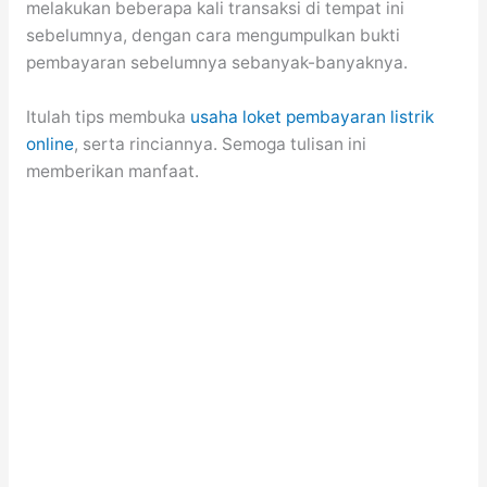
melakukan beberapa kali transaksi di tempat ini
sebelumnya, dengan cara mengumpulkan bukti
pembayaran sebelumnya sebanyak-banyaknya.
Itulah tips membuka
usaha loket pembayaran listrik
online
, serta rinciannya. Semoga tulisan ini
memberikan manfaat.