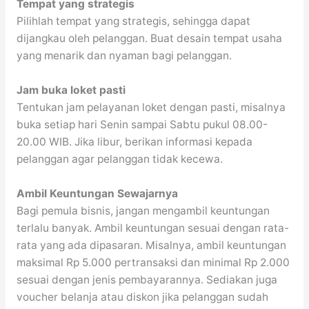
Tempat yang strategis
Pilihlah tempat yang strategis, sehingga dapat
dijangkau oleh pelanggan. Buat desain tempat usaha
yang menarik dan nyaman bagi pelanggan.
Jam buka loket pasti
Tentukan jam pelayanan loket dengan pasti, misalnya
buka setiap hari Senin sampai Sabtu pukul 08.00-
20.00 WIB. Jika libur, berikan informasi kepada
pelanggan agar pelanggan tidak kecewa.
Ambil Keuntungan Sewajarnya
Bagi pemula bisnis, jangan mengambil keuntungan
terlalu banyak. Ambil keuntungan sesuai dengan rata-
rata yang ada dipasaran. Misalnya, ambil keuntungan
maksimal Rp 5.000 pertransaksi dan minimal Rp 2.000
sesuai dengan jenis pembayarannya. Sediakan juga
voucher belanja atau diskon jika pelanggan sudah