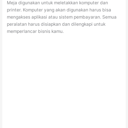
Meja digunakan untuk meletakkan komputer dan
printer. Komputer yang akan digunakan harus bisa
mengakses aplikasi atau sistem pembayaran. Semua
peralatan harus disiapkan dan dilengkapi untuk
memperlancar bisnis kamu.