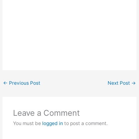
←
Previous Post
Next Post
→
Leave a Comment
You must be
logged in
to post a comment.