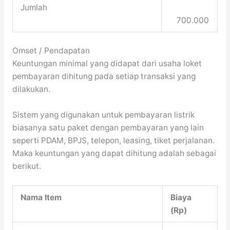
Jumlah
700.000
Omset / Pendapatan
Keuntungan minimal yang didapat dari usaha loket
pembayaran dihitung pada setiap transaksi yang
dilakukan.
Sistem yang digunakan untuk pembayaran listrik
biasanya satu paket dengan pembayaran yang lain
seperti PDAM, BPJS, telepon, leasing, tiket perjalanan.
Maka keuntungan yang dapat dihitung adalah sebagai
berikut.
Nama Item
Biaya
(Rp)