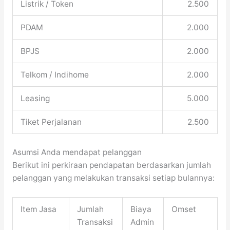
Listrik / Token
2.500
PDAM
2.000
BPJS
2.000
Telkom / Indihome
2.000
Leasing
5.000
Tiket Perjalanan
2.500
Asumsi Anda mendapat pelanggan
Berikut ini perkiraan pendapatan berdasarkan jumlah
pelanggan yang melakukan transaksi setiap bulannya:
Item Jasa
Jumlah
Biaya
Omset
Transaksi
Admin