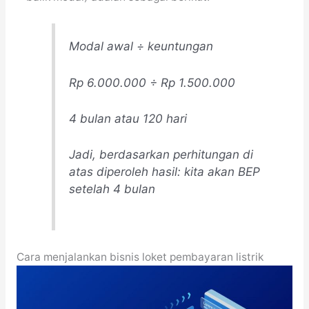
Modal awal ÷ keuntungan
Rp 6.000.000 ÷ Rp 1.500.000
4 bulan atau 120 hari
Jadi, berdasarkan perhitungan di
atas diperoleh hasil: kita akan BEP
setelah 4 bulan
Cara menjalankan bisnis loket pembayaran listrik