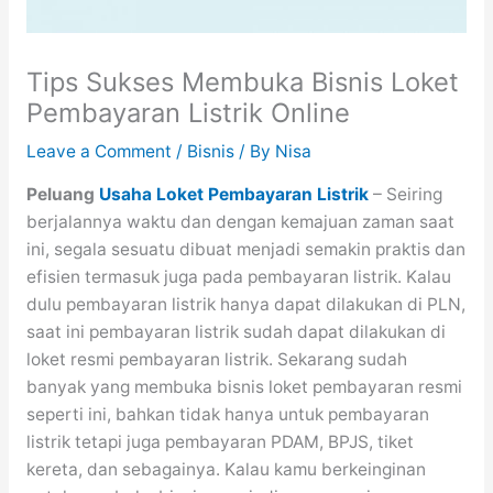
Tips Sukses Membuka Bisnis Loket
Pembayaran Listrik Online
Leave a Comment
/
Bisnis
/ By
Nisa
Peluang
Usaha Loket Pembayaran Listrik
– Seiring
berjalannya waktu dan dengan kemajuan zaman saat
ini, segala sesuatu dibuat menjadi semakin praktis dan
efisien termasuk juga pada pembayaran listrik. Kalau
dulu pembayaran listrik hanya dapat dilakukan di PLN,
saat ini pembayaran listrik sudah dapat dilakukan di
loket resmi pembayaran listrik. Sekarang sudah
banyak yang membuka bisnis loket pembayaran resmi
seperti ini, bahkan tidak hanya untuk pembayaran
listrik tetapi juga pembayaran PDAM, BPJS, tiket
kereta, dan sebagainya. Kalau kamu berkeinginan