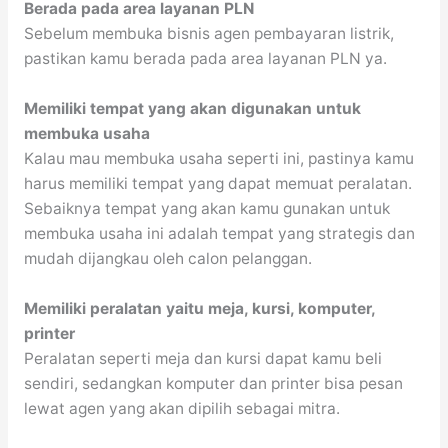
Berada pada area layanan PLN
Sebelum membuka bisnis agen pembayaran listrik,
pastikan kamu berada pada area layanan PLN ya.
Memiliki tempat yang akan digunakan untuk
membuka usaha
Kalau mau membuka usaha seperti ini, pastinya kamu
harus memiliki tempat yang dapat memuat peralatan.
Sebaiknya tempat yang akan kamu gunakan untuk
membuka usaha ini adalah tempat yang strategis dan
mudah dijangkau oleh calon pelanggan.
Memiliki peralatan yaitu meja, kursi, komputer,
printer
Peralatan seperti meja dan kursi dapat kamu beli
sendiri, sedangkan komputer dan printer bisa pesan
lewat agen yang akan dipilih sebagai mitra.