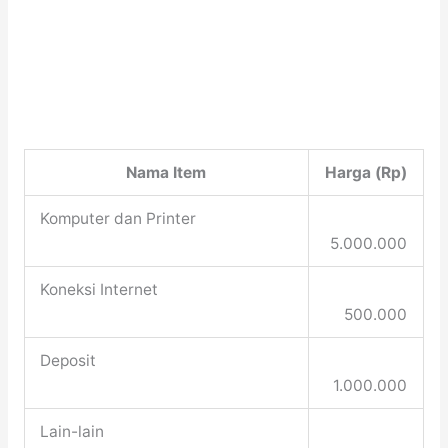
Nama Item
Harga (Rp)
Komputer dan Printer
5.000.000
Koneksi Internet
500.000
Deposit
1.000.000
Lain-lain