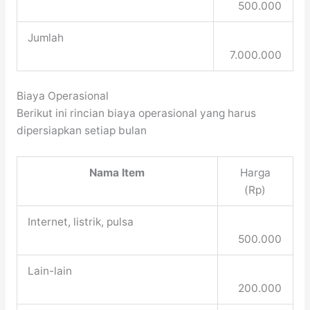
500.000
Jumlah
7.000.000
Biaya Operasional
Berikut ini rincian biaya operasional yang harus
dipersiapkan setiap bulan
Nama Item
Harga
(Rp)
Internet, listrik, pulsa
500.000
Lain-lain
200.000