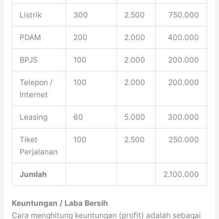
Listrik
300
2.500
750.000
PDAM
200
2.000
400.000
BPJS
100
2.000
200.000
Telepon /
100
2.000
200.000
Internet
Leasing
60
5.000
300.000
Tiket
100
2.500
250.000
Perjalanan
Jumlah
2.100.000
Keuntungan / Laba Bersih
Cara menghitung keuntungan (profit) adalah sebagai