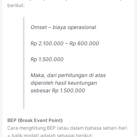
berikut:
Omset – biaya operasional
Rp 2.100.000 – Rp 600.000
Rp 1.500.000
Maka, dari perhitungan di atas
diperoleh hasil keuntungan
sebesar Rp 1.500.000
BEP (Break Event Point)
Cara menghitung BEP (atau dalam bahasa sehari-hari
= balik modal) adalah sebagai berikut: