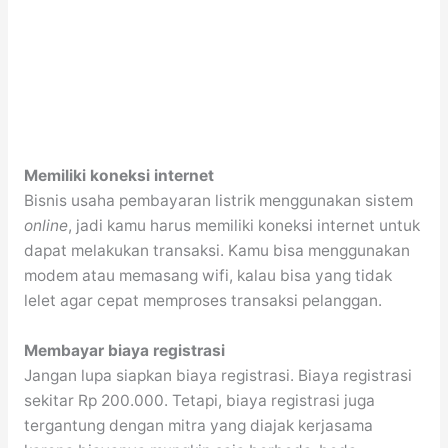
Memiliki koneksi internet
Bisnis usaha pembayaran listrik menggunakan sistem
online
, jadi kamu harus memiliki koneksi internet untuk
dapat melakukan transaksi. Kamu bisa menggunakan
modem atau memasang wifi, kalau bisa yang tidak
lelet agar cepat memproses transaksi pelanggan.
Membayar biaya registrasi
Jangan lupa siapkan biaya registrasi. Biaya registrasi
sekitar Rp 200.000. Tetapi, biaya registrasi juga
tergantung dengan mitra yang diajak kerjasama