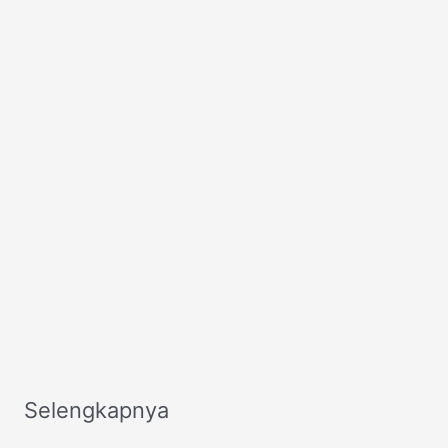
Selengkapnya