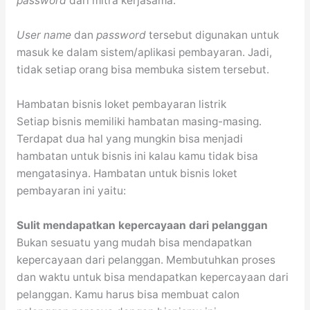
password
dari mitra kerjasama.
User name
dan
password
tersebut digunakan untuk
masuk ke dalam sistem/aplikasi pembayaran. Jadi,
tidak setiap orang bisa membuka sistem tersebut.
Hambatan bisnis loket pembayaran listrik
Setiap bisnis memiliki hambatan masing-masing.
Terdapat dua hal yang mungkin bisa menjadi
hambatan untuk bisnis ini kalau kamu tidak bisa
mengatasinya. Hambatan untuk bisnis loket
pembayaran ini yaitu:
Sulit mendapatkan kepercayaan dari pelanggan
Bukan sesuatu yang mudah bisa mendapatkan
kepercayaan dari pelanggan. Membutuhkan proses
dan waktu untuk bisa mendapatkan kepercayaan dari
pelanggan. Kamu harus bisa membuat calon