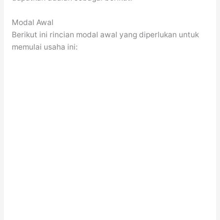
Modal Awal
Berikut ini rincian modal awal yang diperlukan untuk
memulai usaha ini: