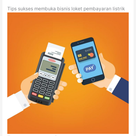
Tips sukses membuka bisnis loket pembayaran listrik